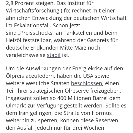
2,8 Prozent steigen. Das Institut für
Wirtschaftsforschung (ifo)
rechnet
mit einer
ähnlichen Entwicklung der deutschen Wirtschaft
im Eskalationsfall. Schon jetzt
sind
„Preisschocks“
an Tankstellen und beim
Heizöl feststellbar, während der Gaspreis für
deutsche Endkunden Mitte März noch
vergleichsweise
stabil
ist.
Um die Auswirkungen der Energiekrise auf den
Ölpreis abzufedern, haben die USA sowie
weitere westliche Staaten
beschlossen
, einen
Teil ihrer strategischen Ölreserve freizugeben.
Insgesamt sollen so 400 Millionen Barrel dem
Ölmarkt zur Verfügung gestellt werden. Sollte es
dem Iran gelingen, die Straße von Hormus
weiterhin zu sperren, können diese Reserven
den Ausfall jedoch nur für drei Wochen