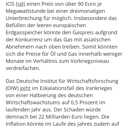
ICIS
hält
einen Preis von über 90 Euro je
Megawattstunde bei einer dreimonatigen
Unterbrechung für möglich. Insbesondere das
Befüllen der leeren europäischen
Erdgasspeicher könnte den Gaspreis aufgrund
der Konkurrenz um das Gas mit asiatischen
Abnehmern nach oben treiben. Somit könnten
sich die Preise für Öl und Gas innerhalb weniger
Monate im Verhältnis zum Vorkriegsniveau
verdreifachen.
Das Deutsche Institut für Wirtschaftsforschung
(DIW)
geht
im Eskalationsfall des Irankrieges
von einer Halbierung des deutschen
Wirtschaftswachstums auf 0,5 Prozent im
laufenden Jahr aus. Der Schaden würde
demnach bei 22 Milliarden Euro liegen. Die
Inflation könnte im Laufe des Jahres zudem auf