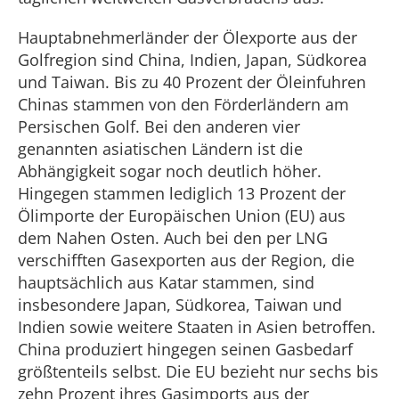
Hauptabnehmerländer der Ölexporte aus der
Golfregion sind China, Indien, Japan, Südkorea
und Taiwan. Bis zu 40 Prozent der Öleinfuhren
Chinas stammen von den Förderländern am
Persischen Golf. Bei den anderen vier
genannten asiatischen Ländern ist die
Abhängigkeit sogar noch deutlich höher.
Hingegen stammen lediglich 13 Prozent der
Ölimporte der Europäischen Union (EU) aus
dem Nahen Osten. Auch bei den per LNG
verschifften Gasexporten aus der Region, die
hauptsächlich aus Katar stammen, sind
insbesondere Japan, Südkorea, Taiwan und
Indien sowie weitere Staaten in Asien betroffen.
China produziert hingegen seinen Gasbedarf
größtenteils selbst. Die EU bezieht nur sechs bis
zehn Prozent ihres Gasimports aus der