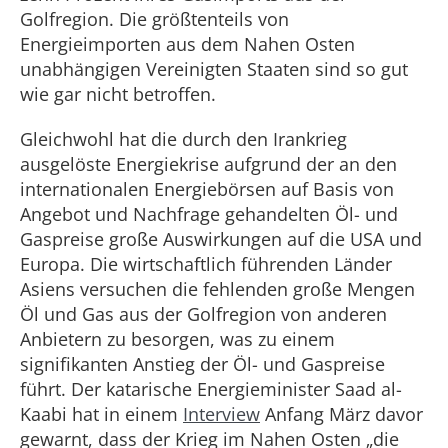
Golfregion. Die größtenteils von
Energieimporten aus dem Nahen Osten
unabhängigen Vereinigten Staaten sind so gut
wie gar nicht betroffen.
Gleichwohl hat die durch den Irankrieg
ausgelöste Energiekrise aufgrund der an den
internationalen Energiebörsen auf Basis von
Angebot und Nachfrage gehandelten Öl- und
Gaspreise große Auswirkungen auf die USA und
Europa. Die wirtschaftlich führenden Länder
Asiens versuchen die fehlenden große Mengen
Öl und Gas aus der Golfregion von anderen
Anbietern zu besorgen, was zu einem
signifikanten Anstieg der Öl- und Gaspreise
führt. Der katarische Energieminister Saad al-
Kaabi hat in einem
Interview
Anfang März davor
gewarnt, dass der Krieg im Nahen Osten „die