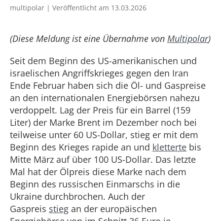
multipolar | Veröffentlicht am 13.03.2026
(Diese Meldung ist eine Übernahme von
Multipolar
)
Seit dem Beginn des US-amerikanischen und
israelischen Angriffskrieges gegen den Iran
Ende Februar haben sich die Öl- und Gaspreise
an den internationalen Energiebörsen nahezu
verdoppelt. Lag der Preis für ein Barrel (159
Liter) der Marke Brent im Dezember noch bei
teilweise unter 60 US-Dollar, stieg er mit dem
Beginn des Krieges rapide an und
kletterte
bis
Mitte März auf über 100 US-Dollar. Das letzte
Mal hat der Ölpreis diese Marke nach dem
Beginn des russischen Einmarschs in die
Ukraine durchbrochen. Auch der
Gaspreis
stieg
an der europäischen