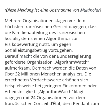
(Diese Meldung ist eine Übernahme von
Multipolar
)
Mehrere Organisationen klagen vor dem
höchsten französischen Gericht dagegen, dass
die Familienabteilung des französischen
Sozialsystems einen Algorithmus zur
Risikobewertung nutzt, um gegen
Sozialleistungsbetrug vorzugehen.
Darauf
macht
die von der Bundesregierung
geförderte Organisation „AlgorithmWatch“
aufmerksam. Demnach werden die Daten von
über 32 Millionen Menschen analysiert. Die
errechneten Verdachtswerte erhöhen sich
beispielsweise bei geringem Einkommen oder
Arbeitslosigkeit. „AlgorithmWatch“ klagt
dagegen mit 24 Organisationen vor dem
französischen Conseil d’État, dem Pendant zum