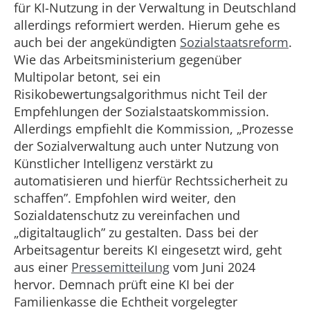
für KI-Nutzung in der Verwaltung in Deutschland
allerdings reformiert werden. Hierum gehe es
auch bei der angekündigten
Sozialstaatsreform
.
Wie das Arbeitsministerium gegenüber
Multipolar betont, sei ein
Risikobewertungsalgorithmus nicht Teil der
Empfehlungen der Sozialstaatskommission.
Allerdings empfiehlt die Kommission, „Prozesse
der Sozialverwaltung auch unter Nutzung von
Künstlicher Intelligenz verstärkt zu
automatisieren und hierfür Rechtssicherheit zu
schaffen”. Empfohlen wird weiter, den
Sozialdatenschutz zu vereinfachen und
„digitaltauglich” zu gestalten. Dass bei der
Arbeitsagentur bereits KI eingesetzt wird, geht
aus einer
Pressemitteilung
vom Juni 2024
hervor. Demnach prüft eine KI bei der
Familienkasse die Echtheit vorgelegter