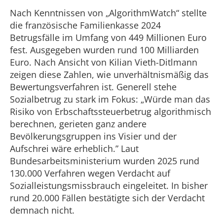
Nach Kenntnissen von „AlgorithmWatch“ stellte
die französische Familienkasse 2024
Betrugsfälle im Umfang von 449 Millionen Euro
fest. Ausgegeben wurden rund 100 Milliarden
Euro. Nach Ansicht von Kilian Vieth-Ditlmann
zeigen diese Zahlen, wie unverhältnismäßig das
Bewertungsverfahren ist. Generell stehe
Sozialbetrug zu stark im Fokus: „Würde man das
Risiko von Erbschaftssteuerbetrug algorithmisch
berechnen, gerieten ganz andere
Bevölkerungsgruppen ins Visier und der
Aufschrei wäre erheblich.” Laut
Bundesarbeitsministerium wurden 2025 rund
130.000 Verfahren wegen Verdacht auf
Sozialleistungsmissbrauch eingeleitet. In bisher
rund 20.000 Fällen bestätigte sich der Verdacht
demnach nicht.