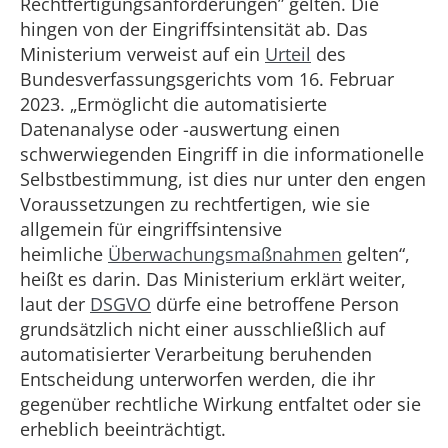
Rechtfertigungsanforderungen” gelten. Die
hingen von der Eingriffsintensität ab. Das
Ministerium verweist auf ein
Urteil
des
Bundesverfassungsgerichts vom 16. Februar
2023. „Ermöglicht die automatisierte
Datenanalyse oder -auswertung einen
schwerwiegenden Eingriff in die informationelle
Selbstbestimmung, ist dies nur unter den engen
Voraussetzungen zu rechtfertigen, wie sie
allgemein für eingriffsintensive
heimliche
Überwachungsmaßnahmen
gelten“,
heißt es darin. Das Ministerium erklärt weiter,
laut der
DSGVO
dürfe eine betroffene Person
grundsätzlich nicht einer ausschließlich auf
automatisierter Verarbeitung beruhenden
Entscheidung unterworfen werden, die ihr
gegenüber rechtliche Wirkung entfaltet oder sie
erheblich beeinträchtigt.