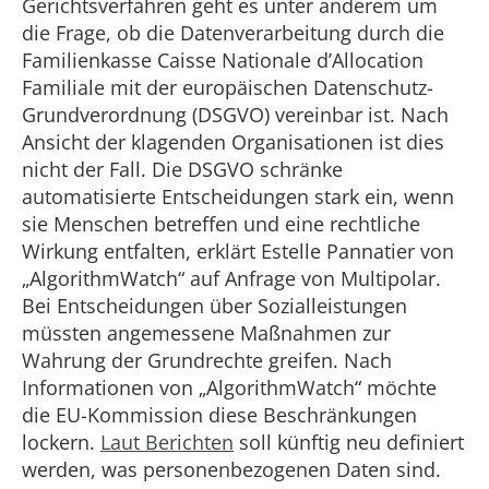
Gerichtsverfahren geht es unter anderem um
die Frage, ob die Datenverarbeitung durch die
Familienkasse Caisse Nationale d’Allocation
Familiale mit der europäischen Datenschutz-
Grundverordnung (DSGVO) vereinbar ist. Nach
Ansicht der klagenden Organisationen ist dies
nicht der Fall. Die DSGVO schränke
automatisierte Entscheidungen stark ein, wenn
sie Menschen betreffen und eine rechtliche
Wirkung entfalten, erklärt Estelle Pannatier von
„AlgorithmWatch“ auf Anfrage von Multipolar.
Bei Entscheidungen über Sozialleistungen
müssten angemessene Maßnahmen zur
Wahrung der Grundrechte greifen. Nach
Informationen von „AlgorithmWatch“ möchte
die EU-Kommission diese Beschränkungen
lockern.
Laut Berichten
soll künftig neu definiert
werden, was personenbezogenen Daten sind.