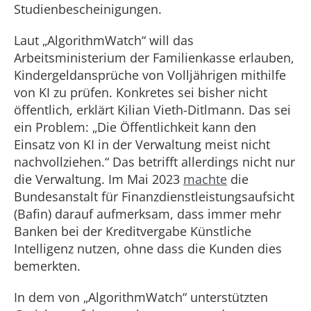
Studienbescheinigungen.
Laut „AlgorithmWatch“ will das
Arbeitsministerium der Familienkasse erlauben,
Kindergeldansprüche von Volljährigen mithilfe
von KI zu prüfen. Konkretes sei bisher nicht
öffentlich, erklärt Kilian Vieth-Ditlmann. Das sei
ein Problem: „Die Öffentlichkeit kann den
Einsatz von KI in der Verwaltung meist nicht
nachvollziehen.“ Das betrifft allerdings nicht nur
die Verwaltung. Im Mai 2023
machte
die
Bundesanstalt für Finanzdienstleistungsaufsicht
(Bafin) darauf aufmerksam, dass immer mehr
Banken bei der Kreditvergabe Künstliche
Intelligenz nutzen, ohne dass die Kunden dies
bemerkten.
In dem von „AlgorithmWatch“ unterstützten