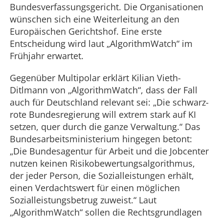
Bundesverfassungsgericht. Die Organisationen
wünschen sich eine Weiterleitung an den
Europäischen Gerichtshof. Eine erste
Entscheidung wird laut „AlgorithmWatch“ im
Frühjahr erwartet.
Gegenüber Multipolar erklärt Kilian Vieth-
Ditlmann von „AlgorithmWatch“, dass der Fall
auch für Deutschland relevant sei: „Die schwarz-
rote Bundesregierung will extrem stark auf KI
setzen, quer durch die ganze Verwaltung.“ Das
Bundesarbeitsministerium hingegen betont:
„Die Bundesagentur für Arbeit und die Jobcenter
nutzen keinen Risikobewertungsalgorithmus,
der jeder Person, die Sozialleistungen erhält,
einen Verdachtswert für einen möglichen
Sozialleistungsbetrug zuweist.“ Laut
„AlgorithmWatch“ sollen die Rechtsgrundlagen