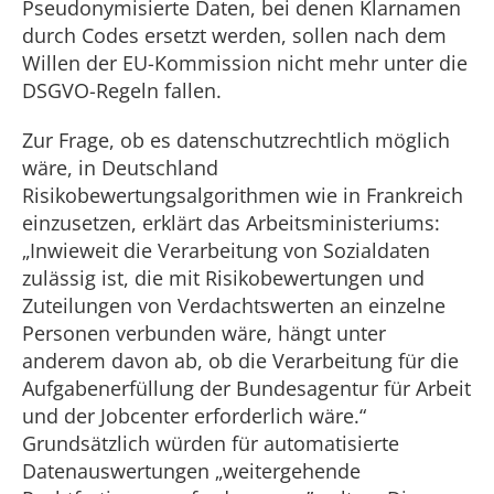
Pseudonymisierte Daten, bei denen Klarnamen
durch Codes ersetzt werden, sollen nach dem
Willen der EU-Kommission nicht mehr unter die
DSGVO-Regeln fallen.
Zur Frage, ob es datenschutzrechtlich möglich
wäre, in Deutschland
Risikobewertungsalgorithmen wie in Frankreich
einzusetzen, erklärt das Arbeitsministeriums:
„Inwieweit die Verarbeitung von Sozialdaten
zulässig ist, die mit Risikobewertungen und
Zuteilungen von Verdachtswerten an einzelne
Personen verbunden wäre, hängt unter
anderem davon ab, ob die Verarbeitung für die
Aufgabenerfüllung der Bundesagentur für Arbeit
und der Jobcenter erforderlich wäre.“
Grundsätzlich würden für automatisierte
Datenauswertungen „weitergehende