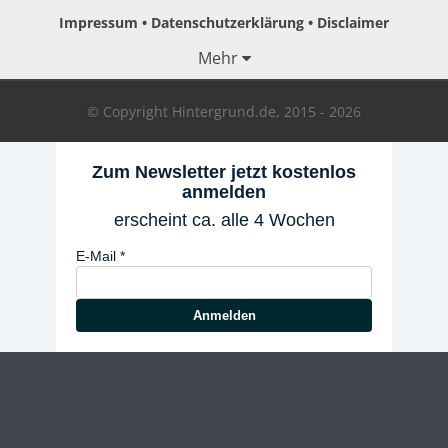
Impressum
Datenschutzerklärung
Disclaimer
Mehr
© Copyright Hintergrund.de, 2015 - 2026
Zum Newsletter jetzt kostenlos
anmelden
erscheint ca. alle 4 Wochen
E-Mail
Anmelden