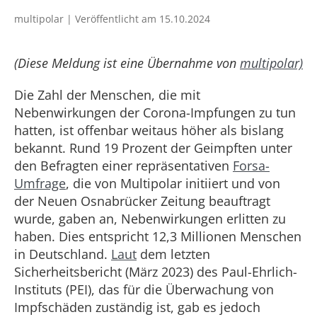
multipolar | Veröffentlicht am 15.10.2024
(Diese Meldung ist eine Übernahme von
multipolar)
Die Zahl der Menschen, die mit
Nebenwirkungen der Corona-Impfungen zu tun
hatten, ist offenbar weitaus höher als bislang
bekannt. Rund 19 Prozent der Geimpften unter
den Befragten einer repräsentativen
Forsa-
Umfrage
, die von Multipolar initiiert und von
der Neuen Osnabrücker Zeitung beauftragt
wurde, gaben an, Nebenwirkungen erlitten zu
haben. Dies entspricht 12,3 Millionen Menschen
in Deutschland.
Laut
dem letzten
Sicherheitsbericht (März 2023) des Paul-Ehrlich-
Instituts (PEI), das für die Überwachung von
Impfschäden zuständig ist, gab es jedoch