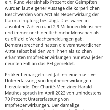
ein. Rund viereinhalb Prozent der Geimpften
wurden laut eigener Aussage die körperlichen
Beschwerden vom Arzt als Nebenwirkung der
Corona-Impfung bestätigt. Dies wären in
absoluten Zahlen rund 2,9 Millionen Menschen
und immer noch deutlich mehr Menschen als
es offizielle Verdachtsmeldungen gab.
Dementsprechend hätten die verantwortlichen
Ärzte selbst bei den von ihnen als solchen
erkannten Impfnebenwirkungen nur etwa jeden
neunten Fall an das PEI gemeldet.
Kritiker bemängeln seit Jahren eine massive
Untererfassung von Impfnebenwirkungen
hierzulande. Der Charité-Mediziner Harald
Matthes
sprach
im April 2022 von „mindestens
70 Prozent Untererfassung von
Impfnebenwirkungen. Der damalige