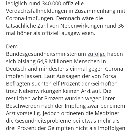
lediglich rund 340.000 offizielle
Verdachtsfallmeldungen in Zusammenhang mit
Corona-Impfungen. Demnach wäre die
tatsächliche Zahl von Nebenwirkungen rund 36
mal höher als offiziell ausgewiesen.
Dem
Bundesgesundheitsministerium
zufolge
haben
sich bislang 64,9 Millionen Menschen in
Deutschland mindestens einmal gegen Corona
impfen lassen. Laut Aussagen der von Forsa
Befragten suchten elf Prozent der Geimpften
trotz Nebenwirkungen keinen Arzt auf. Die
restlichen acht Prozent wurden wegen ihrer
Beschwerden nach der Impfung zwar bei einem
Arzt vorstellig. Jedoch ordneten die Mediziner
die Gesundheitsprobleme bei etwas mehr als
drei Prozent der Geimpften nicht als Impffolgen