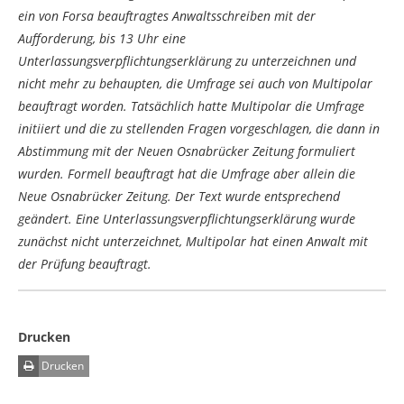
ein von Forsa beauftragtes Anwaltsschreiben mit der
Aufforderung, bis 13 Uhr eine
Unterlassungsverpflichtungserklärung zu unterzeichnen und
nicht mehr zu behaupten, die Umfrage sei auch von Multipolar
beauftragt worden. Tatsächlich hatte Multipolar die Umfrage
initiiert und die zu stellenden Fragen vorgeschlagen, die dann in
Abstimmung mit der Neuen Osnabrücker Zeitung formuliert
wurden. Formell beauftragt hat die Umfrage aber allein die
Neue Osnabrücker Zeitung. Der Text wurde entsprechend
geändert. Eine Unterlassungsverpflichtungserklärung wurde
zunächst nicht unterzeichnet, Multipolar hat einen Anwalt mit
der Prüfung beauftragt.
Drucken
Drucken