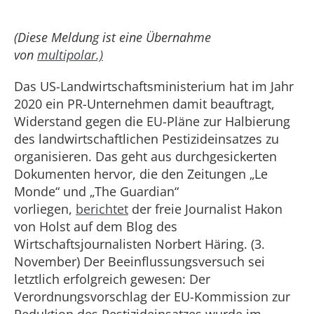
(Diese Meldung ist eine Übernahme
von
multipolar.)
Das US-Landwirtschaftsministerium hat im Jahr
2020 ein PR-Unternehmen damit beauftragt,
Widerstand gegen die EU-Pläne zur Halbierung
des landwirtschaftlichen Pestizideinsatzes zu
organisieren. Das geht aus durchgesickerten
Dokumenten hervor, die den Zeitungen „Le
Monde“ und „The Guardian“
vorliegen,
berichtet
der freie Journalist Hakon
von Holst auf dem Blog des
Wirtschaftsjournalisten Norbert Häring. (3.
November) Der Beeinflussungsversuch sei
letztlich erfolgreich gewesen: Der
Verordnungsvorschlag der EU-Kommission zur