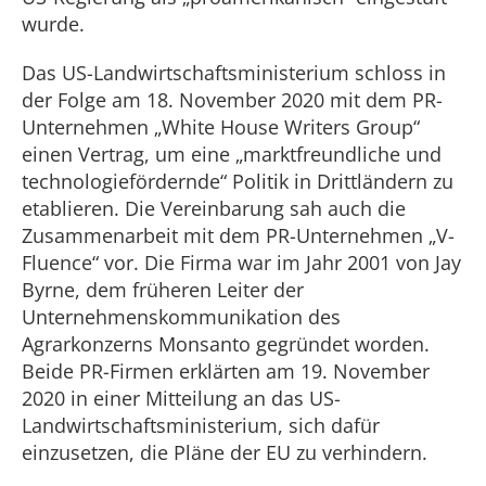
wurde.
Das US-Landwirtschaftsministerium schloss in
der Folge am 18. November 2020 mit dem PR-
Unternehmen „White House Writers Group“
einen Vertrag, um eine „marktfreundliche und
technologiefördernde“ Politik in Drittländern zu
etablieren. Die Vereinbarung sah auch die
Zusammenarbeit mit dem PR-Unternehmen „V-
Fluence“ vor. Die Firma war im Jahr 2001 von Jay
Byrne, dem früheren Leiter der
Unternehmenskommunikation des
Agrarkonzerns Monsanto gegründet worden.
Beide PR-Firmen erklärten am 19. November
2020 in einer Mitteilung an das US-
Landwirtschaftsministerium, sich dafür
einzusetzen, die Pläne der EU zu verhindern.