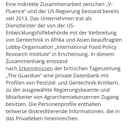
Eine indirekte Zusammenarbeit zwischen „V-
Fluence“ und der US-Regierung bestand bereits
seit 2013. Das Unternehmen trat als
Dienstleister der von der US-
Entwicklungshilfebehörde mit der Verbreitung
von Gentechnik in Afrika und Asien beauftragten
Lobby-Organisation „International Food Policy
Research Institute“ in Erscheinung. In diesem
Zusammenhang entstand
nach
Erkenntnissen
der britischen Tageszeitung
„The Guardian“ eine private Datenbank mit
Profilen von Pestizid- und Gentechnik-Kritikern,
zu der ausgewählte Regierungsbeamte und
Mitarbeiter von Agrarchemiekonzernen Zugang
besitzen. Die Personenprofile enthalten
teilweise diskreditierende Informationen, die in
das Privatleben hineinreichen.