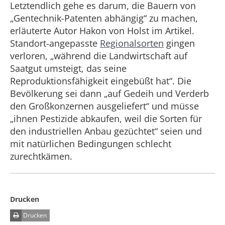
Letztendlich gehe es darum, die Bauern von
„Gentechnik-Patenten abhängig“ zu machen,
erläuterte Autor Hakon von Holst im Artikel.
Standort-angepasste
Regionalsorten
gingen
verloren, „während die Landwirtschaft auf
Saatgut umsteigt, das seine
Reproduktionsfähigkeit eingebüßt hat“. Die
Bevölkerung sei dann „auf Gedeih und Verderb
den Großkonzernen ausgeliefert“ und müsse
„ihnen Pestizide abkaufen, weil die Sorten für
den industriellen Anbau gezüchtet“ seien und
mit natürlichen Bedingungen schlecht
zurechtkämen.
Drucken
Drucken