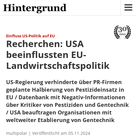
Skip
to
content
Einfluss US-Politik auf EU
Recherchen: USA
beeinflussten EU-
Landwirtschaftspolitik
US-Regierung verhinderte über PR-Firmen
geplante Halbierung von Pestizideinsatz in
EU / Datenbank mit Negativ-Informationen
über Kritiker von Pestiziden und Gentechnik
/ USA beauftragen Organisationen mit
weltweiter Etablierung von Gentechnik
multipolar | Veröffentlicht am 05.11.2024