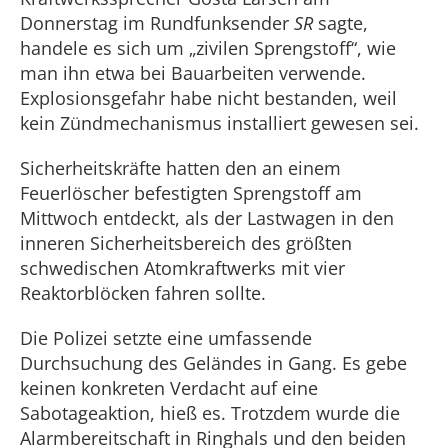
Donnerstag im Rundfunksender
SR
sagte,
handele es sich um „zivilen Sprengstoff“, wie
man ihn etwa bei Bauarbeiten verwende.
Explosionsgefahr habe nicht bestanden, weil
kein Zündmechanismus installiert gewesen sei.
Sicherheitskräfte hatten den an einem
Feuerlöscher befestigten Sprengstoff am
Mittwoch entdeckt, als der Lastwagen in den
inneren Sicherheitsbereich des größten
schwedischen Atomkraftwerks mit vier
Reaktorblöcken fahren sollte.
Die Polizei setzte eine umfassende
Durchsuchung des Geländes in Gang. Es gebe
keinen konkreten Verdacht auf eine
Sabotageaktion, hieß es. Trotzdem wurde die
Alarmbereitschaft in Ringhals und den beiden