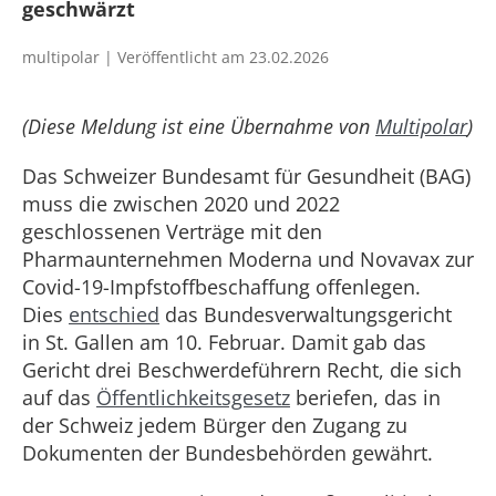
geschwärzt
multipolar | Veröffentlicht am 23.02.2026
(Diese Meldung ist eine Übernahme von
Multipolar
)
Das Schweizer Bundesamt für Gesundheit (BAG)
muss die zwischen 2020 und 2022
geschlossenen Verträge mit den
Pharmaunternehmen Moderna und Novavax zur
Covid-19-Impfstoffbeschaffung offenlegen.
Dies
entschied
das Bundesverwaltungsgericht
in St. Gallen am 10. Februar. Damit gab das
Gericht drei Beschwerdeführern Recht, die sich
auf das
Öffentlichkeitsgesetz
beriefen, das in
der Schweiz jedem Bürger den Zugang zu
Dokumenten der Bundesbehörden gewährt.