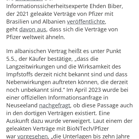
Informationssicherheitsexperte Ehden Biber,
der 2021 geleakte Verträge von Pfizer mit
Brasilien und Albanien
veröffentlichte
,
geht
davon aus
, dass sich die Verträge von
Pfizer weltweit ähneln.
Im albanischen Vertrag heißt es unter Punkt
5.5., der Käufer bestätige, „dass die
Langzeitwirkungen und die Wirksamkeit des
Impfstoffs derzeit nicht bekannt sind und dass
Nebenwirkungen auftreten können, die derzeit
noch unbekannt sind.“ Im April 2023 wurde bei
einer offiziellen Informationsanfrage in
Neuseeland
nachgefragt
, ob diese Passage auch
in den dortigen Verträgen existiert. Eine
Auskunft dazu wurde verweigert. Laut einem der
geleakten Verträge mit BioNTech/Pfizer
war
vorgesehen
, „die Unterlagen bis zehn Jahre