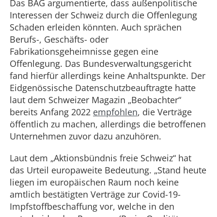
Das BAG argumentierte, dass außenpolitische
Interessen der Schweiz durch die Offenlegung
Schaden erleiden könnten. Auch sprächen
Berufs-, Geschäfts- oder
Fabrikationsgeheimnisse gegen eine
Offenlegung. Das Bundesverwaltungsgericht
fand hierfür allerdings keine Anhaltspunkte. Der
Eidgenössische Datenschutzbeauftragte hatte
laut dem Schweizer Magazin „Beobachter“
bereits Anfang 2022
empfohlen
, die Verträge
öffentlich zu machen, allerdings die betroffenen
Unternehmen zuvor dazu anzuhören.
Laut dem „Aktionsbündnis freie Schweiz“ hat
das Urteil europaweite Bedeutung. „Stand heute
liegen im europäischen Raum noch keine
amtlich bestätigten Verträge zur Covid-19-
Impfstoffbeschaffung vor, welche in den