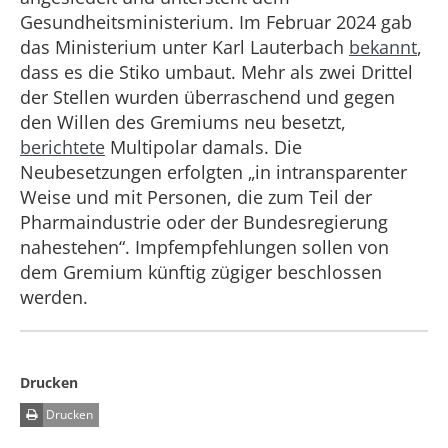
Gesundheitsministerium. Im Februar 2024 gab
das Ministerium unter Karl Lauterbach
bekannt
,
dass es die Stiko umbaut. Mehr als zwei Drittel
der Stellen wurden überraschend und gegen
den Willen des Gremiums neu besetzt,
berichtete
Multipolar damals. Die
Neubesetzungen erfolgten „in intransparenter
Weise und mit Personen, die zum Teil der
Pharmaindustrie oder der Bundesregierung
nahestehen“. Impfempfehlungen sollen von
dem Gremium künftig zügiger beschlossen
werden.
Drucken
Drucken