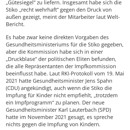
„Gütesiegel“ zu liefern. Insgesamt habe sich die
Stiko „recht wehrhaft“ gegen den Druck von
außen gezeigt, meint der Mitarbeiter laut Welt-
Bericht.
Es habe zwar keine direkten Vorgaben des
Gesundheitsministeriums für die Stiko gegeben,
aber die Kommission habe sich in einer
„Druckblase“ der politischen Eliten befunden,
die alle Repräsentanten der Impfkommission
beeinflusst habe. Laut RKI-Protokoll vom 19. Mai
2021 hatte Gesundheitsminister Jens Spahn
(CDU) angekündigt, auch wenn die Stiko die
Impfung für Kinder nicht empfiehlt, „trotzdem
ein Impfprogramm“ zu planen. Der neue
Gesundheitsminister Karl Lauterbach (SPD)
hatte im November 2021 gesagt, es spreche
nichts gegen die Impfung von Kindern.