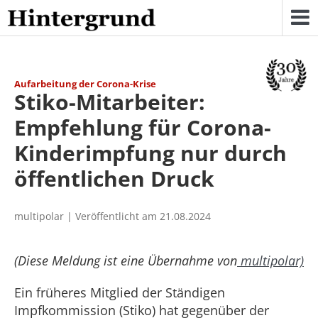
Skip
to
content
Aufarbeitung der Corona-Krise
Stiko-Mitarbeiter:
Empfehlung für Corona-
Kinderimpfung nur durch
öffentlichen Druck
multipolar | Veröffentlicht am 21.08.2024
(Diese Meldung ist eine Übernahme von
multipolar)
Ein früheres Mitglied der Ständigen
Impfkommission (Stiko) hat gegenüber der