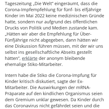
Tageszeitung „Die Welt“ eingeräumt, dass die
Corona-Impfempfehlung für fünf- bis elfjährige
Kinder im Mai 2022 keine medizinischen Gründe
hatte, sondern nur aufgrund des öffentlichen
Drucks von Politik und Medien zustande kam.
„Hätten wir aber die Empfehlung für Über-
Fünfjährige nicht abgegeben, dann hätten wir
eine Diskussion führen müssen, mit der wir uns
selbst ins gesellschaftliche Abseits gestellt
hätten“,
erklärte
der anonym bleibende
ehemalige Stiko-Mitarbeiter.
Intern habe die Stiko die Corona-Impfung für
Kinder kritisch diskutiert, sagte der Ex-
Mitarbeiter. Die Auswirkungen der mRNA-
Präparate auf den kindlichen Organismus seien
dem Gremium unklar gewesen. Da Kinder durch
das Coronavirus nicht gefährdet seien und die