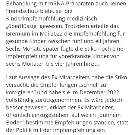
Behandlung mit mRNA-Präparaten auch keinen
Fremdschutz biete, sei die
Kinderimpfempfehlung medizinisch
„überflüssig“ gewesen. Trotzdem erteilte das
Gremium im Mai 2022 die Impfempfehlung für
gesunde Kinder zwischen fünf und elf Jahren.
Sechs Monate später fügte die Stiko noch eine
Impfempfehlung für vorerkrankte Kinder von
sechs Monaten bis vier Jahren hinzu.
Laut Aussage des Ex-Mitarbeiters habe die Stiko
versucht, die Empfehlungen „schnell zu
korrigieren“ und habe sie im Dezember 2022
vollständig zurückgenommen. Es wäre jedoch
besser gewesen, erklärt der Ex-Mitarbeiter,
öffentlich einzugestehen, auf welch „dünnem
Boden“ bestimmte Empfehlungen standen, statt
der Politik mit der Impfempfehlung ein