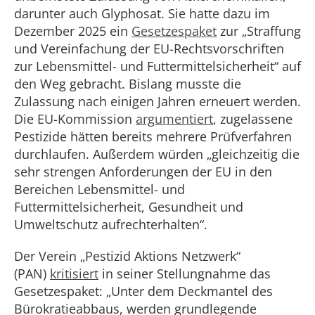
darunter auch Glyphosat. Sie hatte dazu im
Dezember 2025 ein
Gesetzespaket
zur „Straffung
und Vereinfachung der EU-Rechtsvorschriften
zur Lebensmittel- und Futtermittelsicherheit“ auf
den Weg gebracht. Bislang musste die
Zulassung nach einigen Jahren erneuert werden.
Die EU-Kommission
argumentiert
, zugelassene
Pestizide hätten bereits mehrere Prüfverfahren
durchlaufen. Außerdem würden „gleichzeitig die
sehr strengen Anforderungen der EU in den
Bereichen Lebensmittel- und
Futtermittelsicherheit, Gesundheit und
Umweltschutz aufrechterhalten“.
Der Verein „Pestizid Aktions Netzwerk“
(PAN)
kritisiert
in seiner Stellungnahme das
Gesetzespaket: „Unter dem Deckmantel des
Bürokratieabbaus, werden grundlegende