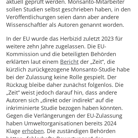
aktuell geprüft werden. Monsanto-Mitarbeiter
sollen Studien selbst geschrieben haben, in den
Veröffentlichungen seien dann aber andere
Wissenschaftler als Autoren genannt worden.
In der EU wurde das Herbizid zuletzt 2023 für
weitere zehn Jahre zugelassen. Die EU-
Kommission und die beteiligten Behörden
erklärten laut einem
Bericht
der „Zeit“, die
kürzlich zurückgezogene Monsanto-Studie habe
bei der Zulassung keine Rolle gespielt. Der
Rückzug bleibe daher zunächst folgenlos. Die
„Zeit“ weist jedoch darauf hin, dass andere
Autoren sich „direkt oder indirekt“ auf die
inkriminierte Studie bezogen haben könnten.
Gegen die Verlängerungen der EU-Zulassung
haben Umweltorganisationen bereits 2024
Klage
erhoben
. Die zuständigen Behörden