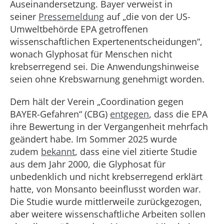
Auseinandersetzung. Bayer verweist in
seiner
Pressemeldung
auf „die von der US-
Umweltbehörde EPA getroffenen
wissenschaftlichen Expertenentscheidungen“,
wonach Glyphosat für Menschen nicht
krebserregend sei. Die Anwendungshinweise
seien ohne Krebswarnung genehmigt worden.
Dem hält der Verein „Coordination gegen
BAYER-Gefahren“ (CBG)
entgegen
, dass die EPA
ihre Bewertung in der Vergangenheit mehrfach
geändert habe. Im Sommer 2025 wurde
zudem
bekannt
, dass eine viel zitierte Studie
aus dem Jahr 2000, die Glyphosat für
unbedenklich und nicht krebserregend erklärt
hatte, von Monsanto beeinflusst worden war.
Die Studie wurde mittlerweile zurückgezogen,
aber weitere wissenschaftliche Arbeiten sollen