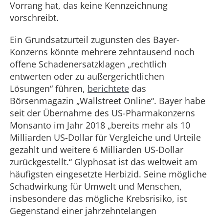
Vorrang hat, das keine Kennzeichnung
vorschreibt.
Ein Grundsatzurteil zugunsten des Bayer-
Konzerns könnte mehrere zehntausend noch
offene Schadenersatzklagen „rechtlich
entwerten oder zu außergerichtlichen
Lösungen“ führen,
berichtete
das
Börsenmagazin „Wallstreet Online“. Bayer habe
seit der Übernahme des US-Pharmakonzerns
Monsanto im Jahr 2018 „bereits mehr als 10
Milliarden US-Dollar für Vergleiche und Urteile
gezahlt und weitere 6 Milliarden US-Dollar
zurückgestellt.“ Glyphosat ist das weltweit am
häufigsten eingesetzte Herbizid. Seine mögliche
Schadwirkung für Umwelt und Menschen,
insbesondere das mögliche Krebsrisiko, ist
Gegenstand einer jahrzehntelangen