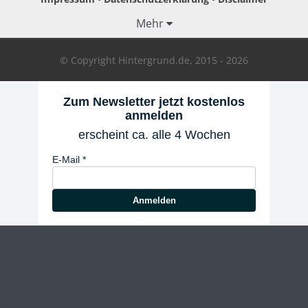
Mehr
© Copyright Hintergrund.de, 2015 - 2026
Zum Newsletter jetzt kostenlos
anmelden
erscheint ca. alle 4 Wochen
E-Mail
Anmelden