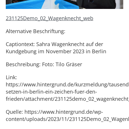
231125Demo_02_Wagenknecht_web
Alternative Beschriftung:
Captiontext: Sahra Wagenknecht auf der
Kundgebung im November 2023 in Berlin
Beschreibung: Foto: Tilo Gräser
Link:
https://www.hintergrund.de/kurzmeldung/tausend
setzen-in-berlin-ein-zeichen-fuer-den-
frieden/attachment/231125demo_02_wagenknecht
Quelle: https://www.hintergrund.de/wp-
content/uploads/2023/11/231125Demo_02_Wagen