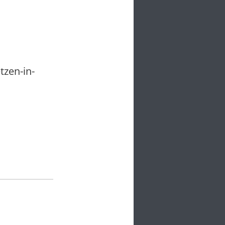
tzen-in-