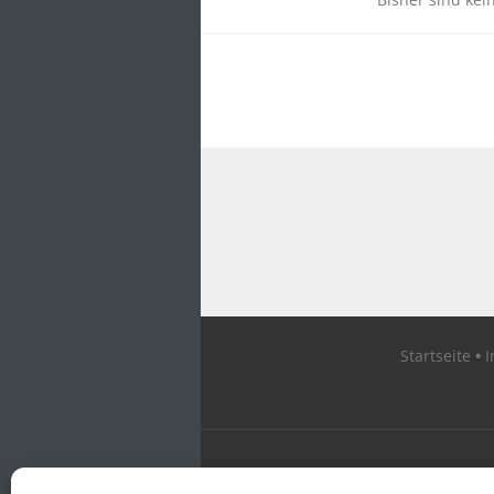
Startseite