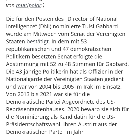
von
multipolar
.)
Die für den Posten des „Director of National
Intelligence“ (DNI) nominierte Tulsi Gabbard
wurde am Mittwoch vom Senat der Vereinigten
Staaten
bestätigt
. In dem mit 53
republikanischen und 47 demokratischen
Politikern besetzten Senat erfolgte die
Abstimmung mit 52 zu 48 Stimmen für Gabbard.
Die 43-jährige Politikerin hat als Offizier in der
Nationalgarde der Vereinigten Staaten gedient
und war von 2004 bis 2005 im Irak im Einsatz.
Von 2013 bis 2021 war sie für die
Demokratische Partei Abgeordnete des US-
Repräsentantenhauses. 2020 bewarb sie sich für
die Nominierung als Kandidatin für die US-
Präsidentschaftswahl. Ihren Austritt aus der
Demokratischen Partei im Jahr