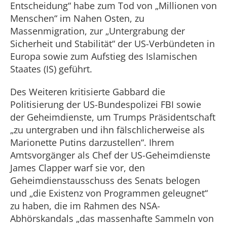
Entscheidung“ habe zum Tod von „Millionen von
Menschen“ im Nahen Osten, zu
Massenmigration, zur „Untergrabung der
Sicherheit und Stabilität“ der US-Verbündeten in
Europa sowie zum Aufstieg des Islamischen
Staates (IS) geführt.
Des Weiteren kritisierte Gabbard die
Politisierung der US-Bundespolizei FBI sowie
der Geheimdienste, um Trumps Präsidentschaft
„zu untergraben und ihn fälschlicherweise als
Marionette Putins darzustellen“. Ihrem
Amtsvorgänger als Chef der US-Geheimdienste
James Clapper warf sie vor, den
Geheimdienstausschuss des Senats belogen
und „die Existenz von Programmen geleugnet“
zu haben, die im Rahmen des NSA-
Abhörskandals „das massenhafte Sammeln von