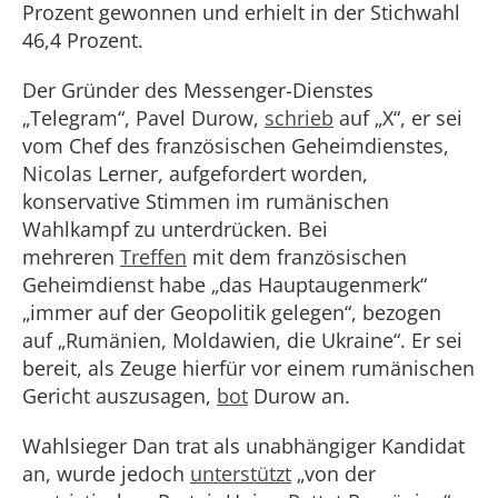
Prozent gewonnen und erhielt in der Stichwahl
46,4 Prozent.
Der Gründer des Messenger-Dienstes
„Telegram“, Pavel Durow,
schrieb
auf „X“, er sei
vom Chef des französischen Geheimdienstes,
Nicolas Lerner, aufgefordert worden,
konservative Stimmen im rumänischen
Wahlkampf zu unterdrücken. Bei
mehreren
Treffen
mit dem französischen
Geheimdienst habe „das Hauptaugenmerk“
„immer auf der Geopolitik gelegen“, bezogen
auf „Rumänien, Moldawien, die Ukraine“. Er sei
bereit, als Zeuge hierfür vor einem rumänischen
Gericht auszusagen,
bot
Durow an.
Wahlsieger Dan trat als unabhängiger Kandidat
an, wurde jedoch
unterstützt
„von der