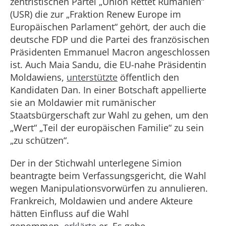
zentristischen Partei „Union Rettet Rumänien“
(USR) die zur „Fraktion Renew Europe im
Europäischen Parlament“ gehört, der auch die
deutsche FDP und die Partei des französischen
Präsidenten Emmanuel Macron angeschlossen
ist. Auch Maia Sandu, die EU-nahe Präsidentin
Moldawiens,
unterstützte
öffentlich den
Kandidaten Dan. In einer Botschaft appellierte
sie an Moldawier mit rumänischer
Staatsbürgerschaft zur Wahl zu gehen, um den
„Wert“ „Teil der europäischen Familie“ zu sein
„zu schützen“.
Der in der Stichwahl unterlegene Simion
beantragte beim Verfassungsgericht, die Wahl
wegen Manipulationsvorwürfen zu annulieren.
Frankreich, Moldawien und andere Akteure
hätten Einfluss auf die Wahl