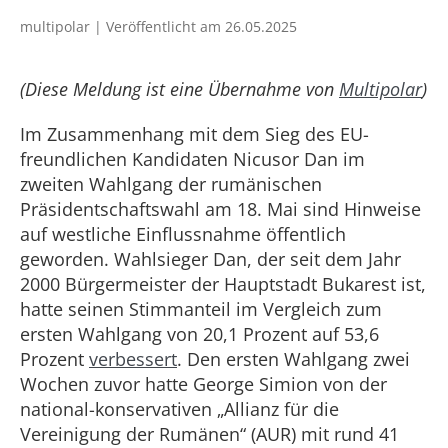
multipolar | Veröffentlicht am 26.05.2025
(Diese Meldung ist eine Übernahme von
Multipolar
)
Im Zusammenhang mit dem Sieg des EU-
freundlichen Kandidaten Nicusor Dan im
zweiten Wahlgang der rumänischen
Präsidentschaftswahl am 18. Mai sind Hinweise
auf westliche Einflussnahme öffentlich
geworden. Wahlsieger Dan, der seit dem Jahr
2000 Bürgermeister der Hauptstadt Bukarest ist,
hatte seinen Stimmanteil im Vergleich zum
ersten Wahlgang von 20,1 Prozent auf 53,6
Prozent
verbessert
. Den ersten Wahlgang zwei
Wochen zuvor hatte George Simion von der
national-konservativen „Allianz für die
Vereinigung der Rumänen“ (AUR) mit rund 41