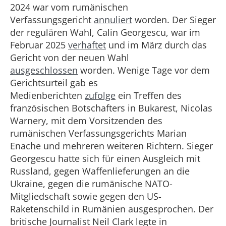
2024 war vom rumänischen
Verfassungsgericht
annuliert
worden. Der Sieger
der regulären Wahl, Calin Georgescu, war im
Februar 2025
verhaftet
und im März durch das
Gericht von der neuen Wahl
ausgeschlossen
worden. Wenige Tage vor dem
Gerichtsurteil gab es
Medienberichten
zufolge
ein Treﬀen des
französischen Botschafters in Bukarest, Nicolas
Warnery, mit dem Vorsitzenden des
rumänischen Verfassungsgerichts Marian
Enache und mehreren weiteren Richtern. Sieger
Georgescu hatte sich für einen Ausgleich mit
Russland, gegen Waffenlieferungen an die
Ukraine, gegen die rumänische NATO-
Mitgliedschaft sowie gegen den US-
Raketenschild in Rumänien ausgesprochen. Der
britische Journalist Neil Clark legte in