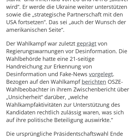
wird“. Er werde die Ukraine weiter unterstützen
sowie die „strategische Partnerschaft mit den
USA fortsetzen“. Das sei „auch der Wunsch der
amerikanischen Seite“.
Der Wahlkampf war zuletzt
geprägt
von
Regierungswarnungen vor Desinformation. Die
Wahlbehörde hatte eine 21-seitige
Handreichung zur Erkennung von
Desinformation und Fake-News
vorgelegt
.
Bezogen auf den Wahlkampf
berichten
OSZE-
Wahlbeobachter in ihrem Zwischenbericht über
„Unsicherheit“ darüber, „welche
Wahlkampfaktivitäten zur Unterstützung des
Kandidaten rechtlich zulässig waren, was sich
auf ihre politische Beteiligung auswirkte.“
Die ursprüngliche Präsidentschaftswahl Ende