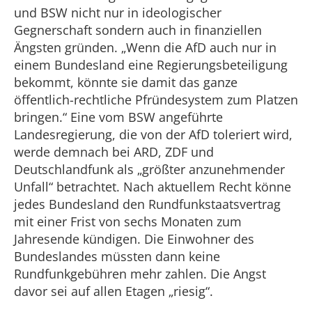
und BSW nicht nur in ideologischer
Gegnerschaft sondern auch in finanziellen
Ängsten gründen. „Wenn die AfD auch nur in
einem Bundesland eine Regierungsbeteiligung
bekommt, könnte sie damit das ganze
öffentlich-rechtliche Pfründesystem zum Platzen
bringen.“ Eine vom BSW angeführte
Landesregierung, die von der AfD toleriert wird,
werde demnach bei ARD, ZDF und
Deutschlandfunk als „größter anzunehmender
Unfall“ betrachtet. Nach aktuellem Recht könne
jedes Bundesland den Rundfunkstaatsvertrag
mit einer Frist von sechs Monaten zum
Jahresende kündigen. Die Einwohner des
Bundeslandes müssten dann keine
Rundfunkgebühren mehr zahlen. Die Angst
davor sei auf allen Etagen „riesig“.