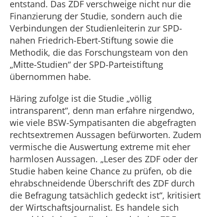
entstand. Das ZDF verschweige nicht nur die
Finanzierung der Studie, sondern auch die
Verbindungen der Studienleiterin zur SPD-
nahen Friedrich-Ebert-Stiftung sowie die
Methodik, die das Forschungsteam von den
„Mitte-Studien“ der SPD-Parteistiftung
übernommen habe.
Häring zufolge ist die Studie „völlig
intransparent“, denn man erfahre nirgendwo,
wie viele BSW-Sympatisanten die abgefragten
rechtsextremen Aussagen befürworten. Zudem
vermische die Auswertung extreme mit eher
harmlosen Aussagen. „Leser des ZDF oder der
Studie haben keine Chance zu prüfen, ob die
ehrabschneidende Überschrift des ZDF durch
die Befragung tatsächlich gedeckt ist“, kritisiert
der Wirtschaftsjournalist. Es handele sich