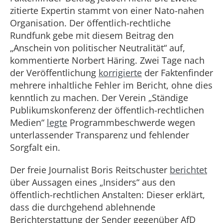
zitierte Expertin stammt von einer Nato-nahen
Organisation. Der öffentlich-rechtliche
Rundfunk gebe mit diesem Beitrag den
„Anschein von politischer Neutralität“ auf,
kommentierte Norbert Häring. Zwei Tage nach
der Veröffentlichung
korrigierte
der Faktenfinder
mehrere inhaltliche Fehler im Bericht, ohne dies
kenntlich zu machen. Der Verein „Ständige
Publikumskonferenz der öffentlich-rechtlichen
Medien“
legte
Programmbeschwerde wegen
unterlassender Transparenz und fehlender
Sorgfalt ein.
Der freie Journalist Boris Reitschuster
berichtet
über Aussagen eines „Insiders“ aus den
öffentlich-rechtlichen Anstalten: Dieser erklärt,
dass die durchgehend ablehnende
Berichterstattung der Sender gegenüber AfD