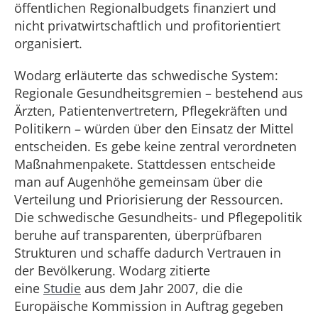
öffentlichen Regionalbudgets finanziert und
nicht privatwirtschaftlich und profitorientiert
organisiert.
Wodarg erläuterte das schwedische System:
Regionale Gesundheitsgremien – bestehend aus
Ärzten, Patientenvertretern, Pflegekräften und
Politikern – würden über den Einsatz der Mittel
entscheiden. Es gebe keine zentral verordneten
Maßnahmenpakete. Stattdessen entscheide
man auf Augenhöhe gemeinsam über die
Verteilung und Priorisierung der Ressourcen.
Die schwedische Gesundheits- und Pflegepolitik
beruhe auf transparenten, überprüfbaren
Strukturen und schaffe dadurch Vertrauen in
der Bevölkerung. Wodarg zitierte
eine
Studie
aus dem Jahr 2007, die die
Europäische Kommission in Auftrag gegeben