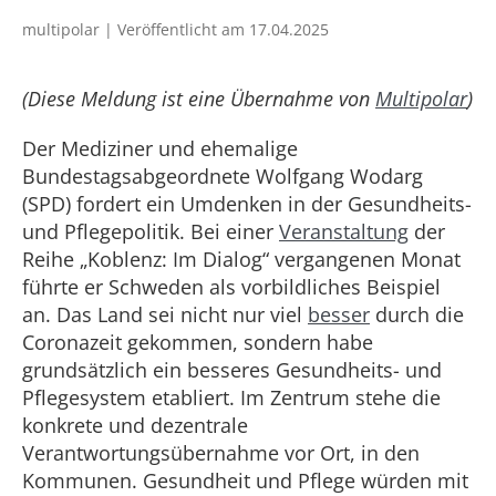
multipolar | Veröffentlicht am 17.04.2025
(Diese Meldung ist eine Übernahme von
Multipolar
)
Der Mediziner und ehemalige
Bundestagsabgeordnete Wolfgang Wodarg
(SPD) fordert ein Umdenken in der Gesundheits-
und Pflegepolitik. Bei einer
Veranstaltung
der
Reihe „Koblenz: Im Dialog“ vergangenen Monat
führte er Schweden als vorbildliches Beispiel
an. Das Land sei nicht nur viel
besser
durch die
Coronazeit gekommen, sondern habe
grundsätzlich ein besseres Gesundheits- und
Pflegesystem etabliert. Im Zentrum stehe die
konkrete und dezentrale
Verantwortungsübernahme vor Ort, in den
Kommunen. Gesundheit und Pflege würden mit