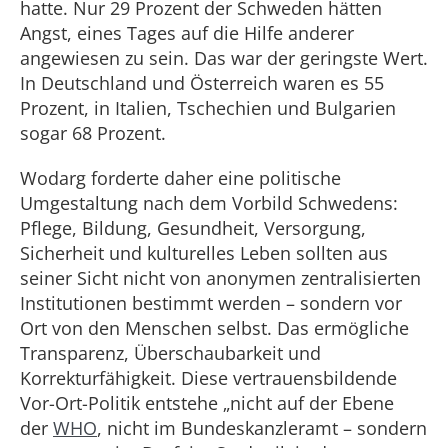
hatte. Nur 29 Prozent der Schweden hätten
Angst, eines Tages auf die Hilfe anderer
angewiesen zu sein. Das war der geringste Wert.
In Deutschland und Österreich waren es 55
Prozent, in Italien, Tschechien und Bulgarien
sogar 68 Prozent.
Wodarg forderte daher eine politische
Umgestaltung nach dem Vorbild Schwedens:
Pflege, Bildung, Gesundheit, Versorgung,
Sicherheit und kulturelles Leben sollten aus
seiner Sicht nicht von anonymen zentralisierten
Institutionen bestimmt werden – sondern vor
Ort von den Menschen selbst. Das ermögliche
Transparenz, Überschaubarkeit und
Korrekturfähigkeit. Diese vertrauensbildende
Vor-Ort-Politik entstehe „nicht auf der Ebene
der
WHO
, nicht im Bundeskanzleramt – sondern