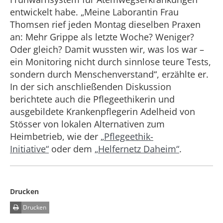
entwickelt habe. „Meine Laborantin Frau
Thomsen rief jeden Montag dieselben Praxen
an: Mehr Grippe als letzte Woche? Weniger?
Oder gleich? Damit wussten wir, was los war –
ein Monitoring nicht durch sinnlose teure Tests,
sondern durch Menschenverstand“, erzählte er.
In der sich anschließenden Diskussion
berichtete auch die Pflegeethikerin und
ausgebildete Krankenpflegerin Adelheid von
Stösser von lokalen Alternativen zum
Heimbetrieb, wie der
„Pflegeethik-
Initiative“
oder dem
„Helfernetz Daheim“
.
Drucken
Drucken