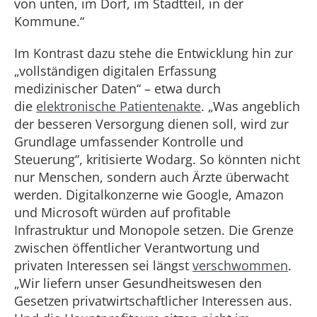
von unten, im Dorf, im Stadtteil, in der
Kommune.“
Im Kontrast dazu stehe die Entwicklung hin zur
„vollständigen digitalen Erfassung
medizinischer Daten“ – etwa durch
die
elektronische Patientenakte
. „Was angeblich
der besseren Versorgung dienen soll, wird zur
Grundlage umfassender Kontrolle und
Steuerung“, kritisierte Wodarg. So könnten nicht
nur Menschen, sondern auch Ärzte überwacht
werden. Digitalkonzerne wie Google, Amazon
und Microsoft würden auf profitable
Infrastruktur und Monopole setzen. Die Grenze
zwischen öffentlicher Verantwortung und
privaten Interessen sei längst
verschwommen
.
„Wir liefern unser Gesundheitswesen den
Gesetzen privatwirtschaftlicher Interessen aus.