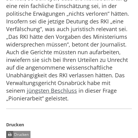
eine rein fachliche Einschätzung sei, in der
politische Erwägungen „nichts verloren“ hätten.
Insofern sei die jetzige Deutung des RKI „eine
Verfälschung“, was auch juristisch relevant sei.
„Das RKI hätte den Vorgaben des Ministeriums
widersprechen müssen“, betont der Journalist.
Auch die Gerichte müssten nun aufarbeiten,
inwiefern sie sich bei Ihren Urteilen zu Unrecht
auf die angenommene wissenschaftliche
Unabhängigkeit des RKI verlassen hätten. Das
Verwaltungsgericht Osnabrück habe mit
seinem
jüngsten Beschluss
in dieser Frage
„Pionierarbeit“ geleistet.
Drucken
Drucken