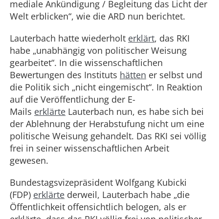
mediale Ankündigung / Begleitung das Licht der
Welt erblicken“, wie die ARD nun berichtet.
Lauterbach hatte wiederholt
erklärt
, das RKI
habe „unabhängig von politischer Weisung
gearbeitet“. In die wissenschaftlichen
Bewertungen des Instituts
hätten
er selbst und
die Politik sich „nicht eingemischt“. In Reaktion
auf die Veröffentlichung der E-
Mails
erklärte
Lauterbach nun, es habe sich bei
der Ablehnung der Herabstufung nicht um eine
politische Weisung gehandelt. Das RKI sei völlig
frei in seiner wissenschaftlichen Arbeit
gewesen.
Bundestagsvizepräsident Wolfgang Kubicki
(FDP)
erklärte
derweil, Lauterbach habe „die
Öffentlichkeit offensichtlich belogen, als er