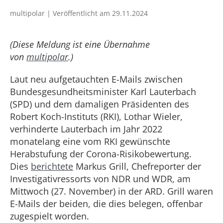
multipolar | Veröffentlicht am 29.11.2024
(Diese Meldung ist eine Übernahme
von
multipolar
.)
Laut neu aufgetauchten E-Mails zwischen
Bundesgesundheitsminister Karl Lauterbach
(SPD) und dem damaligen Präsidenten des
Robert Koch-Instituts (RKI), Lothar Wieler,
verhinderte Lauterbach im Jahr 2022
monatelang eine vom RKI gewünschte
Herabstufung der Corona-Risikobewertung.
Dies
berichtete
Markus Grill, Chefreporter der
Investigativressorts von NDR und WDR, am
Mittwoch (27. November) in der ARD. Grill waren
E-Mails der beiden, die dies belegen, offenbar
zugespielt worden.