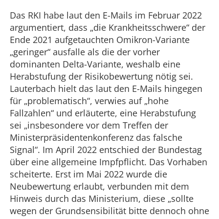
Das RKI habe laut den E-Mails im Februar 2022
argumentiert, dass „die Krankheitsschwere“ der
Ende 2021 aufgetauchten Omikron-Variante
„geringer“ ausfalle als die der vorher
dominanten Delta-Variante, weshalb eine
Herabstufung der Risikobewertung nötig sei.
Lauterbach hielt das laut den E-Mails hingegen
für „problematisch“, verwies auf „hohe
Fallzahlen“ und erläuterte, eine Herabstufung
sei „insbesondere vor dem Treffen der
Ministerpräsidentenkonferenz das falsche
Signal“. Im April 2022 entschied der Bundestag
über eine allgemeine Impfpflicht. Das Vorhaben
scheiterte. Erst im Mai 2022 wurde die
Neubewertung erlaubt, verbunden mit dem
Hinweis durch das Ministerium, diese „sollte
wegen der Grundsensibilität bitte dennoch ohne