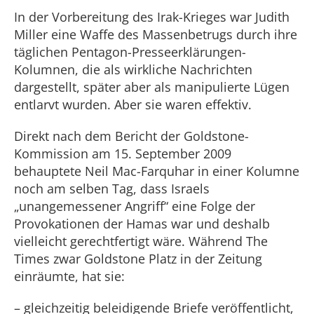
In der Vorbereitung des Irak-Krieges war Judith
Miller eine Waffe des Massenbetrugs durch ihre
täglichen Pentagon-Presseerklärungen-
Kolumnen, die als wirkliche Nachrichten
dargestellt, später aber als manipulierte Lügen
entlarvt wurden. Aber sie waren effektiv.
Direkt nach dem Bericht der Goldstone-
Kommission am 15. September 2009
behauptete Neil Mac-Farquhar in einer Kolumne
noch am selben Tag, dass Israels
„unangemessener Angriff“ eine Folge der
Provokationen der Hamas war und deshalb
vielleicht gerechtfertigt wäre. Während The
Times zwar Goldstone Platz in der Zeitung
einräumte, hat sie:
– gleichzeitig beleidigende Briefe veröffentlicht,