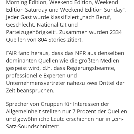
Morning Edition, Weekend Edition, Weekend
Edition Saturday und Weekend Edition Sunday“.
Jeder Gast wurde klassifiziert „nach Beruf,
Geschlecht, Nationalität und
Parteizugehörigkeit“. Zusammen wurden 2334
Quellen von 804 Stories zitiert.
FAIR fand heraus, dass das NPR aus denselben
dominanten Quellen wie die größten Medien
gespeist wird, d.h. dass Regierungsbeamte,
professionelle Experten und
Unternehmensvertreter nahezu zwei Drittel der
Zeit beanspruchen.
Sprecher von Gruppen für Interessen der
Allgemeinheit stellten nur 7 Prozent der Quellen
und gewöhnliche Leute erschienen nur in „ein-
Satz-Soundschnitten“.