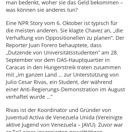
man bedenkt, woher sie das Geld bekommen –
was können sie anderes tun?
Eine NPR Story vom 6. Oktober ist typisch für
die meisten anderen. Sie klagte Chavez an, „die
Verhaftung von Oppositionellen zu planen“. Der
Reporter Juan Forero behauptete, dass
„Dutzende von Universitätsstudenten“ am 28.
September vor dem OAS-Hauptquartier in
Caracas in den Hungerstreik traten zusammen
mit „im ganzen Land … zur Unterstützung von
Julio Cesar Rivas, ein Student, der während
einer Anti-Regierungs-Demonstration im August
verhaftet wurde …“
Rivas ist der Koordinator und Gründer von
Juventud Activa de Venezuela Unida (Vereinigte
aktive Jugend von Venezuela – JAVU). Zuvor war