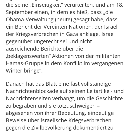
die seine „Einseitigkeit“ verurteilten, und am 18.
September einen, in dem es hieß, dass „die
Obama-Verwaltung (heute) gesagt habe, dass
ein Bericht der Vereinten Nationen, der Israel
der Kriegsverbrechen in Gaza anklage, Israel
gegenüber ungerecht sei und nicht
ausreichende Berichte über die
‚beklagenswerten“ Aktionen von der militanten
Hamas-Gruppe in dem Konflikt im vergangenen
Winter bringe“.
Danach hat das Blatt eine fast vollständige
Nachrichtenblockade auf seinen Leitartikel- und
Nachrichtenseiten verhängt, um die Geschichte
zu begraben und sie totzuschweigen –
abgesehen von ihrer Bedeutung, eindeutige
Beweise über israelische Kriegsverbrechen
gegen die Zivilbevölkerung dokumentiert zu