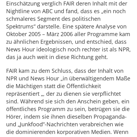
Einschätzung verglich FAIR deren Inhalt mit der
Nightline von ABC und fand, dass es „ein noch
schmaleres Segment des politischen
Spektrums“ darstelle. Eine spätere Analyse von
Oktober 2005 – März 2006 aller Programme kam
zu ähnlichen Ergebnissen, und entschied, dass
News Hour ideologisch noch rechter ist als NPR,
das ja auch weit in diese Richtung geht.
FAIR kam zu dem Schluss, dass der Inhalt von
NPR und News Hour „in überwältigendem Maße
die Mächtigen statt die Öffentlichkeit
repräsentiert „, der zu dienen sie verpflichtet
sind. Während sie sich den Anschein geben, ein
öffentliches Programm zu sein, betrügen sie die
Hörer, indem sie ihnen dieselben Propaganda-
und „Junkfood“-Nachrichten verabreichen wie
die dominierenden korporativen Medien. Wenn