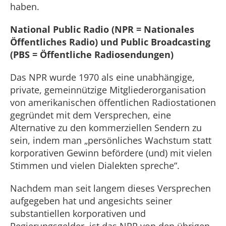
haben.
National Public Radio (NPR = Nationales
Öffentliches Radio) und Public Broadcasting
(PBS = Öffentliche Radiosendungen)
Das NPR wurde 1970 als eine unabhängige,
private, gemeinnützige Mitgliederorganisation
von amerikanischen öffentlichen Radiostationen
gegründet mit dem Versprechen, eine
Alternative zu den kommerziellen Sendern zu
sein, indem man „persönliches Wachstum statt
korporativen Gewinn befördere (und) mit vielen
Stimmen und vielen Dialekten spreche“.
Nachdem man seit langem dieses Versprechen
aufgegeben hat und angesichts seiner
substantiellen korporativen und