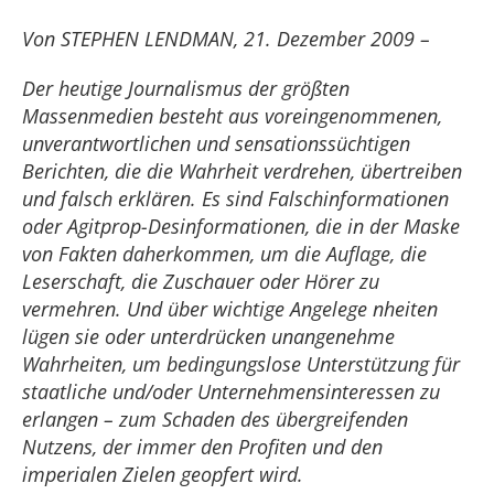
Von STEPHEN LENDMAN, 21. Dezember 2009 –
Der heutige Journalismus der größten
Massenmedien besteht aus voreingenommenen,
unverantwortlichen und sensationssüchtigen
Berichten, die die Wahrheit verdrehen, übertreiben
und falsch erklären. Es sind Falschinformationen
oder Agitprop-Desinformationen, die in der Maske
von Fakten daherkommen, um die Auflage, die
Leserschaft, die Zuschauer oder Hörer zu
vermehren. Und über wichtige Angelege nheiten
lügen sie oder unterdrücken unangenehme
Wahrheiten, um bedingungslose Unterstützung für
staatliche und/oder Unternehmensinteressen zu
erlangen – zum Schaden des übergreifenden
Nutzens, der immer den Profiten und den
imperialen Zielen geopfert wird.