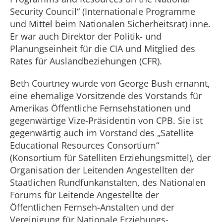
Security Council“ (Internationale Programme
und Mittel beim Nationalen Sicherheitsrat) inne.
Er war auch Direktor der Politik- und
Planungseinheit für die CIA und Mitglied des
Rates für Auslandbeziehungen (CFR).
Beth Courtney wurde von George Bush ernannt,
eine ehemalige Vorsitzende des Vorstands für
Amerikas Öffentliche Fernsehstationen und
gegenwärtige Vize-Präsidentin von CPB. Sie ist
gegenwärtig auch im Vorstand des „Satellite
Educational Resources Consortium“
(Konsortium für Satelliten Erziehungsmittel), der
Organisation der Leitenden Angestellten der
Staatlichen Rundfunkanstalten, des Nationalen
Forums für Leitende Angestellte der
Öffentlichen Fernseh-Anstalten und der
Vereinigung für Nationale Erziehungs-