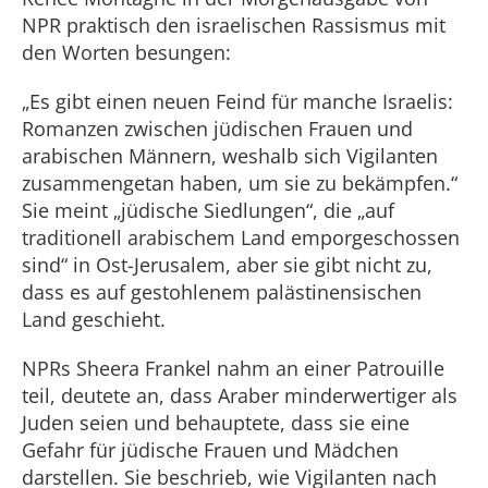
NPR praktisch den israelischen Rassismus mit
den Worten besungen:
„Es gibt einen neuen Feind für manche Israelis:
Romanzen zwischen jüdischen Frauen und
arabischen Männern, weshalb sich Vigilanten
zusammengetan haben, um sie zu bekämpfen.“
Sie meint „jüdische Siedlungen“, die „auf
traditionell arabischem Land emporgeschossen
sind“ in Ost-Jerusalem, aber sie gibt nicht zu,
dass es auf gestohlenem palästinensischen
Land geschieht.
NPRs Sheera Frankel nahm an einer Patrouille
teil, deutete an, dass Araber minderwertiger als
Juden seien und behauptete, dass sie eine
Gefahr für jüdische Frauen und Mädchen
darstellen. Sie beschrieb, wie Vigilanten nach