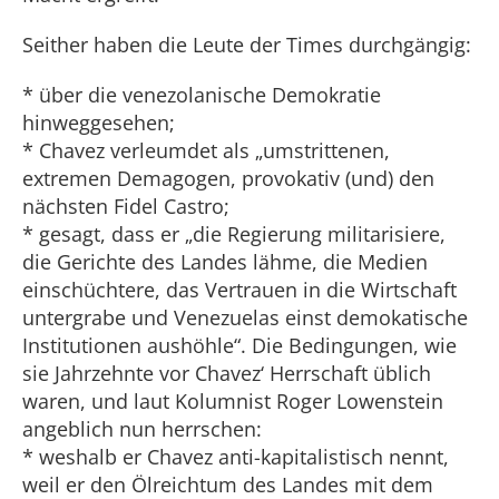
Seither haben die Leute der Times durchgängig:
* über die venezolanische Demokratie
hinweggesehen;
* Chavez verleumdet als „umstrittenen,
extremen Demagogen, provokativ (und) den
nächsten Fidel Castro;
* gesagt, dass er „die Regierung militarisiere,
die Gerichte des Landes lähme, die Medien
einschüchtere, das Vertrauen in die Wirtschaft
untergrabe und Venezuelas einst demokatische
Institutionen aushöhle“. Die Bedingungen, wie
sie Jahrzehnte vor Chavez‘ Herrschaft üblich
waren, und laut Kolumnist Roger Lowenstein
angeblich nun herrschen:
* weshalb er Chavez anti-kapitalistisch nennt,
weil er den Ölreichtum des Landes mit dem