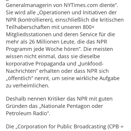
Generalmanagerin von NYTimes.com diente“.
Sie wird alle „Operationen und Initiativen der
NPR (kontrollieren), einschließlich die kritischen
Teilhaberschaften mit unseren 800+
Mitgliedsstationen und deren Service für die
mehr als 26 Millionen Leute, die das NPR
Programm jede Woche hören“. Die meisten
wissen nicht einmal, dass sie dieselbe
korporative Propaganda und „Junkfood-
Nachrichten“ erhalten oder dass NPR sich
„öffentlich“ nennt, um seine wirkliche Aufgabe
zu verheimlichen.
Deshalb nennen Kritiker das NPR mit guten
Gründen das „Nationale Pentagon oder
Petroleum Radio“.
Die „Corporation for Public Broadcasting (CPB =