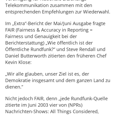
Telekommunikation zusammen mit den
entsprechenden Empfehlungen zur Wiederwahl.
Im „Extra“-Bericht der Mai/Juni Ausgabe fragte
FAIR (Fairness & Accuracy in Reporting =
Fairness und Genauigkeit bei der
Berichterstattung) „Wie öffentlich ist der
Öffentliche Rundfunk?“ und Steve Rendall und
Daniel Butterworth zitierten den früheren Chef
Kevin Klose:
„Wir alle glauben, unser Ziel ist es, der
Demokratie insgesamt und dem ganzen Land zu
dienen.“
Nicht jedoch FAIR, denn „jede Rundfunk-Quelle
zitierte im Juni 2003 vier von (NPRs)
Nachrichten-Shows: All Things Considered,