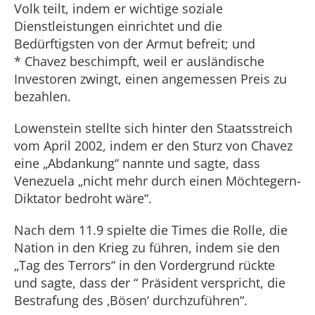
Volk teilt, indem er wichtige soziale
Dienstleistungen einrichtet und die
Bedürftigsten von der Armut befreit; und
* Chavez beschimpft, weil er ausländische
Investoren zwingt, einen angemessen Preis zu
bezahlen.
Lowenstein stellte sich hinter den Staatsstreich
vom April 2002, indem er den Sturz von Chavez
eine „Abdankung“ nannte und sagte, dass
Venezuela „nicht mehr durch einen Möchtegern-
Diktator bedroht wäre“.
Nach dem 11.9 spielte die Times die Rolle, die
Nation in den Krieg zu führen, indem sie den
„Tag des Terrors“ in den Vordergrund rückte
und sagte, dass der “ Präsident verspricht, die
Bestrafung des ‚Bösen‘ durchzuführen“.