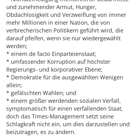
und zunehmender Armut, Hunger,
Obdachlosigkeit und Verzweiflung von immer
mehr Millionen in einer Nation, die von
verbrecherischen Politikern geführt wird, die
darauf pfeifen, wenn sie nur wiedergewählt
werden;
* einem de facto Einparteienstaat;
* umfassender Korruption auf höchster
Regierungs- und korporativer Ebene;
* Demokratie für die ausgewählten Wenigen
allein;
* gefälschten Wahlen; und
* einem größer werdenden sozialen Verfall,
symptomatisch für einen verfallenden Staat,
doch das Times-Management setzt seine
Schlagkraft nicht ein, um dies darzustellen und
beizutragen, es zu ändern.