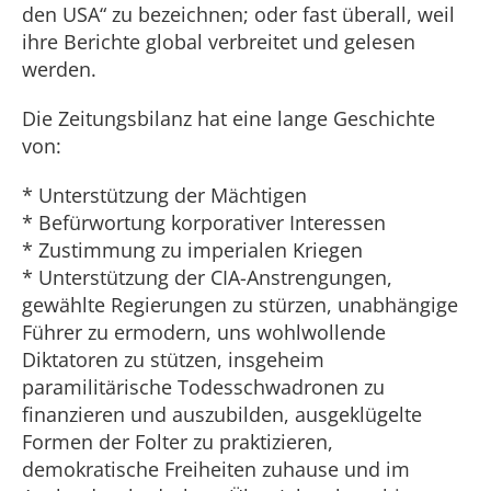
den USA“ zu bezeichnen; oder fast überall, weil
ihre Berichte global verbreitet und gelesen
werden.
Die Zeitungsbilanz hat eine lange Geschichte
von:
* Unterstützung der Mächtigen
* Befürwortung korporativer Interessen
* Zustimmung zu imperialen Kriegen
* Unterstützung der CIA-Anstrengungen,
gewählte Regierungen zu stürzen, unabhängige
Führer zu ermodern, uns wohlwollende
Diktatoren zu stützen, insgeheim
paramilitärische Todesschwadronen zu
finanzieren und auszubilden, ausgeklügelte
Formen der Folter zu praktizieren,
demokratische Freiheiten zuhause und im