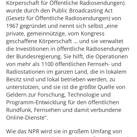
Körperschaft für Öffentliche Radiosendungen)
wurde durch den Public Broadcasting Act
(Gesetz für Öffentliche Radiosendungen) von
1967 gegründet und nennt sich selbst „eine
private, gemeinnützige, vom Kongress
geschaffene Körperschaft … und sie verwaltet
die Investitionen in öffentliche Radiosendungen
der Bundesregierung. Sie hilft, die Operationen
von mehr als 1100 öffentlichen Fernseh- und
Radiostationen im ganzen Land, die in lokalem
Besitz sind und lokal betrieben werden, zu
unterstützen, und sie ist die größte Quelle von
Geldern zur Forschung, Technologie und
Programm-Entwicklung für den öffentlichen
Rundfunk, Fernsehen und damit verbundene
Online-Dienste“.
Wie das NPR wird sie in großem Umfang von