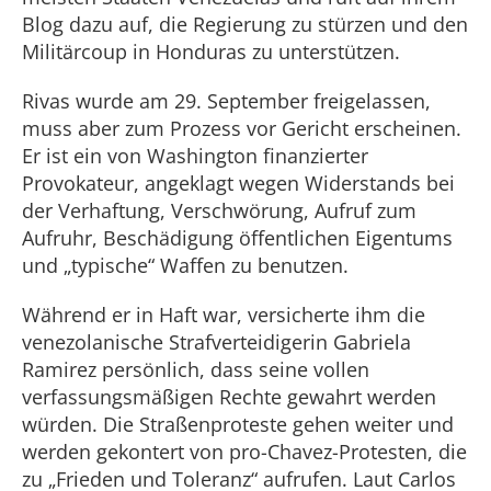
Blog dazu auf, die Regierung zu stürzen und den
Militärcoup in Honduras zu unterstützen.
Rivas wurde am 29. September freigelassen,
muss aber zum Prozess vor Gericht erscheinen.
Er ist ein von Washington finanzierter
Provokateur, angeklagt wegen Widerstands bei
der Verhaftung, Verschwörung, Aufruf zum
Aufruhr, Beschädigung öffentlichen Eigentums
und „typische“ Waffen zu benutzen.
Während er in Haft war, versicherte ihm die
venezolanische Strafverteidigerin Gabriela
Ramirez persönlich, dass seine vollen
verfassungsmäßigen Rechte gewahrt werden
würden. Die Straßenproteste gehen weiter und
werden gekontert von pro-Chavez-Protesten, die
zu „Frieden und Toleranz“ aufrufen. Laut Carlos