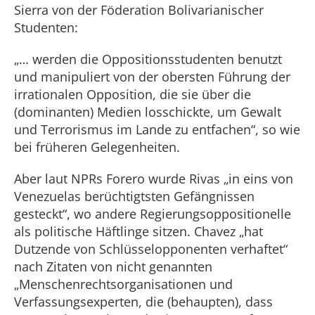
Sierra von der Föderation Bolivarianischer
Studenten:
„… werden die Oppositionsstudenten benutzt
und manipuliert von der obersten Führung der
irrationalen Opposition, die sie über die
(dominanten) Medien losschickte, um Gewalt
und Terrorismus im Lande zu entfachen“, so wie
bei früheren Gelegenheiten.
Aber laut NPRs Forero wurde Rivas „in eins von
Venezuelas berüchtigtsten Gefängnissen
gesteckt“, wo andere Regierungsoppositionelle
als politische Häftlinge sitzen. Chavez „hat
Dutzende von Schlüsselopponenten verhaftet“
nach Zitaten von nicht genannten
„Menschenrechtsorganisationen und
Verfassungsexperten, die (behaupten), dass