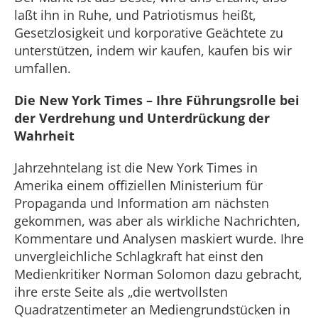
laßt ihn in Ruhe, und Patriotismus heißt,
Gesetzlosigkeit und korporative Geächtete zu
unterstützen, indem wir kaufen, kaufen bis wir
umfallen.
Die New York Times – Ihre Führungsrolle bei
der Verdrehung und Unterdrückung der
Wahrheit
Jahrzehntelang ist die New York Times in
Amerika einem offiziellen Ministerium für
Propaganda und Information am nächsten
gekommen, was aber als wirkliche Nachrichten,
Kommentare und Analysen maskiert wurde. Ihre
unvergleichliche Schlagkraft hat einst den
Medienkritiker Norman Solomon dazu gebracht,
ihre erste Seite als „die wertvollsten
Quadratzentimeter an Mediengrundstücken in