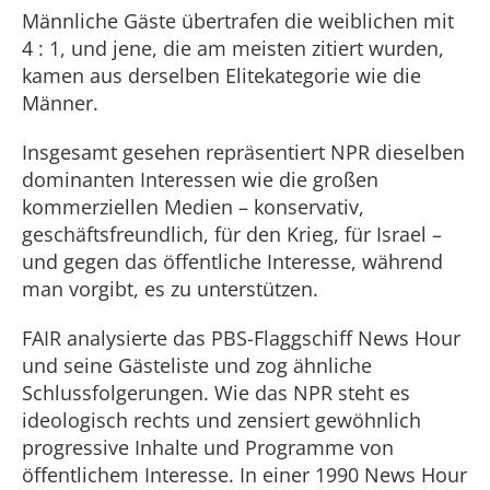
Männliche Gäste übertrafen die weiblichen mit
4 : 1, und jene, die am meisten zitiert wurden,
kamen aus derselben Elitekategorie wie die
Männer.
Insgesamt gesehen repräsentiert NPR dieselben
dominanten Interessen wie die großen
kommerziellen Medien – konservativ,
geschäftsfreundlich, für den Krieg, für Israel –
und gegen das öffentliche Interesse, während
man vorgibt, es zu unterstützen.
FAIR analysierte das PBS-Flaggschiff News Hour
und seine Gästeliste und zog ähnliche
Schlussfolgerungen. Wie das NPR steht es
ideologisch rechts und zensiert gewöhnlich
progressive Inhalte und Programme von
öffentlichem Interesse. In einer 1990 News Hour