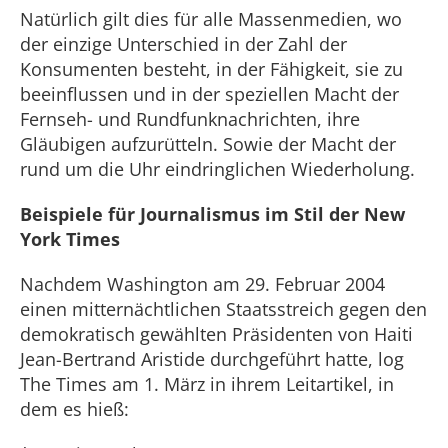
Natürlich gilt dies für alle Massenmedien, wo
der einzige Unterschied in der Zahl der
Konsumenten besteht, in der Fähigkeit, sie zu
beeinflussen und in der speziellen Macht der
Fernseh- und Rundfunknachrichten, ihre
Gläubigen aufzurütteln. Sowie der Macht der
rund um die Uhr eindringlichen Wiederholung.
Beispiele für Journalismus im Stil der New
York Times
Nachdem Washington am 29. Februar 2004
einen mitternächtlichen Staatsstreich gegen den
demokratisch gewählten Präsidenten von Haiti
Jean-Bertrand Aristide durchgeführt hatte, log
The Times am 1. März in ihrem Leitartikel, in
dem es hieß: