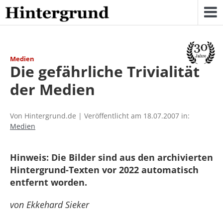
Skip
to
content
Medien
Die gefährliche Trivialität
der Medien
Von Hintergrund.de | Veröffentlicht am 18.07.2007 in:
Medien
Hinweis: Die Bilder sind aus den archivierten
Hintergrund-Texten vor 2022 automatisch
entfernt worden.
von Ekkehard Sieker