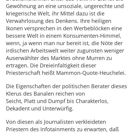
Gewöhnung an eine unsoziale, ungerechte und
kriegerische Welt, ihr Mittel dazu ist die
Verwahrlosung des Denkens. Ihre heiligen
Ikonen versprechen in den Werbeblöcken eine
bessere Welt in einem Konsumenten-Himmel,
wenn, ja wenn man nur bereit ist, die Nöte der
irdischen Arbeitswelt weiter zugunsten weniger
Auserwählter des Marktes ohne Murren zu
ertragen. Die Dreieinfaltigkeit dieser
Priesterschaft heißt Mammon-Quote-Heuchelei.
Die Eigenschaften der politischen Berater dieses
Klerus des Banalen reichen von
Seicht, Platt und Dumpf bis Charakterlos,
Dekadent und Unterwürfig.
Von diesen als Journalisten verkleideten
Priestern des Infotainments zu erwarten, daß