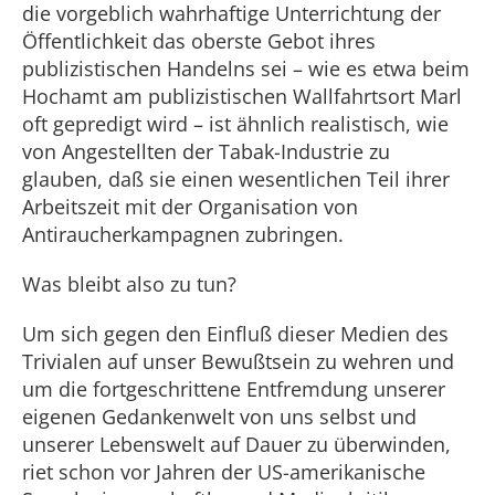
die vorgeblich wahrhaftige Unterrichtung der
Öffentlichkeit das oberste Gebot ihres
publizistischen Handelns sei – wie es etwa beim
Hochamt am publizistischen Wallfahrtsort Marl
oft gepredigt wird – ist ähnlich realistisch, wie
von Angestellten der Tabak-Industrie zu
glauben, daß sie einen wesentlichen Teil ihrer
Arbeitszeit mit der Organisation von
Antiraucherkampagnen zubringen.
Was bleibt also zu tun?
Um sich gegen den Einfluß dieser Medien des
Trivialen auf unser Bewußtsein zu wehren und
um die fortgeschrittene Entfremdung unserer
eigenen Gedankenwelt von uns selbst und
unserer Lebenswelt auf Dauer zu überwinden,
riet schon vor Jahren der US-amerikanische