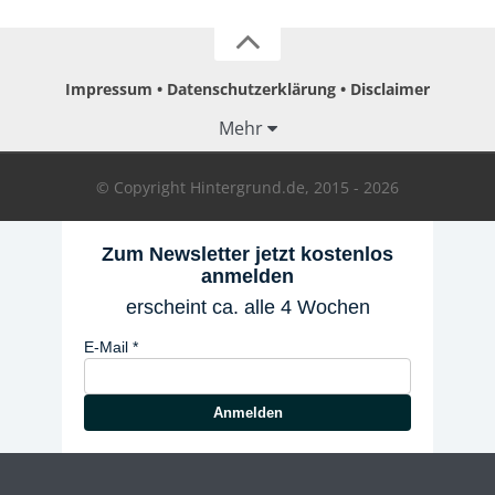
Impressum
Datenschutzerklärung
Disclaimer
Mehr
© Copyright Hintergrund.de, 2015 - 2026
Zum Newsletter jetzt kostenlos
anmelden
erscheint ca. alle 4 Wochen
E-Mail
Anmelden