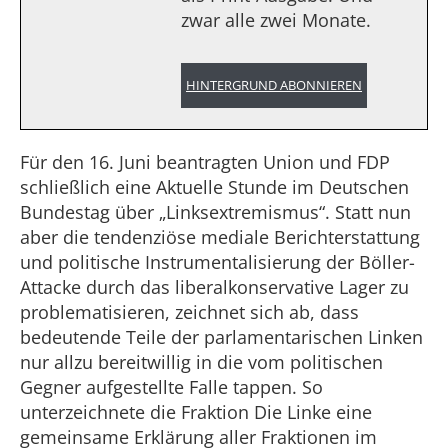
zwar alle zwei Monate.
HINTERGRUND ABONNIEREN
Für den 16. Juni beantragten Union und FDP
schließlich eine Aktuelle Stunde im Deutschen
Bundestag über „Linksextremismus“. Statt nun
aber die tendenziöse mediale Berichterstattung
und politische Instrumentalisierung der Böller-
Attacke durch das liberalkonservative Lager zu
problematisieren, zeichnet sich ab, dass
bedeutende Teile der parlamentarischen Linken
nur allzu bereitwillig in die vom politischen
Gegner aufgestellte Falle tappen. So
unterzeichnete die Fraktion Die Linke eine
gemeinsame Erklärung aller Fraktionen im