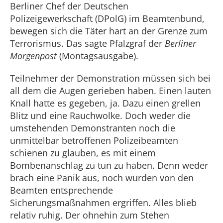
Berliner Chef der Deutschen
Polizeigewerkschaft (DPolG) im Beamtenbund,
bewegen sich die Täter hart an der Grenze zum
Terrorismus. Das sagte Pfalzgraf der
Berliner
Morgenpost
(Montagsausgabe).
Teilnehmer der Demonstration müssen sich bei
all dem die Augen gerieben haben. Einen lauten
Knall hatte es gegeben, ja. Dazu einen grellen
Blitz und eine Rauchwolke. Doch weder die
umstehenden Demonstranten noch die
unmittelbar betroffenen Polizeibeamten
schienen zu glauben, es mit einem
Bombenanschlag zu tun zu haben. Denn weder
brach eine Panik aus, noch wurden von den
Beamten entsprechende
Sicherungsmaßnahmen ergriffen. Alles blieb
relativ ruhig. Der ohnehin zum Stehen