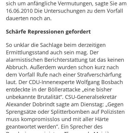
sich um anfängliche Vermutungen, sagte Sie am
16.06.2010 Die Untersuchungen zu dem Vorfall
dauerten noch an.
Schärfe Repressionen gefordert
So unklar die Sachlage beim derzeitigen
Ermittlungsstand auch sein mag. Der
alarmistischen Berichterstattung tat das keinen
Abbruch. Außerdem wurden schon kurz nach
dem Vorfall Rufe nach einer Strafverschärfung
laut. Der CDU-Innenexperte Wolfgang Bosbach
entdeckte in der Böllerattacke „eine bisher
unbekannte Brutalität“. CSU-Generalsekretär
Alexander Dobrindt sagte am Dienstag: „Gegen
Sprengsätze oder Splitterbomben auf Polizisten
muss kompromisslos und mit aller Härte
geantwortet werden“. Ein Sprecher des