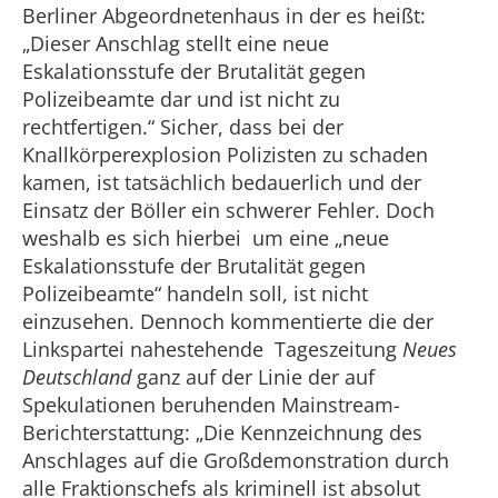
Berliner Abgeordnetenhaus in der es heißt:
„Dieser Anschlag stellt eine neue
Eskalationsstufe der Brutalität gegen
Polizeibeamte dar und ist nicht zu
rechtfertigen.“ Sicher, dass bei der
Knallkörperexplosion Polizisten zu schaden
kamen, ist tatsächlich bedauerlich und der
Einsatz der Böller ein schwerer Fehler. Doch
weshalb es sich hierbei um eine „neue
Eskalationsstufe der Brutalität gegen
Polizeibeamte“ handeln soll, ist nicht
einzusehen. Dennoch kommentierte die der
Linkspartei nahestehende Tageszeitung
Neues
Deutschland
ganz auf der Linie der auf
Spekulationen beruhenden Mainstream-
Berichterstattung: „Die Kennzeichnung des
Anschlages auf die Großdemonstration durch
alle Fraktionschefs als kriminell ist absolut