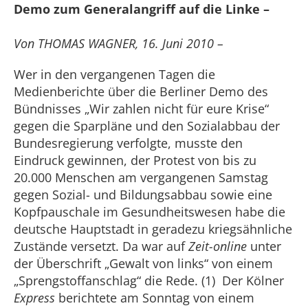
Demo zum Generalangriff auf die Linke –
Von THOMAS WAGNER, 16. Juni 2010 –
Wer in den vergangenen Tagen die
Medienberichte über die Berliner Demo des
Bündnisses „Wir zahlen nicht für eure Krise“
gegen die Sparpläne und den Sozialabbau der
Bundesregierung verfolgte, musste den
Eindruck gewinnen, der Protest von bis zu
20.000 Menschen am vergangenen Samstag
gegen Sozial- und Bildungsabbau sowie eine
Kopfpauschale im Gesundheitswesen habe die
deutsche Hauptstadt in geradezu kriegsähnliche
Zustände versetzt. Da war auf
Zeit-online
unter
der Überschrift „Gewalt von links“ von einem
„Sprengstoffanschlag“ die Rede. (1) Der Kölner
Express
berichtete am Sonntag von einem