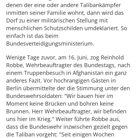
denen der eine oder andere Talibankämpfer
inmitten seiner Familie wohnt, dann wird das
Dorf zu einer militärischen Stellung mit
menschlichen Schutzschilden umdeklariert. So
einfach ist das beim
Bundesverteidigungsministerium.
Wenige Tage zuvor, am 16. Juni, zog Reinhold
Robbe, Wehrbeauftragter des Bundestags, nach
einem Truppenbesuch in Afghanistan ein ganz
anderes Fazit. Vor hochrangigen Gästen in
Berlin übermittelte der die Stimmung unter den
Bundeswehrsoldaten: "Wir bauen hier im
Moment keine Brücken und bohren keine
Brunnen. Herr Wehrbeauftragter, wir befinden
uns hier im Krieg." Weiter führte Robbe aus,
dass die Bundeswehr inzwischen gezielt gegen
die Taliban vorgeht: "Seit einigen Wochen