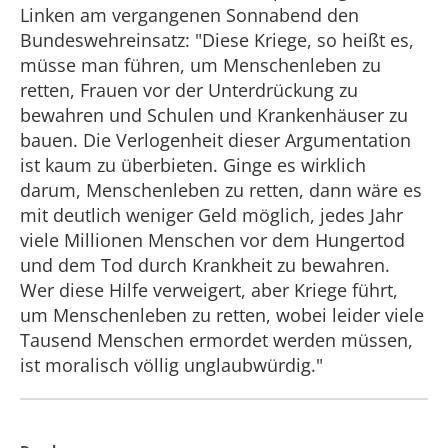
Linken am vergangenen Sonnabend den
Bundeswehreinsatz: "Diese Kriege, so heißt es,
müsse man führen, um Menschenleben zu
retten, Frauen vor der Unterdrückung zu
bewahren und Schulen und Krankenhäuser zu
bauen. Die Verlogenheit dieser Argumentation
ist kaum zu überbieten. Ginge es wirklich
darum, Menschenleben zu retten, dann wäre es
mit deutlich weniger Geld möglich, jedes Jahr
viele Millionen Menschen vor dem Hungertod
und dem Tod durch Krankheit zu bewahren.
Wer diese Hilfe verweigert, aber Kriege führt,
um Menschenleben zu retten, wobei leider viele
Tausend Menschen ermordet werden müssen,
ist moralisch völlig unglaubwürdig."