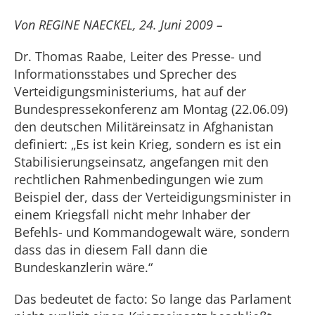
Von REGINE NAECKEL, 24. Juni 2009 –
Dr. Thomas Raabe, Leiter des Presse- und
Informationsstabes und Sprecher des
Verteidigungsministeriums, hat auf der
Bundespressekonferenz am Montag (22.06.09)
den deutschen Militäreinsatz in Afghanistan
definiert: „Es ist kein Krieg, sondern es ist ein
Stabilisierungseinsatz, angefangen mit den
rechtlichen Rahmenbedingungen wie zum
Beispiel der, dass der Verteidigungsminister in
einem Kriegsfall nicht mehr Inhaber der
Befehls- und Kommandogewalt wäre, sondern
dass das in diesem Fall dann die
Bundeskanzlerin wäre.“
Das bedeutet de facto: So lange das Parlament