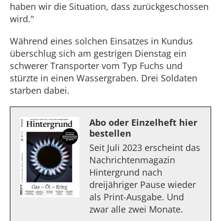
haben wir die Situation, dass zurückgeschossen
wird."
Während eines solchen Einsatzes in Kundus
überschlug sich am gestrigen Dienstag ein
schwerer Transporter vom Typ Fuchs und
stürzte in einen Wassergraben. Drei Soldaten
starben dabei.
Abo oder Einzelheft hier
bestellen
Seit Juli 2023 erscheint das
Nachrichtenmagazin
Hintergrund nach
dreijähriger Pause wieder
als Print-Ausgabe. Und
zwar alle zwei Monate.