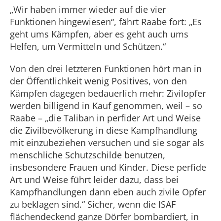
„Wir haben immer wieder auf die vier
Funktionen hingewiesen“, fährt Raabe fort: „Es
geht ums Kämpfen, aber es geht auch ums
Helfen, um Vermitteln und Schützen.“
Von den drei letzteren Funktionen hört man in
der Öffentlichkeit wenig Positives, von den
Kämpfen dagegen bedauerlich mehr: Zivilopfer
werden billigend in Kauf genommen, weil – so
Raabe – „die Taliban in perfider Art und Weise
die Zivilbevölkerung in diese Kampfhandlung
mit einzubeziehen versuchen und sie sogar als
menschliche Schutzschilde benutzen,
insbesondere Frauen und Kinder. Diese perfide
Art und Weise führt leider dazu, dass bei
Kampfhandlungen dann eben auch zivile Opfer
zu beklagen sind.“ Sicher, wenn die ISAF
flächendeckend ganze Dörfer bombardiert, in