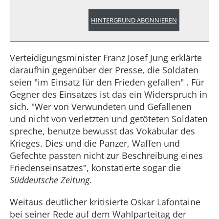
HINTERGRUND ABONNIEREN
Verteidigungsminister Franz Josef Jung erklärte
daraufhin gegenüber der Presse, die Soldaten
seien "im Einsatz für den Frieden gefallen" . Für
Gegner des Einsatzes ist das ein Widerspruch in
sich. "Wer von Verwundeten und Gefallenen
und nicht von verletzten und getöteten Soldaten
spreche, benutze bewusst das Vokabular des
Krieges. Dies und die Panzer, Waffen und
Gefechte passten nicht zur Beschreibung eines
Friedenseinsatzes", konstatierte sogar die
Süddeutsche Zeitung
.
Weitaus deutlicher kritisierte Oskar Lafontaine
bei seiner Rede auf dem Wahlparteitag der