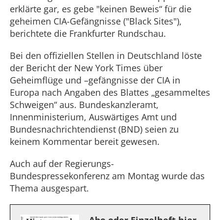
erklärte gar, es gebe "keinen Beweis“ für die
geheimen CIA-Gefängnisse ("Black Sites"),
berichtete die Frankfurter Rundschau.
Bei den offiziellen Stellen in Deutschland löste
der Bericht der New York Times über
Geheimflüge und –gefängnisse der CIA in
Europa nach Angaben des Blattes „gesammeltes
Schweigen“ aus. Bundeskanzleramt,
Innenministerium, Auswärtiges Amt und
Bundesnachrichtendienst (BND) seien zu
keinem Kommentar bereit gewesen.
Auch auf der Regierungs-
Bundespressekonferenz am Montag wurde das
Thema ausgespart.