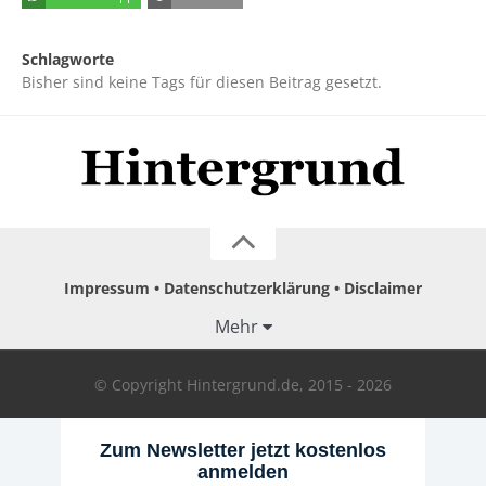
Schlagworte
Bisher sind keine Tags für diesen Beitrag gesetzt.
Impressum
Datenschutzerklärung
Disclaimer
Mehr
© Copyright Hintergrund.de, 2015 - 2026
Zum Newsletter jetzt kostenlos
anmelden