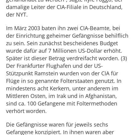
damalige Leiter der CIA-Filiale in Deutschland,
der NYT.
Im März 2003 baten ihn zwei CIA-Beamte, bei
der Einrichtung geheimer Gefängnisse behilflich
zu sein. Sein zunächst bescheidenes Budget
wurde dafür auf 7 Millionen US-Dollar erhöht.
Später ist dieser Betrag verdreifacht worden. (3)
Der Frankfurter Flughafen und der US-
Stützpunkt Ramstein wurden von der CIA für
Flüge in so genannte Folterstaaten genutzt. In
mindestens acht Kerkern, unter anderem im
Mittleren Osten, im Irak und in Afghanistan,
sind ca. 100 Gefangene mit Foltermethoden
verhört worden.
Die Gefängnisse waren für jeweils sechs
Gefangene konzipiert. In ihnen waren aber