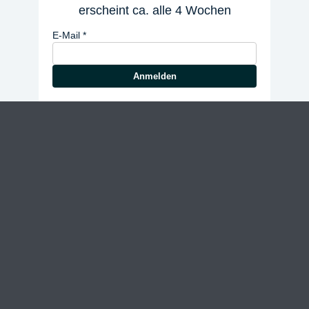
erscheint ca. alle 4 Wochen
E-Mail
Anmelden