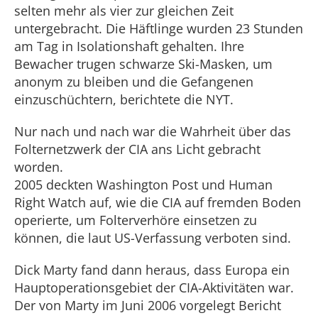
selten mehr als vier zur gleichen Zeit
untergebracht. Die Häftlinge wurden 23 Stunden
am Tag in Isolationshaft gehalten. Ihre
Bewacher trugen schwarze Ski-Masken, um
anonym zu bleiben und die Gefangenen
einzuschüchtern, berichtete die NYT.
Nur nach und nach war die Wahrheit über das
Folternetzwerk der CIA ans Licht gebracht
worden.
2005 deckten Washington Post und Human
Right Watch auf, wie die CIA auf fremden Boden
operierte, um Folterverhöre einsetzen zu
können, die laut US-Verfassung verboten sind.
Dick Marty fand dann heraus, dass Europa ein
Hauptoperationsgebiet der CIA-Aktivitäten war.
Der von Marty im Juni 2006 vorgelegt Bericht