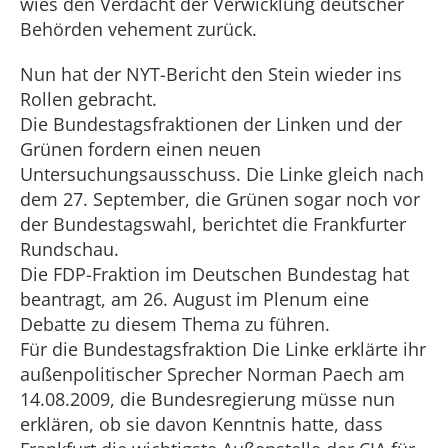
wies den Verdacht der Verwicklung deutscher
Behörden vehement zurück.
Nun hat der NYT-Bericht den Stein wieder ins
Rollen gebracht.
Die Bundestagsfraktionen der Linken und der
Grünen fordern einen neuen
Untersuchungsausschuss. Die Linke gleich nach
dem 27. September, die Grünen sogar noch vor
der Bundestagswahl, berichtet die Frankfurter
Rundschau.
Die FDP-Fraktion im Deutschen Bundestag hat
beantragt, am 26. August im Plenum eine
Debatte zu diesem Thema zu führen.
Für die Bundestagsfraktion Die Linke erklärte ihr
außenpolitischer Sprecher Norman Paech am
14.08.2009, die Bundesregierung müsse nun
erklären, ob sie davon Kenntnis hatte, dass