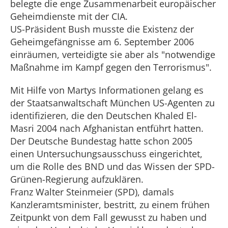
belegte die enge Zusammenarbeit europäischer
Geheimdienste mit der CIA.
US-Präsident Bush musste die Existenz der
Geheimgefängnisse am 6. September 2006
einräumen, verteidigte sie aber als "notwendige
Maßnahme im Kampf gegen den Terrorismus".
Mit Hilfe von Martys Informationen gelang es
der Staatsanwaltschaft München US-Agenten zu
identifizieren, die den Deutschen Khaled El-
Masri 2004 nach Afghanistan entführt hatten.
Der Deutsche Bundestag hatte schon 2005
einen Untersuchungsausschuss eingerichtet,
um die Rolle des BND und das Wissen der SPD-
Grünen-Regierung aufzuklären.
Franz Walter Steinmeier (SPD), damals
Kanzleramtsminister, bestritt, zu einem frühen
Zeitpunkt von dem Fall gewusst zu haben und