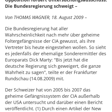
Die Bundesregierung schweigt –
Von THOMAS WAGNER, 18. August 2009 –
Die Bundesregierung hat aller
Wahrscheinlichkeit nach mehr über geheime
Foltergefängnisse der CIA gewusst, als ihre
Vertreter bis heute eingestehen wollen. So sieht
es jedenfalls der ehemalige Sonderermittler des
Europarats Dick Marty: "Bis jetzt hat die
deutsche Regierung sich geweigert, die ganze
Wahrheit zu sagen", teilte er der Frankfurter
Rundschau (14.08.2009) mit.
Der Schweizer hat von 2005 bis 2007 das
geheime Gefängnissystem der CIA außerhalb
der USA untersucht und darüber einen Bericht
veröffentlicht. (1) Durch einen Artikel der New