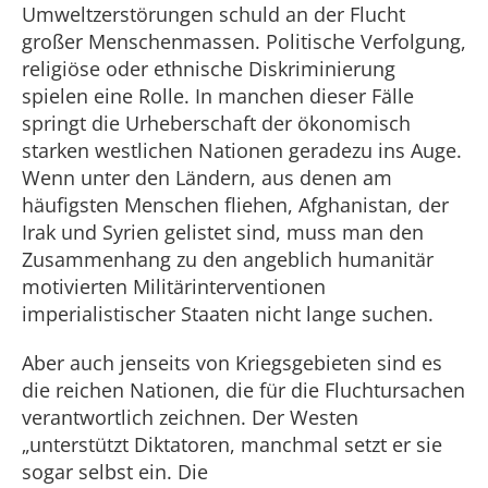
Umweltzerstörungen schuld an der Flucht
großer Menschenmassen. Politische Verfolgung,
religiöse oder ethnische Diskriminierung
spielen eine Rolle. In manchen dieser Fälle
springt die Urheberschaft der ökonomisch
starken westlichen Nationen geradezu ins Auge.
Wenn unter den Ländern, aus denen am
häufigsten Menschen fliehen, Afghanistan, der
Irak und Syrien gelistet sind, muss man den
Zusammenhang zu den angeblich humanitär
motivierten Militärinterventionen
imperialistischer Staaten nicht lange suchen.
Aber auch jenseits von Kriegsgebieten sind es
die reichen Nationen, die für die Fluchtursachen
verantwortlich zeichnen. Der Westen
„unterstützt Diktatoren, manchmal setzt er sie
sogar selbst ein. Die