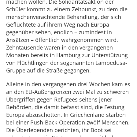
machen wollen. Die Solidaritätsaktion der
Schüler kommt zu einem Zeitpunkt, zu dem die
menschenverachtende Behandlung, der sich
Geflüchtete auf ihrem Weg nach Europa
gegenüber sehen, endlich – zumindest in
Ansätzen – öffentlich wahrgenommen wird.
Zehntausende waren in den vergangenen
Monaten bereits in Hamburg zur Unterstützung
von Flüchtlingen der sogenannten Lampedusa-
Gruppe auf die Straße gegangen.
Alleine in den vergangenen drei Wochen kam es
an den EU-Außengrenzen zwei Mal zu schweren
Übergriffen gegen Refugees seitens jener
Behörden, die damit befasst sind, die Festung
Europa abzuschotten. In Griechenland starben
bei einer Push-Back-Operation zwölf Menschen.
Die Überlebenden berichten, ihr Boot sei