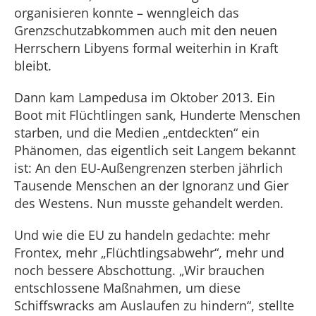
organisieren konnte – wenngleich das
Grenzschutzabkommen auch mit den neuen
Herrschern Libyens formal weiterhin in Kraft
bleibt.
Dann kam Lampedusa im Oktober 2013. Ein
Boot mit Flüchtlingen sank, Hunderte Menschen
starben, und die Medien „entdeckten“ ein
Phänomen, das eigentlich seit Langem bekannt
ist: An den EU-Außengrenzen sterben jährlich
Tausende Menschen an der Ignoranz und Gier
des Westens. Nun musste gehandelt werden.
Und wie die EU zu handeln gedachte: mehr
Frontex, mehr „Flüchtlingsabwehr“, mehr und
noch bessere Abschottung. „Wir brauchen
entschlossene Maßnahmen, um diese
Schiffswracks am Auslaufen zu hindern“, stellte