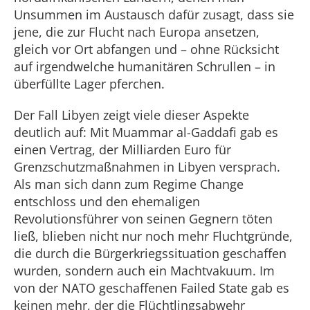
Unsummen im Austausch dafür zusagt, dass sie
jene, die zur Flucht nach Europa ansetzen,
gleich vor Ort abfangen und – ohne Rücksicht
auf irgendwelche humanitären Schrullen – in
überfüllte Lager pferchen.
Der Fall Libyen zeigt viele dieser Aspekte
deutlich auf: Mit Muammar al-Gaddafi gab es
einen Vertrag, der Milliarden Euro für
Grenzschutzmaßnahmen in Libyen versprach.
Als man sich dann zum Regime Change
entschloss und den ehemaligen
Revolutionsführer von seinen Gegnern töten
ließ, blieben nicht nur noch mehr Fluchtgründe,
die durch die Bürgerkriegssituation geschaffen
wurden, sondern auch ein Machtvakuum. Im
von der NATO geschaffenen Failed State gab es
keinen mehr, der die Flüchtlingsabwehr