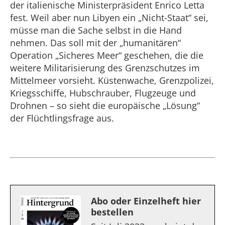
der italienische Ministerpräsident Enrico Letta
fest. Weil aber nun Libyen ein „Nicht-Staat“ sei,
müsse man die Sache selbst in die Hand
nehmen. Das soll mit der „humanitären“
Operation „Sicheres Meer“ geschehen, die die
weitere Militarisierung des Grenzschutzes im
Mittelmeer vorsieht. Küstenwache, Grenzpolizei,
Kriegsschiffe, Hubschrauber, Flugzeuge und
Drohnen – so sieht die europäische „Lösung“
der Flüchtlingsfrage aus.
Abo oder Einzelheft hier
bestellen