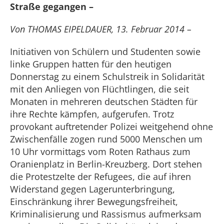
Straße gegangen –
Von THOMAS EIPELDAUER, 13. Februar 2014 –
Initiativen von Schülern und Studenten sowie
linke Gruppen hatten für den heutigen
Donnerstag zu einem Schulstreik in Solidarität
mit den Anliegen von Flüchtlingen, die seit
Monaten in mehreren deutschen Städten für
ihre Rechte kämpfen, aufgerufen. Trotz
provokant auftretender Polizei weitgehend ohne
Zwischenfälle zogen rund 5000 Menschen um
10 Uhr vormittags vom Roten Rathaus zum
Oranienplatz in Berlin-Kreuzberg. Dort stehen
die Protestzelte der Refugees, die auf ihren
Widerstand gegen Lagerunterbringung,
Einschränkung ihrer Bewegungsfreiheit,
Kriminalisierung und Rassismus aufmerksam