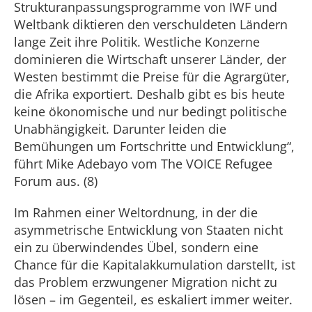
Strukturanpassungsprogramme von IWF und
Weltbank diktieren den verschuldeten Ländern
lange Zeit ihre Politik. Westliche Konzerne
dominieren die Wirtschaft unserer Länder, der
Westen bestimmt die Preise für die Agrargüter,
die Afrika exportiert. Deshalb gibt es bis heute
keine ökonomische und nur bedingt politische
Unabhängigkeit. Darunter leiden die
Bemühungen um Fortschritte und Entwicklung“,
führt Mike Adebayo vom The VOICE Refugee
Forum aus. (8)
Im Rahmen einer Weltordnung, in der die
asymmetrische Entwicklung von Staaten nicht
ein zu überwindendes Übel, sondern eine
Chance für die Kapitalakkumulation darstellt, ist
das Problem erzwungener Migration nicht zu
lösen – im Gegenteil, es eskaliert immer weiter.