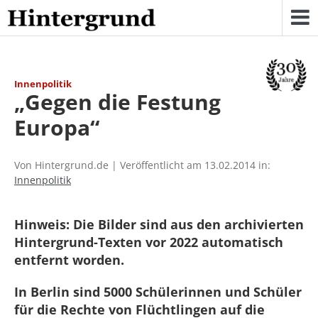
Skip
to
content
Innenpolitik
„Gegen die Festung
Europa“
Von Hintergrund.de | Veröffentlicht am 13.02.2014 in:
Innenpolitik
Hinweis: Die Bilder sind aus den archivierten
Hintergrund-Texten vor 2022 automatisch
entfernt worden.
In Berlin sind 5000 Schülerinnen und Schüler
für die Rechte von Flüchtlingen auf die