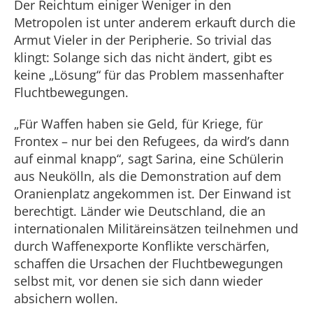
Der Reichtum einiger Weniger in den
Metropolen ist unter anderem erkauft durch die
Armut Vieler in der Peripherie. So trivial das
klingt: Solange sich das nicht ändert, gibt es
keine „Lösung“ für das Problem massenhafter
Fluchtbewegungen.
„Für Waffen haben sie Geld, für Kriege, für
Frontex – nur bei den Refugees, da wird’s dann
auf einmal knapp“, sagt Sarina, eine Schülerin
aus Neukölln, als die Demonstration auf dem
Oranienplatz angekommen ist. Der Einwand ist
berechtigt. Länder wie Deutschland, die an
internationalen Militäreinsätzen teilnehmen und
durch Waffenexporte Konflikte verschärfen,
schaffen die Ursachen der Fluchtbewegungen
selbst mit, vor denen sie sich dann wieder
absichern wollen.