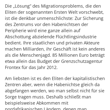
Die „Lösung“ des Migrationsproblems, die den
Eliten der sogenannten Ersten Welt vorschwebt,
ist die denkbar unmenschlichste: Zur Sicherung
des Zentrums vor den Habenichtsen der
Peripherie wird eine ganze allein auf
Abschottung abzielende Flüchtlingsindustrie
bedient. Ihre staatlichen und privaten Akteure
machen Milliarden, ihr Geschäft ist kein anderes
als die Menschenjagd. 85 Millionen Euro beträgt
etwa allein das Budget der Grenzschutzagentur
Frontex für das Jahr 2012.
Am liebsten ist es den Eliten der kapitalistischen
Zentren aber, wenn die Habenichtse gleich da
abgefangen werden, wo man selbst nicht für sie
Sorge tragen muss. Deshalb schließt man
beispielsweise Abkommen mit
nordafrikanischen Ländern, denen man