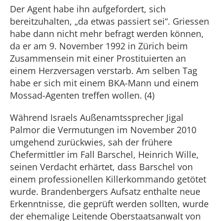
Der Agent habe ihn aufgefordert, sich
bereitzuhalten, „da etwas passiert sei“. Griessen
habe dann nicht mehr befragt werden können,
da er am 9. November 1992 in Zürich beim
Zusammensein mit einer Prostituierten an
einem Herzversagen verstarb. Am selben Tag
habe er sich mit einem BKA-Mann und einem
Mossad-Agenten treffen wollen. (4)
Während Israels Außenamtssprecher Jigal
Palmor die Vermutungen im November 2010
umgehend zurückwies, sah der frühere
Chefermittler im Fall Barschel, Heinrich Wille,
seinen Verdacht erhärtet, dass Barschel von
einem professionellen Killerkommando getötet
wurde. Brandenbergers Aufsatz enthalte neue
Erkenntnisse, die geprüft werden sollten, wurde
der ehemalige Leitende Oberstaatsanwalt von