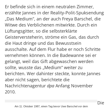
Er befinde sich in einem neutralen Zimmer,
erzählte Jannes in der Reality-Polit-Spuksendung
„Das Medium“, an der auch Freya Barschel, die
Witwe des Verblichenen mitwirkte. Durch ein
Lüftungsgitter, so die selbsterklärte
Geisterversteherin, ströme ein Gas, das durch
die Haut dringe und das Bewusstsein
ausschalte. Auf dem Flur habe er noch Schritte
vernehmen können. In die Badewanne sei er
gelangt, weil das Gift abgewaschen werden
sollte, wusste das „Medium“ weiter zu
berichten. Wer dahinter steckte, konnte Jannes
aber nicht sagen, berichtete die
Nachrichtenagentur
dpa
Anfang November
2010.
Die
Am 11. Oktober 1987, einen Tag bevor Uwe Barschel vor dem