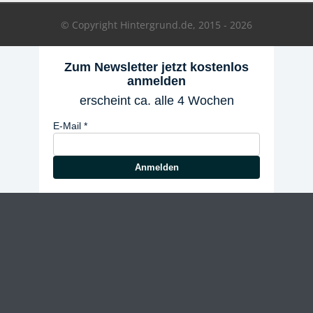
© Copyright Hintergrund.de, 2015 - 2026
Zum Newsletter jetzt kostenlos
anmelden
erscheint ca. alle 4 Wochen
E-Mail
Anmelden