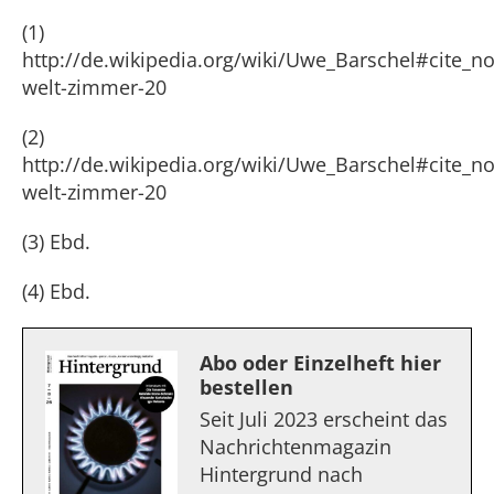
(1)
http://de.wikipedia.org/wiki/Uwe_Barschel#cite_no
welt-zimmer-20
(2)
http://de.wikipedia.org/wiki/Uwe_Barschel#cite_no
welt-zimmer-20
(3) Ebd.
(4) Ebd.
Abo oder Einzelheft hier
bestellen
Seit Juli 2023 erscheint das
Nachrichtenmagazin
Hintergrund nach