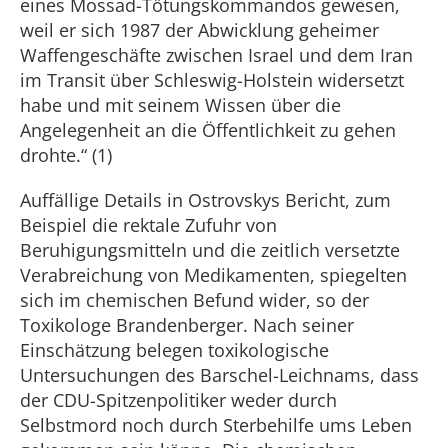
eines Mossad-Tötungskommandos gewesen,
weil er sich 1987 der Abwicklung geheimer
Waffengeschäfte zwischen Israel und dem Iran
im Transit über Schleswig-Holstein widersetzt
habe und mit seinem Wissen über die
Angelegenheit an die Öffentlichkeit zu gehen
drohte.“ (1)
Auffällige Details in Ostrovskys Bericht, zum
Beispiel die rektale Zufuhr von
Beruhigungsmitteln und die zeitlich versetzte
Verabreichung von Medikamenten, spiegelten
sich im chemischen Befund wider, so der
Toxikologe Brandenberger. Nach seiner
Einschätzung belegen toxikologische
Untersuchungen des Barschel-Leichnams, dass
der CDU-Spitzenpolitiker weder durch
Selbstmord noch durch Sterbehilfe ums Leben