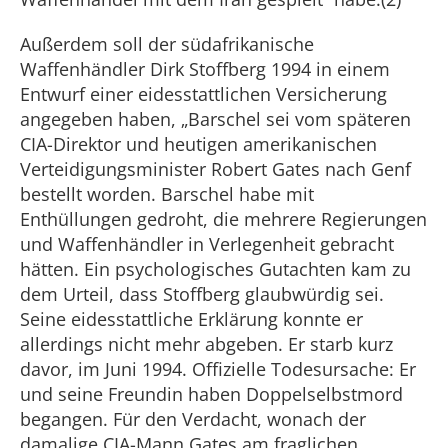
Außerdem soll der südafrikanische
Waffenhändler Dirk Stoffberg 1994 in einem
Entwurf einer eidesstattlichen Versicherung
angegeben haben, „Barschel sei vom späteren
CIA-Direktor und heutigen amerikanischen
Verteidigungsminister Robert Gates nach Genf
bestellt worden. Barschel habe mit
Enthüllungen gedroht, die mehrere Regierungen
und Waffenhändler in Verlegenheit gebracht
hätten. Ein psychologisches Gutachten kam zu
dem Urteil, dass Stoffberg glaubwürdig sei.
Seine eidesstattliche Erklärung konnte er
allerdings nicht mehr abgeben. Er starb kurz
davor, im Juni 1994. Offizielle Todesursache: Er
und seine Freundin haben Doppelselbstmord
begangen. Für den Verdacht, wonach der
damalige CIA-Mann Gates am fraglichen