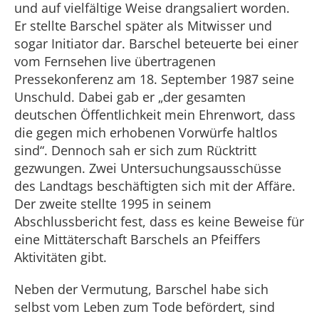
und auf vielfältige Weise drangsaliert worden.
Er stellte Barschel später als Mitwisser und
sogar Initiator dar. Barschel beteuerte bei einer
vom Fernsehen live übertragenen
Pressekonferenz am 18. September 1987 seine
Unschuld. Dabei gab er „der gesamten
deutschen Öffentlichkeit mein Ehrenwort, dass
die gegen mich erhobenen Vorwürfe haltlos
sind“. Dennoch sah er sich zum Rücktritt
gezwungen. Zwei Untersuchungsausschüsse
des Landtags beschäftigten sich mit der Affäre.
Der zweite stellte 1995 in seinem
Abschlussbericht fest, dass es keine Beweise für
eine Mittäterschaft Barschels an Pfeiffers
Aktivitäten gibt.
Neben der Vermutung, Barschel habe sich
selbst vom Leben zum Tode befördert, sind