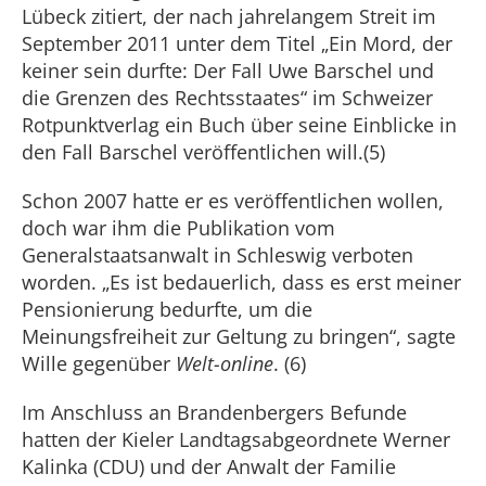
Lübeck zitiert, der nach jahrelangem Streit im
September 2011 unter dem Titel „Ein Mord, der
keiner sein durfte: Der Fall Uwe Barschel und
die Grenzen des Rechtsstaates“ im Schweizer
Rotpunktverlag ein Buch über seine Einblicke in
den Fall Barschel veröffentlichen will.(5)
Schon 2007 hatte er es veröffentlichen wollen,
doch war ihm die Publikation vom
Generalstaatsanwalt in Schleswig verboten
worden. „Es ist bedauerlich, dass es erst meiner
Pensionierung bedurfte, um die
Meinungsfreiheit zur Geltung zu bringen“, sagte
Wille gegenüber
Welt-online
. (6)
Im Anschluss an Brandenbergers Befunde
hatten der Kieler Landtagsabgeordnete Werner
Kalinka (CDU) und der Anwalt der Familie