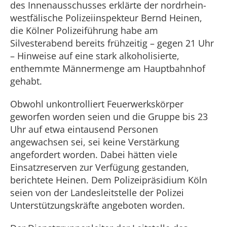
des Innenausschusses erklärte der nordrhein-
westfälische Polizeiinspekteur Bernd Heinen,
die Kölner Polizeiführung habe am
Silvesterabend bereits frühzeitig – gegen 21 Uhr
– Hinweise auf eine stark alkoholisierte,
enthemmte Männermenge am Hauptbahnhof
gehabt.
Obwohl unkontrolliert Feuerwerkskörper
geworfen worden seien und die Gruppe bis 23
Uhr auf etwa eintausend Personen
angewachsen sei, sei keine Verstärkung
angefordert worden. Dabei hätten viele
Einsatzreserven zur Verfügung gestanden,
berichtete Heinen. Dem Polizeipräsidium Köln
seien von der Landesleitstelle der Polizei
Unterstützungskräfte angeboten worden.