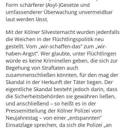
Form schärferer (Asyl-)Gesetze und
umfassenderer Überwachung unvermeidbar
laut werden lässt.
Mit der Kölner Silvesternacht wurden jedenfalls
die Weichen in der Flüchtlingspolitik neu
gestellt. Vom „wir-schaffen-das“ zum „wir-
haben-Angst“. Wer glaubte, unter Flüchtlingen
würde es keine Kriminellen geben, die sich zur
Begehung von Straftaten auch
zusammenschließen könnten, für den mag der
Skandal in der Herkunft der Täter liegen. Der
eigentliche Skandal besteht jedoch darin, dass
die Sicherheitsbehörden sie gewähren ließen,
und anschließend – so heißt es in der
Pressemitteilung der Kölner Polizei vom
Neujahrestag – von einer „entspannten“
Einsatzlage sprechen, da sich die Polizei „an