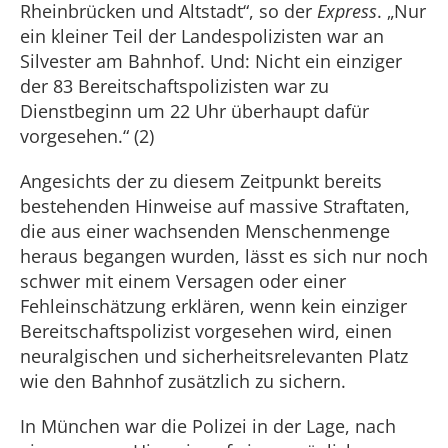
Rheinbrücken und Altstadt“, so der
Express
. „Nur
ein kleiner Teil der Landespolizisten war an
Silvester am Bahnhof. Und: Nicht ein einziger
der 83 Bereitschaftspolizisten war zu
Dienstbeginn um 22 Uhr überhaupt dafür
vorgesehen.“ (2)
Angesichts der zu diesem Zeitpunkt bereits
bestehenden Hinweise auf massive Straftaten,
die aus einer wachsenden Menschenmenge
heraus begangen wurden, lässt es sich nur noch
schwer mit einem Versagen oder einer
Fehleinschätzung erklären, wenn kein einziger
Bereitschaftspolizist vorgesehen wird, einen
neuralgischen und sicherheitsrelevanten Platz
wie den Bahnhof zusätzlich zu sichern.
In München war die Polizei in der Lage, nach