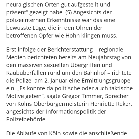
neuralgischen Orten gut aufgestellt und
präsent“ gezeigt habe. (5) Angesichts der
polizeiinternen Erkenntnisse war das eine
bewusste Lüge, die in den Ohren der
betroffenen Opfer wie Hohn klingen muss.
Erst infolge der Berichterstattung – regionale
Medien berichteten bereits am Neujahrstag von
den massiven sexuellen Übergriffen und
Raubüberfällen rund um den Bahnhof – richtete
die Polizei am 2. Januar eine Ermittlungsgruppe
ein. „Es könnte da politische oder auch taktische
Motive geben“, sagte Gregor Timmer, Sprecher
von Kölns Oberbürgermeisterin Henriette Reker,
angesichts der Informationspolitik der
Polizeibehörde.
Die Abläufe von Köln sowie die anschließende