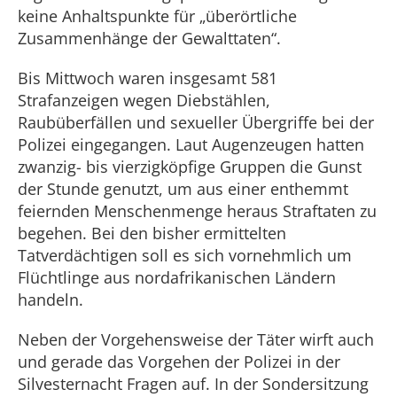
keine Anhaltspunkte für „überörtliche
Zusammenhänge der Gewalttaten“.
Bis Mittwoch waren insgesamt 581
Strafanzeigen wegen Diebstählen,
Raubüberfällen und sexueller Übergriffe bei der
Polizei eingegangen. Laut Augenzeugen hatten
zwanzig- bis vierzigköpfige Gruppen die Gunst
der Stunde genutzt, um aus einer enthemmt
feiernden Menschenmenge heraus Straftaten zu
begehen. Bei den bisher ermittelten
Tatverdächtigen soll es sich vornehmlich um
Flüchtlinge aus nordafrikanischen Ländern
handeln.
Neben der Vorgehensweise der Täter wirft auch
und gerade das Vorgehen der Polizei in der
Silvesternacht Fragen auf. In der Sondersitzung