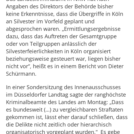
Angaben des Direktors der Behörde bisher
keine Erkenntnisse, dass die Übergriffe in Köln
an Silvester im Vorfeld geplant und
abgesprochen waren. „Ermittlungsergebnisse
dazu, dass das Auftreten der Gesamtgruppe
oder von Teilgruppen anlässlich der
Silvesterfeierlichkeiten in Köln organisiert
beziehungsweise gesteuert war, liegen bisher
nicht vor“, heißt es in einem Bericht von Dieter
Schürmann.
In einer Sondersitzung des Innenausschusses
im Düsseldorfer Landtag sagte der ranghöchste
Kriminalbeamte des Landes am Montag: „Dass
es bundesweit (…) zu vergleichbaren Straftaten
gekommen ist, lässt eher darauf schließen, dass
die Delikte nicht zeitlich oder hierarchisch
organisatorisch vorgeplant wurden.“ Es gebe