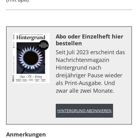
Abo oder Einzelheft hier
bestellen
Seit Juli 2023 erscheint das
Nachrichtenmagazin
Hintergrund nach
dreijähriger Pause wieder
als Print-Ausgabe. Und
zwar alle zwei Monate.
HINTERGRUND ABONNIEREN
Anmerkungen