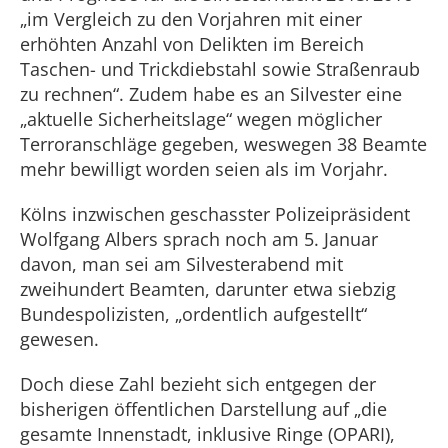
„im Vergleich zu den Vorjahren mit einer
erhöhten Anzahl von Delikten im Bereich
Taschen- und Trickdiebstahl sowie Straßenraub
zu rechnen“. Zudem habe es an Silvester eine
„aktuelle Sicherheitslage“ wegen möglicher
Terroranschläge gegeben, weswegen 38 Beamte
mehr bewilligt worden seien als im Vorjahr.
Kölns inzwischen geschasster Polizeipräsident
Wolfgang Albers sprach noch am 5. Januar
davon, man sei am Silvesterabend mit
zweihundert Beamten, darunter etwa siebzig
Bundespolizisten, „ordentlich aufgestellt“
gewesen.
Doch diese Zahl bezieht sich entgegen der
bisherigen öffentlichen Darstellung auf „die
gesamte Innenstadt, inklusive Ringe (OPARI),