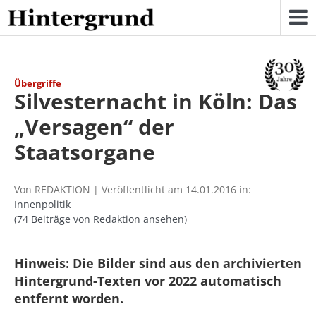
Skip
to
content
Übergriffe
Silvesternacht in Köln: Das
„Versagen“ der
Staatsorgane
Von REDAKTION | Veröffentlicht am 14.01.2016 in:
Innenpolitik
(74 Beiträge von Redaktion ansehen)
Hinweis: Die Bilder sind aus den archivierten
Hintergrund-Texten vor 2022 automatisch
entfernt worden.