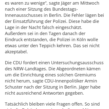
es waren zu wenige“, sagte Jäger am Mittwoch
nach einer Sitzung des Bundestags-
Innenausschusses in Berlin. Die Fehler lägen bei
der Einsatzführung der Polizei. Diese habe die
Lage in der Nacht falsch eingeschätzt.
Außerdem sei in den Tagen danach der
Eindruck entstanden, die Polizei in Köln wolle
etwas unter den Teppich kehren. Das sei nicht
akzeptabel.
Die CDU fordert einen Untersuchungsausschuss
des NRW-Landtages. Die Abgeordneten kämen
um die Einrichtung eines solchen Gremiums
nicht herum, sagte CDU-Innenpolitiker Armin
Schuster nach der Sitzung in Berlin. Jäger habe
nicht ausreichend Antworten gegeben.
Tatsächlich bleiben viele Fragen offen. So sind