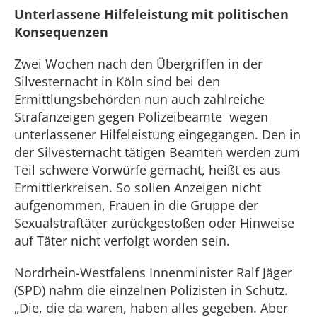
Unterlassene Hilfeleistung mit politischen
Konsequenzen
Zwei Wochen nach den Übergriffen in der
Silvesternacht in Köln sind bei den
Ermittlungsbehörden nun auch zahlreiche
Strafanzeigen gegen Polizeibeamte wegen
unterlassener Hilfeleistung eingegangen. Den in
der Silvesternacht tätigen Beamten werden zum
Teil schwere Vorwürfe gemacht, heißt es aus
Ermittlerkreisen. So sollen Anzeigen nicht
aufgenommen, Frauen in die Gruppe der
Sexualstraftäter zurückgestoßen oder Hinweise
auf Täter nicht verfolgt worden sein.
Nordrhein-Westfalens Innenminister Ralf Jäger
(SPD) nahm die einzelnen Polizisten in Schutz.
„Die, die da waren, haben alles gegeben. Aber