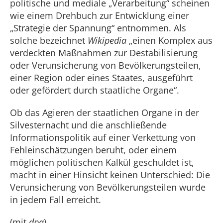
politische und mediale „Verarbeitung“ scheinen
wie einem Drehbuch zur Entwicklung einer
„Strategie der Spannung“ entnommen. Als
solche bezeichnet
Wikipedia
„einen Komplex aus
verdeckten Maßnahmen zur Destabilisierung
oder Verunsicherung von Bevölkerungsteilen,
einer Region oder eines Staates, ausgeführt
oder gefördert durch staatliche Organe“.
Ob das Agieren der staatlichen Organe in der
Silvesternacht und die anschließende
Informationspolitik auf einer Verkettung von
Fehleinschätzungen beruht, oder einem
möglichen politischen Kalkül geschuldet ist,
macht in einer Hinsicht keinen Unterschied: Die
Verunsicherung von Bevölkerungsteilen wurde
in jedem Fall erreicht.
(mit
dpa
)