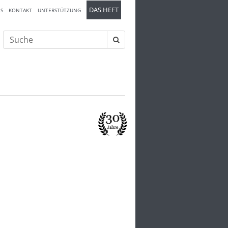
DAS HEFT
S
KONTAKT
UNTERSTÜTZUNG
Suche
nach: