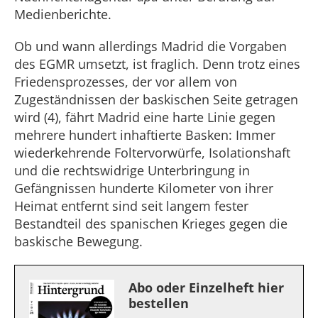
Medienberichte.
Ob und wann allerdings Madrid die Vorgaben
des EGMR umsetzt, ist fraglich. Denn trotz eines
Friedensprozesses, der vor allem von
Zugeständnissen der baskischen Seite getragen
wird (4), fährt Madrid eine harte Linie gegen
mehrere hundert inhaftierte Basken: Immer
wiederkehrende Foltervorwürfe, Isolationshaft
und die rechtswidrige Unterbringung in
Gefängnissen hunderte Kilometer von ihrer
Heimat entfernt sind seit langem fester
Bestandteil des spanischen Krieges gegen die
baskische Bewegung.
Abo oder Einzelheft hier
bestellen