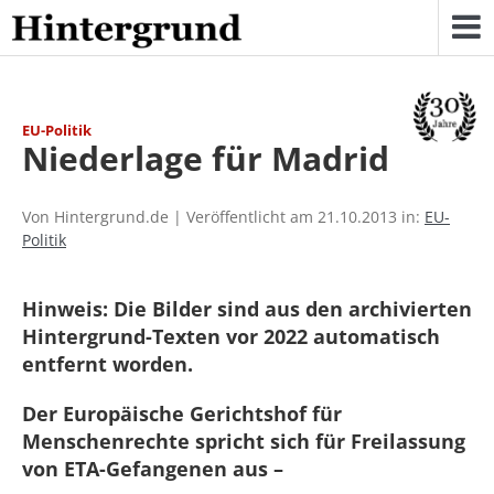
Skip
to
content
EU-Politik
Niederlage für Madrid
Von Hintergrund.de | Veröffentlicht am 21.10.2013 in:
EU-
Politik
Hinweis: Die Bilder sind aus den archivierten
Hintergrund-Texten vor 2022 automatisch
entfernt worden.
Der Europäische Gerichtshof für
Menschenrechte spricht sich für Freilassung
von ETA-Gefangenen aus –