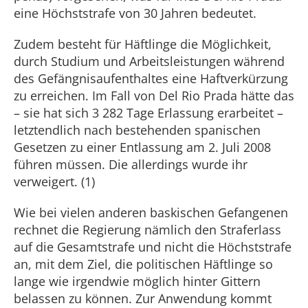
eine Höchststrafe von 30 Jahren bedeutet.
Zudem besteht für Häftlinge die Möglichkeit,
durch Studium und Arbeitsleistungen während
des Gefängnisaufenthaltes eine Haftverkürzung
zu erreichen. Im Fall von Del Rio Prada hätte das
– sie hat sich 3 282 Tage Erlassung erarbeitet –
letztendlich nach bestehenden spanischen
Gesetzen zu einer Entlassung am 2. Juli 2008
führen müssen. Die allerdings wurde ihr
verweigert. (1)
Wie bei vielen anderen baskischen Gefangenen
rechnet die Regierung nämlich den Straferlass
auf die Gesamtstrafe und nicht die Höchststrafe
an, mit dem Ziel, die politischen Häftlinge so
lange wie irgendwie möglich hinter Gittern
belassen zu können. Zur Anwendung kommt