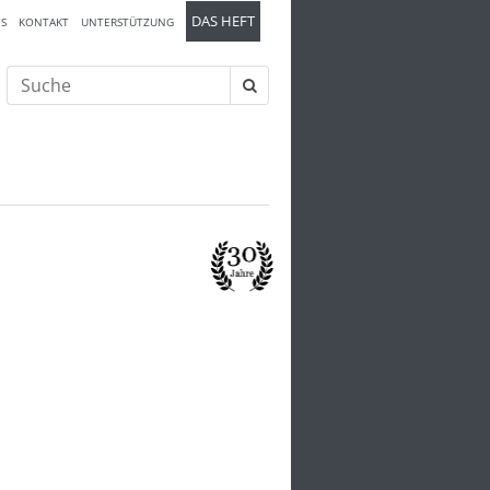
DAS HEFT
S
KONTAKT
UNTERSTÜTZUNG
Suche
nach: