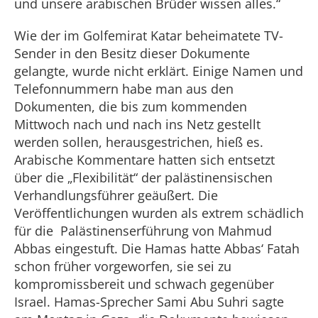
und unsere arabischen Brüder wissen alles.“
Wie der im Golfemirat Katar beheimatete TV-
Sender in den Besitz dieser Dokumente
gelangte, wurde nicht erklärt. Einige Namen und
Telefonnummern habe man aus den
Dokumenten, die bis zum kommenden
Mittwoch nach und nach ins Netz gestellt
werden sollen, herausgestrichen, hieß es.
Arabische Kommentare hatten sich entsetzt
über die „Flexibilität“ der palästinensischen
Verhandlungsführer geäußert. Die
Veröffentlichungen wurden als extrem schädlich
für die Palästinenserführung von Mahmud
Abbas eingestuft. Die Hamas hatte Abbas‘ Fatah
schon früher vorgeworfen, sie sei zu
kompromissbereit und schwach gegenüber
Israel. Hamas-Sprecher Sami Abu Suhri sagte