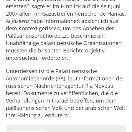
ersetzen“, sagte er im Hinblick auf die seit Juni
2007 allein im Gazastreifen herrschende Hamas.
Al Jazeera
habe Informationen absichtlich aus
dem Kontext gerissen, um das Ansehen der
Palästinenserbehörde „zu beschmieren“.
Unabhängige palästinensische Organisationen
müssten die brisanten Berichte objektiv
untersuchen, forderte er.
Unterdessen ist die Palästinensische
Autonomiebehörde (PA) laut Informationen der
russischen Nachrichtenagentur Ria Novosti
bereit, Dokumente zu veröffentlichen, die die
Verhandlungen mit Israel betreffen, um dem
palästinensischen Volk und der arabischen Welt
ihre Haltung zu erläutern.