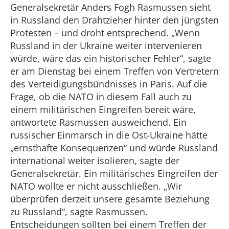
Generalsekretär Anders Fogh Rasmussen sieht
in Russland den Drahtzieher hinter den jüngsten
Protesten – und droht entsprechend. „Wenn
Russland in der Ukraine weiter intervenieren
würde, wäre das ein historischer Fehler“, sagte
er am Dienstag bei einem Treffen von Vertretern
des Verteidigungsbündnisses in Paris. Auf die
Frage, ob die NATO in diesem Fall auch zu
einem militärischen Eingreifen bereit wäre,
antwortete Rasmussen ausweichend. Ein
russischer Einmarsch in die Ost-Ukraine hätte
„ernsthafte Konsequenzen“ und würde Russland
international weiter isolieren, sagte der
Generalsekretär. Ein militärisches Eingreifen der
NATO wollte er nicht ausschließen. „Wir
überprüfen derzeit unsere gesamte Beziehung
zu Russland“, sagte Rasmussen.
Entscheidungen sollten bei einem Treffen der