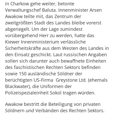
in Charkow gehe weiter, betonte
Verwaltungschef Baluta. Innenminister Arsen
Awakow teilte mit, das Zentrum der
zweitgrößten Stadt des Landes bleibe vorerst
abgeriegelt. Um der Lage zumindest
vorübergehend Herr zu werden, hatte das
Kiewer Innenministerium verlässliche
Sicherheitskräfte aus dem Westen des Landes in
den Einsatz geschickt. Laut russischen Angaben
sollen sich darunter auch bewaffnete Einheiten
des faschistischen Rechten Sektors befinden
sowie 150 ausländische Söldner der
berüchtigten US-Firma Greystone Ltd. (ehemals
Blackwater), die Uniformen der
Polizeispezialeinheit Sokol tragen würden.
Awakow bestritt die Beteiligung von privaten
Söldnern und Verbänden des Rechten Sektors.