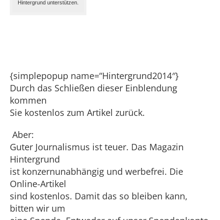
Hintergrund unterstützen.
{simplepopup name=“Hintergrund2014″}
Durch das Schließen dieser Einblendung
kommen
Sie kostenlos zum Artikel zurück.
Aber:
Guter Journalismus ist teuer. Das Magazin
Hintergrund
ist konzernunabhängig und werbefrei. Die
Online-Artikel
sind kostenlos. Damit das so bleiben kann,
bitten wir um