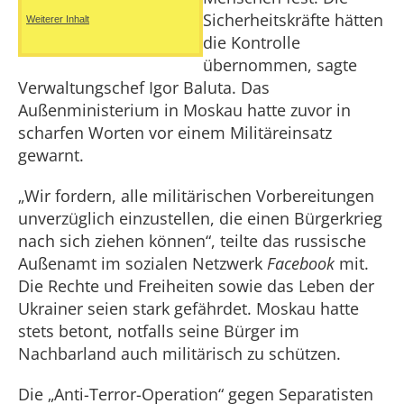
Sicherheitskräfte hätten
Weiterer Inhalt
die Kontrolle
übernommen, sagte
Verwaltungschef Igor Baluta. Das
Außenministerium in Moskau hatte zuvor in
scharfen Worten vor einem Militäreinsatz
gewarnt.
„Wir fordern, alle militärischen Vorbereitungen
unverzüglich einzustellen, die einen Bürgerkrieg
nach sich ziehen können“, teilte das russische
Außenamt im sozialen Netzwerk
Facebook
mit.
Die Rechte und Freiheiten sowie das Leben der
Ukrainer seien stark gefährdet. Moskau hatte
stets betont, notfalls seine Bürger im
Nachbarland auch militärisch zu schützen.
Die „Anti-Terror-Operation“ gegen Separatisten