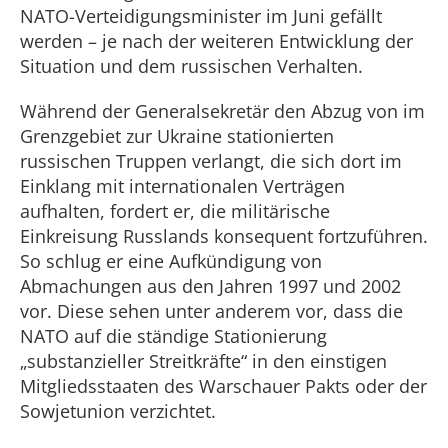
NATO-Verteidigungsminister im Juni gefällt
werden – je nach der weiteren Entwicklung der
Situation und dem russischen Verhalten.
Während der Generalsekretär den Abzug von im
Grenzgebiet zur Ukraine stationierten
russischen Truppen verlangt, die sich dort im
Einklang mit internationalen Verträgen
aufhalten, fordert er, die militärische
Einkreisung Russlands konsequent fortzuführen.
So schlug er eine Aufkündigung von
Abmachungen aus den Jahren 1997 und 2002
vor. Diese sehen unter anderem vor, dass die
NATO auf die ständige Stationierung
„substanzieller Streitkräfte“ in den einstigen
Mitgliedsstaaten des Warschauer Pakts oder der
Sowjetunion verzichtet.