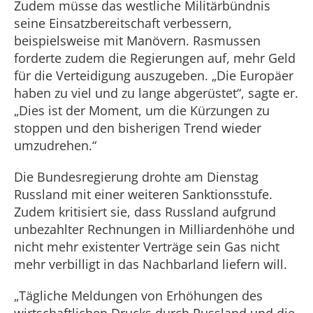
Zudem müsse das westliche Militärbündnis
seine Einsatzbereitschaft verbessern,
beispielsweise mit Manövern. Rasmussen
forderte zudem die Regierungen auf, mehr Geld
für die Verteidigung auszugeben. „Die Europäer
haben zu viel und zu lange abgerüstet“, sagte er.
„Dies ist der Moment, um die Kürzungen zu
stoppen und den bisherigen Trend wieder
umzudrehen.“
Die Bundesregierung drohte am Dienstag
Russland mit einer weiteren Sanktionsstufe.
Zudem kritisiert sie, dass Russland aufgrund
unbezahlter Rechnungen in Milliardenhöhe und
nicht mehr existenter Verträge sein Gas nicht
mehr verbilligt in das Nachbarland liefern will.
„Tägliche Meldungen von Erhöhungen des