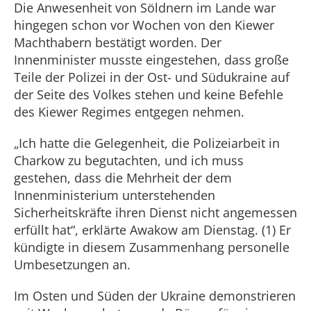
Die Anwesenheit von Söldnern im Lande war
hingegen schon vor Wochen von den Kiewer
Machthabern bestätigt worden. Der
Innenminister musste eingestehen, dass große
Teile der Polizei in der Ost- und Südukraine auf
der Seite des Volkes stehen und keine Befehle
des Kiewer Regimes entgegen nehmen.
„Ich hatte die Gelegenheit, die Polizeiarbeit in
Charkow zu begutachten, und ich muss
gestehen, dass die Mehrheit der dem
Innenministerium unterstehenden
Sicherheitskräfte ihren Dienst nicht angemessen
erfüllt hat“, erklärte Awakow am Dienstag. (1) Er
kündigte in diesem Zusammenhang personelle
Umbesetzungen an.
Im Osten und Süden der Ukraine demonstrieren