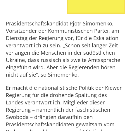
Präsidentschaftskandidat Pjotr Simomenko,
Vorsitzender der Kommunistischen Partei, am
Dienstag der Regierung vor, für die Eskalation
verantwortlich zu sein. „Schon seit langer Zeit
verlangen die Menschen in der südöstlichen
Ukraine, dass russisch als zweite Amtssprache
eingeführt wird. Aber die Regierenden hören
nicht auf sie“, so Simomenko.
Er macht die nationalistische Politik der Kiewer
Regierung für die drohende Spaltung des
Landes verantwortlich. Mitglieder dieser
Regierung – namentlich der faschistischen
Swoboda – drängten daraufhin den
Präsidentschaftskandidaten gewaltsam vom