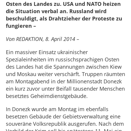
Osten des Landes zu. USA und NATO heizen
die Situation verbal an. Russland wird
beschuldigt, als Drahtzieher der Proteste zu
fungieren –
Von REDAKTION, 8. April 2014 –
Ein massiver Einsatz ukrainischer
Spezialeinheiten im russischsprachigen Osten
des Landes hat die Spannungen zwischen Kiew
und Moskau weiter verschärft. Truppen räumten
am Montagabend in der Millionenstadt Donezk
ein kurz zuvor unter Beifall tausender Menschen
besetztes Geheimdienstgebäude.
In Donezk wurde am Montag im ebenfalls
besetzen Gebäude der Gebietsverwaltung eine
souveräne Volksrepublik ausgerufen. Nach dem