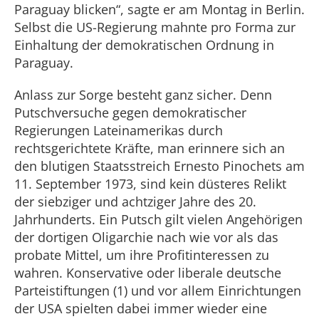
Paraguay blicken“, sagte er am Montag in Berlin.
Selbst die US-Regierung mahnte pro Forma zur
Einhaltung der demokratischen Ordnung in
Paraguay.
Anlass zur Sorge besteht ganz sicher. Denn
Putschversuche gegen demokratischer
Regierungen Lateinamerikas durch
rechtsgerichtete Kräfte, man erinnere sich an
den blutigen Staatsstreich Ernesto Pinochets am
11. September 1973, sind kein düsteres Relikt
der siebziger und achtziger Jahre des 20.
Jahrhunderts. Ein Putsch gilt vielen Angehörigen
der dortigen Oligarchie nach wie vor als das
probate Mittel, um ihre Profitinteressen zu
wahren. Konservative oder liberale deutsche
Parteistiftungen (1) und vor allem Einrichtungen
der USA spielten dabei immer wieder eine