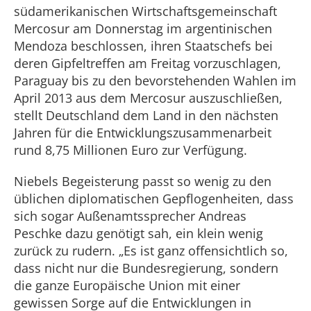
südamerikanischen Wirtschaftsgemeinschaft
Mercosur am Donnerstag im argentinischen
Mendoza beschlossen, ihren Staatschefs bei
deren Gipfeltreffen am Freitag vorzuschlagen,
Paraguay bis zu den bevorstehenden Wahlen im
April 2013 aus dem Mercosur auszuschließen,
stellt Deutschland dem Land in den nächsten
Jahren für die Entwicklungszusammenarbeit
rund 8,75 Millionen Euro zur Verfügung.
Niebels Begeisterung passt so wenig zu den
üblichen diplomatischen Gepflogenheiten, dass
sich sogar Außenamtssprecher Andreas
Peschke dazu genötigt sah, ein klein wenig
zurück zu rudern. „Es ist ganz offensichtlich so,
dass nicht nur die Bundesregierung, sondern
die ganze Europäische Union mit einer
gewissen Sorge auf die Entwicklungen in