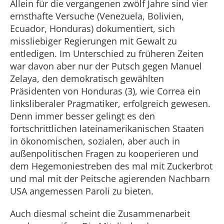
Allein für die vergangenen zwölf Jahre sind vier
ernsthafte Versuche (Venezuela, Bolivien,
Ecuador, Honduras) dokumentiert, sich
missliebiger Regierungen mit Gewalt zu
entledigen. Im Unterschied zu früheren Zeiten
war davon aber nur der Putsch gegen Manuel
Zelaya, den demokratisch gewählten
Präsidenten von Honduras (3), wie Correa ein
linksliberaler Pragmatiker, erfolgreich gewesen.
Denn immer besser gelingt es den
fortschrittlichen lateinamerikanischen Staaten
in ökonomischen, sozialen, aber auch in
außenpolitischen Fragen zu kooperieren und
dem Hegemoniestreben des mal mit Zuckerbrot
und mal mit der Peitsche agierenden Nachbarn
USA angemessen Paroli zu bieten.
Auch diesmal scheint die Zusammenarbeit