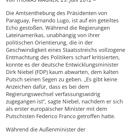
Die Amtsenthebung des Präsidenten von
Paraguay, Fernando Lugo, ist auf ein geteiltes
Echo gestoßen. Während die Regierungen
Lateinamerikas, unabhängig von ihrer
politischen Orientierung, die in der
Geschwindigkeit eines Staatsstreichs vollzogene
Entmachtung des Politikers scharf kritisierten,
konnte es der deutsche Entwicklungsminister
Dirk Niebel (FDP) kaum abwarten, dem kalten
Putsch seinen Segen zu geben. „Es gibt keine
Anzeichen dafür, dass es bei dem
Regierungswechsel verfassungswidrig
zugegangen ist“, sagte Niebel, nachdem er sich
als erster europäischer Minister mit dem
Putschisten Federico Franco getroffen hatte.
Während die Außenminister der