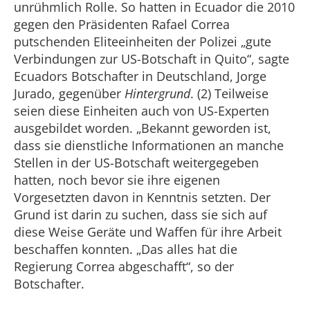
unrühmlich Rolle. So hatten in Ecuador die 2010
gegen den Präsidenten Rafael Correa
putschenden Eliteeinheiten der Polizei „gute
Verbindungen zur US-Botschaft in Quito“, sagte
Ecuadors Botschafter in Deutschland, Jorge
Jurado, gegenüber
Hintergrund
. (2) Teilweise
seien diese Einheiten auch von US-Experten
ausgebildet worden. „Bekannt geworden ist,
dass sie dienstliche Informationen an manche
Stellen in der US-Botschaft weitergegeben
hatten, noch bevor sie ihre eigenen
Vorgesetzten davon in Kenntnis setzten. Der
Grund ist darin zu suchen, dass sie sich auf
diese Weise Geräte und Waffen für ihre Arbeit
beschaffen konnten. „Das alles hat die
Regierung Correa abgeschafft“, so der
Botschafter.