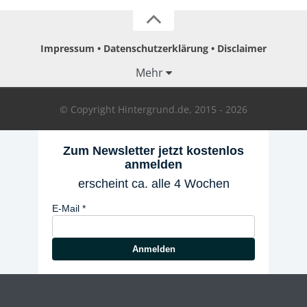
Impressum
Datenschutzerklärung
Disclaimer
Mehr
© Copyright Hintergrund.de, 2015 - 2026
Zum Newsletter jetzt kostenlos
anmelden
erscheint ca. alle 4 Wochen
E-Mail
Anmelden