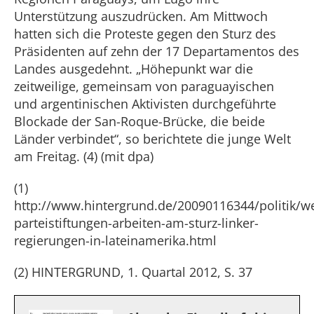
Unterstützung auszudrücken. Am Mittwoch
hatten sich die Proteste gegen den Sturz des
Präsidenten auf zehn der 17 Departamentos des
Landes ausgedehnt. „Höhepunkt war die
zeitweilige, gemeinsam von paraguayischen
und argentinischen Aktivisten durchgeführte
Blockade der San-Roque-Brücke, die beide
Länder verbindet“, so berichtete die junge Welt
am Freitag. (4) (mit dpa)
(1)
http://www.hintergrund.de/20090116344/politik/we
parteistiftungen-arbeiten-am-sturz-linker-
regierungen-in-lateinamerika.html
(2) HINTERGRUND, 1. Quartal 2012, S. 37