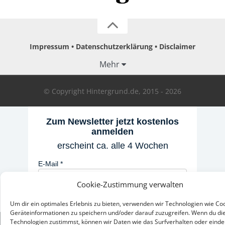
Impressum
Datenschutzerklärung
Disclaimer
Mehr
© Copyright Hintergrund.de, 2015 - 2026
Zum Newsletter jetzt kostenlos
anmelden
erscheint ca. alle 4 Wochen
E-Mail
Cookie-Zustimmung verwalten
Anmelden
Um dir ein optimales Erlebnis zu bieten, verwenden wir Technologien wie Co
Geräteinformationen zu speichern und/oder darauf zuzugreifen. Wenn du di
Technologien zustimmst, können wir Daten wie das Surfverhalten oder einde