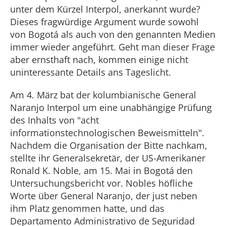
unter dem Kürzel Interpol, anerkannt wurde?
Dieses fragwürdige Argument wurde sowohl
von Bogotá als auch von den genannten Medien
immer wieder angeführt. Geht man dieser Frage
aber ernsthaft nach, kommen einige nicht
uninteressante Details ans Tageslicht.
Am 4. März bat der kolumbianische General
Naranjo Interpol um eine unabhängige Prüfung
des Inhalts von "acht
informationstechnologischen Beweismitteln".
Nachdem die Organisation der Bitte nachkam,
stellte ihr Generalsekretär, der US-Amerikaner
Ronald K. Noble, am 15. Mai in Bogotá den
Untersuchungsbericht vor. Nobles höfliche
Worte über General Naranjo, der just neben
ihm Platz genommen hatte, und das
Departamento Administrativo de Seguridad