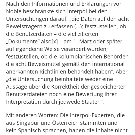
Nach den Informationen und Erklärungen von
Noble beschränkte sich Interpol bei den
Untersuchungen darauf, „die Daten auf den acht
Beweisträgern zu erfassen (…); festzustellen, ob
die Benutzerdaten – die viel zitierten
„Dokumente“ also
[x]
– am 1. März oder später
auf irgendeine Weise verändert wurden;
festzustellen, ob die kolumbianischen Behörden
die acht Beweismittel gemäß den international
anerkannten Richtlinien behandelt haben“. Aber
„die Untersuchung beinhaltete weder eine
Aussage über die Korrektheit der gespeicherten
Benutzerdateien noch eine Bewertung ihrer
Interpretation durch jedwede Staaten“.
Mit anderen Worten: Die Interpol-Experten, die
aus Singapur und Österreich stammten und
kein Spanisch sprachen, haben die Inhalte nicht