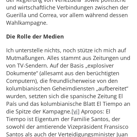
und wirtschaftliche Verbindungen zwischen der
Guerilla und Correa, vor allem während dessen
Wahlkampagne.
Die Rolle der Medien
Ich unterstelle nichts, noch stütze ich mich auf
Mutmaßungen. Alles stammt aus Zeitungen und
von TV-Sendern. Auf der Basis „explosiver
Dokumente“ (allesamt aus den berüchtigten
Computern), die freundlicherweise von den
kolumbianischen Geheimdiensten „aufbereitet“
wurden, setzten sich die spanische Zeitung El
País und das kolumbianische Blatt El Tiempo an
die Spitze der Kampagne.
[vi]
Apropos: El
Tiempo ist Eigentum der Familie Santos, der
sowohl der amtierende Vizepräsident Fransisco
Santos als auch der Verteidigungsminister Juan