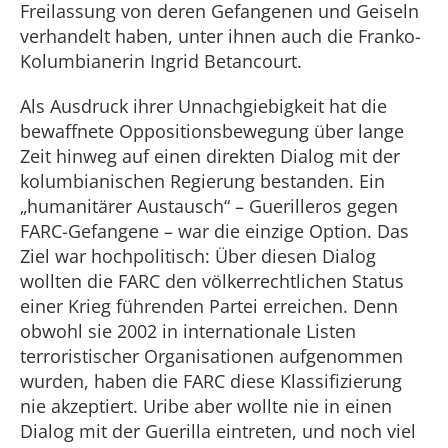
Freilassung von deren Gefangenen und Geiseln
verhandelt haben, unter ihnen auch die Franko-
Kolumbianerin Ingrid Betancourt.
Als Ausdruck ihrer Unnachgiebigkeit hat die
bewaffnete Oppositionsbewegung über lange
Zeit hinweg auf einen direkten Dialog mit der
kolumbianischen Regierung bestanden. Ein
„humanitärer Austausch“ – Guerilleros gegen
FARC-Gefangene – war die einzige Option. Das
Ziel war hochpolitisch: Über diesen Dialog
wollten die FARC den völkerrechtlichen Status
einer Krieg führenden Partei erreichen. Denn
obwohl sie 2002 in internationale Listen
terroristischer Organisationen aufgenommen
wurden, haben die FARC diese Klassifizierung
nie akzeptiert. Uribe aber wollte nie in einen
Dialog mit der Guerilla eintreten, und noch viel