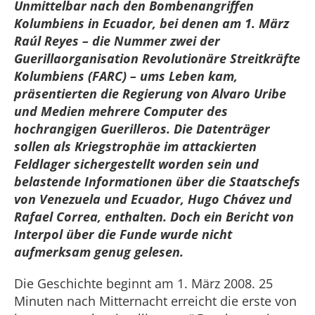
Unmittelbar nach den Bombenangriffen
Kolumbiens in Ecuador, bei denen am 1. März
Raúl Reyes – die Nummer zwei der
Guerillaorganisation Revolutionäre Streitkräfte
Kolumbiens (FARC) – ums Leben kam,
präsentierten die Regierung von Alvaro Uribe
und Medien mehrere Computer des
hochrangigen Guerilleros. Die Datenträger
sollen als Kriegstrophäe im attackierten
Feldlager sichergestellt worden sein und
belastende Informationen über die Staatschefs
von Venezuela und Ecuador, Hugo Chávez und
Rafael Correa, enthalten. Doch ein Bericht von
Interpol über die Funde wurde nicht
aufmerksam genug gelesen.
Die Geschichte beginnt am 1. März 2008. 25
Minuten nach Mitternacht erreicht die erste von