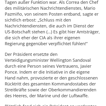
Tagen außer Funktion war. Als Correa den Chef
des militärischen Nachrichtendienstes, Mario
Pazmiño, von seinem Posten entband, sagte er
sichtlich erbost: „Schluss mit den
Nachrichtendiensten, die auch im Dienst der
US-Botschaft stehen (…) Es gibt hier Amtsträger,
die sich eher der CIA als ihrer eigenen
Regierung gegenüber verpflichtet fühlen!“
Der Präsident ersetzte den
Verteidigungsminister Wellington Sandoval
durch eine Person seines Vertrauens, Javier
Ponce. Indem er die Initiative in die eigene
Hand nahm, provozierte er den geschlossenen
Rücktritt des gesamten Kommandostabes der
Streitkräfte sowie der Oberkommandierenden
des Heeres, der Marine und der Luftwaffe.