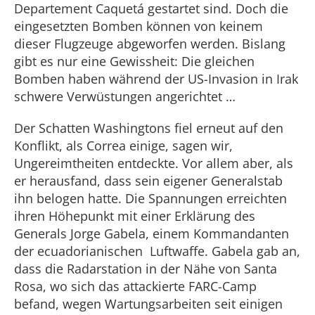
Departement Caquetá gestartet sind. Doch die
eingesetzten Bomben können von keinem
dieser Flugzeuge abgeworfen werden. Bislang
gibt es nur eine Gewissheit: Die gleichen
Bomben haben während der US-Invasion in Irak
schwere Verwüstungen angerichtet …
Der Schatten Washingtons fiel erneut auf den
Konflikt, als Correa einige, sagen wir,
Ungereimtheiten entdeckte. Vor allem aber, als
er herausfand, dass sein eigener Generalstab
ihn belogen hatte. Die Spannungen erreichten
ihren Höhepunkt mit einer Erklärung des
Generals Jorge Gabela, einem Kommandanten
der ecuadorianischen Luftwaffe. Gabela gab an,
dass die Radarstation in der Nähe von Santa
Rosa, wo sich das attackierte FARC-Camp
befand, wegen Wartungsarbeiten seit einigen