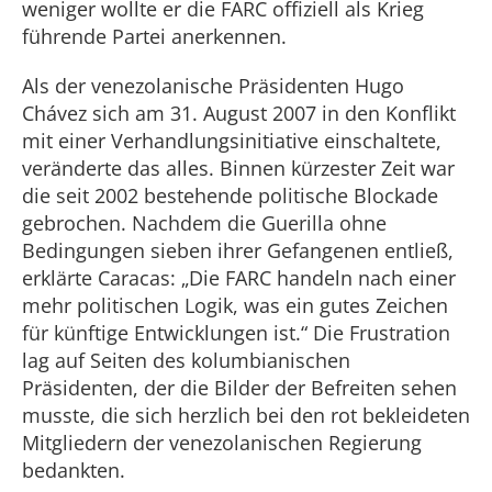
weniger wollte er die FARC offiziell als Krieg
führende Partei anerkennen.
Als der venezolanische Präsidenten Hugo
Chávez sich am 31. August 2007 in den Konflikt
mit einer Verhandlungsinitiative einschaltete,
veränderte das alles. Binnen kürzester Zeit war
die seit 2002 bestehende politische Blockade
gebrochen. Nachdem die Guerilla ohne
Bedingungen sieben ihrer Gefangenen entließ,
erklärte Caracas: „Die FARC handeln nach einer
mehr politischen Logik, was ein gutes Zeichen
für künftige Entwicklungen ist.“ Die Frustration
lag auf Seiten des kolumbianischen
Präsidenten, der die Bilder der Befreiten sehen
musste, die sich herzlich bei den rot bekleideten
Mitgliedern der venezolanischen Regierung
bedankten.