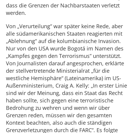
dass die Grenzen der Nachbarstaaten verletzt
werden.
Von „Verurteilung“ war später keine Rede, aber
alle südamerikanischen Staaten reagierten mit
„Ablehnung“ auf die kolumbianische Invasion.
Nur von den USA wurde Bogotá im Namen des
„Kampfes gegen den Terrorismus“ unterstützt.
Von Journalisten darauf angesprochen, erklärte
der stellvertretende Ministerialrat „für die
westliche Hemisphäre“ (Lateinamerika) im US-
Außenministerium, Craig A. Kelly: „In erster Linie
sind wir der Meinung, dass ein Staat das Recht
haben sollte, sich gegen eine terroristische
Bedrohung zu wehren und wenn wir über
Grenzen reden, müssen wir den gesamten
Kontext beachten, also auch die ständigen
Grenzverletzungen durch die FARC“. Es folgte