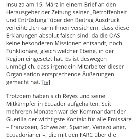
Insulza am 15. März in einem Brief an den
Herausgeber der Zeitung seiner „Betroffenheit
und Entrüstung“ über den Beitrag Ausdruck
verleiht: „Ich kann Ihnen versichern, dass diese
Erklärungen absolut falsch sind, da die OAS
keine besonderen Missionen entsandt, noch
Funktionäre, gleich welcher Ebene, in der
Region eingesetzt hat. Es ist deswegen
unmöglich, dass irgendein Mitarbeiter dieser
Organisation entsprechende Äußerungen
gemacht hat.“
[iv]
Trotzdem haben sich Reyes und seine
Mitkämpfer in Ecuador aufgehalten. Seit
mehreren Monaten war der Kommandant der
Guerilla der wichtigste Kontakt für alle Emissäre
– Franzosen, Schweizer, Spanier, Venezolaner,
Ecuadorianer –, die mit den FARC über die