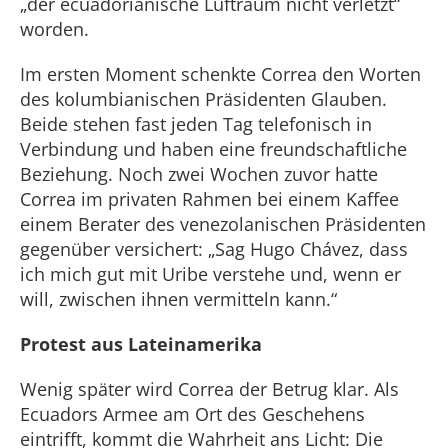
„der ecuadorianische Luftraum nicht verletzt“
worden.
Im ersten Moment schenkte Correa den Worten
des kolumbianischen Präsidenten Glauben.
Beide stehen fast jeden Tag telefonisch in
Verbindung und haben eine freundschaftliche
Beziehung. Noch zwei Wochen zuvor hatte
Correa im privaten Rahmen bei einem Kaffee
einem Berater des venezolanischen Präsidenten
gegenüber versichert: „Sag Hugo Chávez, dass
ich mich gut mit Uribe verstehe und, wenn er
will, zwischen ihnen vermitteln kann.“
Protest aus Lateinamerika
Wenig später wird Correa der Betrug klar. Als
Ecuadors Armee am Ort des Geschehens
eintrifft, kommt die Wahrheit ans Licht: Die