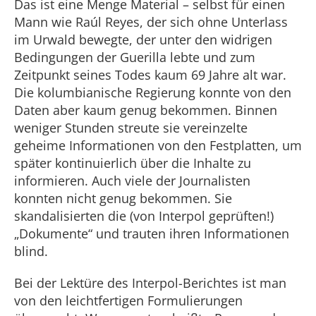
Das ist eine Menge Material – selbst für einen
Mann wie Raúl Reyes, der sich ohne Unterlass
im Urwald bewegte, der unter den widrigen
Bedingungen der Guerilla lebte und zum
Zeitpunkt seines Todes kaum 69 Jahre alt war.
Die kolumbianische Regierung konnte von den
Daten aber kaum genug bekommen. Binnen
weniger Stunden streute sie vereinzelte
geheime Informationen von den Festplatten, um
später kontinuierlich über die Inhalte zu
informieren. Auch viele der Journalisten
konnten nicht genug bekommen. Sie
skandalisierten die (von Interpol geprüften!)
„Dokumente“ und trauten ihren Informationen
blind.
Bei der Lektüre des Interpol-Berichtes ist man
von den leichtfertigen Formulierungen