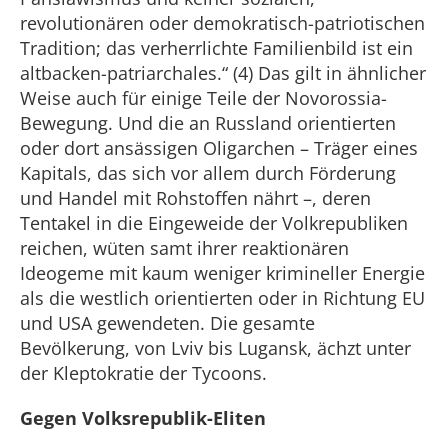
revolutionären oder demokratisch-patriotischen
Tradition; das verherrlichte Familienbild ist ein
altbacken-patriarchales.“ (4) Das gilt in ähnlicher
Weise auch für einige Teile der Novorossia-
Bewegung. Und die an Russland orientierten
oder dort ansässigen Oligarchen – Träger eines
Kapitals, das sich vor allem durch Förderung
und Handel mit Rohstoffen nährt –, deren
Tentakel in die Eingeweide der Volkrepubliken
reichen, wüten samt ihrer reaktionären
Ideogeme mit kaum weniger krimineller Energie
als die westlich orientierten oder in Richtung EU
und USA gewendeten. Die gesamte
Bevölkerung, von Lviv bis Lugansk, ächzt unter
der Kleptokratie der Tycoons.
Gegen Volksrepublik-Eliten