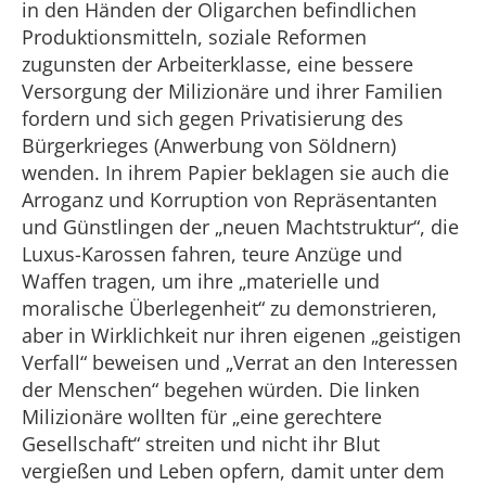
in den Händen der Oligarchen befindlichen
Produktionsmitteln, soziale Reformen
zugunsten der Arbeiterklasse, eine bessere
Versorgung der Milizionäre und ihrer Familien
fordern und sich gegen Privatisierung des
Bürgerkrieges (Anwerbung von Söldnern)
wenden. In ihrem Papier beklagen sie auch die
Arroganz und Korruption von Repräsentanten
und Günstlingen der „neuen Machtstruktur“, die
Luxus-Karossen fahren, teure Anzüge und
Waffen tragen, um ihre „materielle und
moralische Überlegenheit“ zu demonstrieren,
aber in Wirklichkeit nur ihren eigenen „geistigen
Verfall“ beweisen und „Verrat an den Interessen
der Menschen“ begehen würden. Die linken
Milizionäre wollten für „eine gerechtere
Gesellschaft“ streiten und nicht ihr Blut
vergießen und Leben opfern, damit unter dem