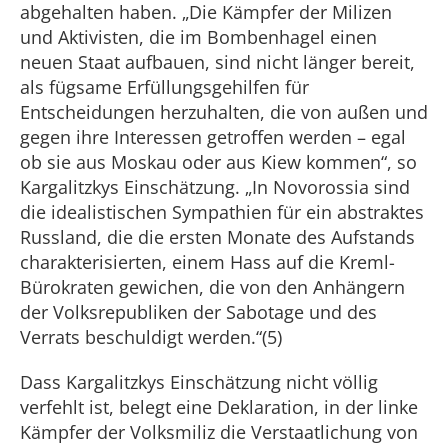
abgehalten haben. „Die Kämpfer der Milizen
und Aktivisten, die im Bombenhagel einen
neuen Staat aufbauen, sind nicht länger bereit,
als fügsame Erfüllungsgehilfen für
Entscheidungen herzuhalten, die von außen und
gegen ihre Interessen getroffen werden – egal
ob sie aus Moskau oder aus Kiew kommen“, so
Kargalitzkys Einschätzung. „In Novorossia sind
die idealistischen Sympathien für ein abstraktes
Russland, die die ersten Monate des Aufstands
charakterisierten, einem Hass auf die Kreml-
Bürokraten gewichen, die von den Anhängern
der Volksrepubliken der Sabotage und des
Verrats beschuldigt werden.“(5)
Dass Kargalitzkys Einschätzung nicht völlig
verfehlt ist, belegt eine Deklaration, in der linke
Kämpfer der Volksmiliz die Verstaatlichung von