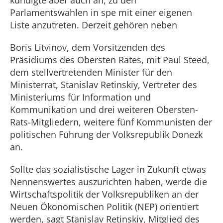
kündigte aber auch an, zu den
Parlamentswahlen in spe mit einer eigenen
Liste anzutreten. Derzeit gehören neben
Boris Litvinov, dem Vorsitzenden des
Präsidiums des Obersten Rates, mit Paul Steed,
dem stellvertretenden Minister für den
Ministerrat, Stanislav Retinskiy, Vertreter des
Ministeriums für Information und
Kommunikation und drei weiteren Obersten-
Rats-Mitgliedern, weitere fünf Kommunisten der
politischen Führung der Volksrepublik Donezk
an.
Sollte das sozialistische Lager in Zukunft etwas
Nennenswertes auszurichten haben, werde die
Wirtschaftspolitik der Volksrepubliken an der
Neuen Ökonomischen Politik (NEP) orientiert
werden, sagt Stanislav Retinskiy, Mitglied des