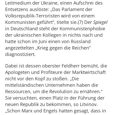
Leitmedium der Ukraine, einen Aufschrei des
Entsetzens auslöste: „Das Parlament der
Volksrepublik-Terroristen wird von einem
Kommunisten geführt“, titelte sie.(7) Der
Spiegel
in Deutschland steht der Kommunistenphobie
der ukrainischen Kollegen in nichts nach und
hatte schon im Juni einen von Russland
angezettelten „Krieg gegen die Reichen“
diagnostiziert.
Dabei ist dessen oberster Feldherr bemüht, die
Apologeten und Profiteure der Marktwirtschaft
nicht vor den Kopf zu stoßen. „Die
mittelständischen Unternehmen haben die
Ressourcen, um die Revolution zu ernähren.“
Sie versuchten, einen Platz in der Führung der
neuen Republik zu bekommen, so Litvinov.
„Schon Marx und Engels hatten gesagt, dass in