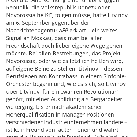
Republik, die Volksrepublik Donezk oder
Novorossia heißt“, folgen müsse, hatte Litvinov
am 6. September gegenüber der
Nachrichtenagentur
AFP
erklärt – ein weites
Signal an Moskau, dass man bei aller
Freundschaft doch lieber eigene Wege gehen
möchte. Bei allen Bestrebungen, das Projekt
Novorossia, oder wie es letztlich heißen wird,
auf eigene Beine zu stellen: Litvinov – dessen
Berufsleben am Kontrabass in einem Sinfonie-
Orchester begann und, wie es sich, so Litvinov
über Litvinov, für ein „wahren Revolutionär“
gehört, mit einer Ausbildung als Bergarbeiter
weiterging, bis er nach akademischer
Höherqualifikation in Manager-Positionen
verschiedener Industrieunternehmen landete –
ist kein Freund von lauten Tönen und wahrt