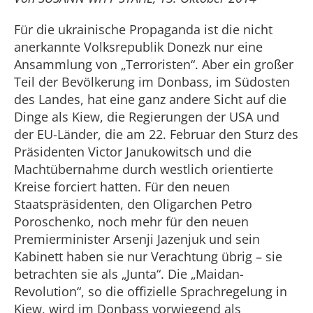
Für die ukrainische Propaganda ist die nicht
anerkannte Volksrepublik Donezk nur eine
Ansammlung von „Terroristen“. Aber ein großer
Teil der Bevölkerung im Donbass, im Südosten
des Landes, hat eine ganz andere Sicht auf die
Dinge als Kiew, die Regierungen der USA und
der EU-Länder, die am 22. Februar den Sturz des
Präsidenten Victor Janukowitsch und die
Machtübernahme durch westlich orientierte
Kreise forciert hatten. Für den neuen
Staatspräsidenten, den Oligarchen Petro
Poroschenko, noch mehr für den neuen
Premierminister Arsenji Jazenjuk und sein
Kabinett haben sie nur Verachtung übrig – sie
betrachten sie als „Junta“. Die „Maidan-
Revolution“, so die offizielle Sprachregelung in
Kiew, wird im Donbass vorwiegend als