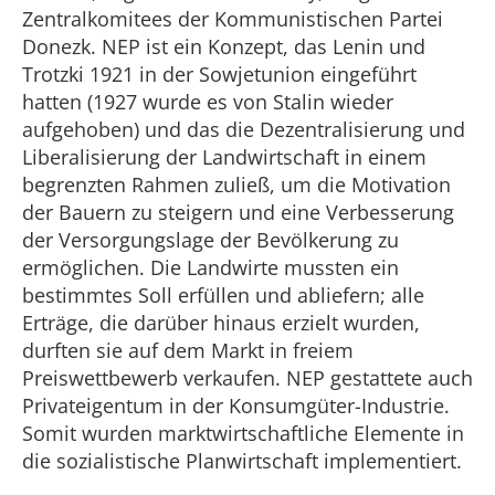
Zentralkomitees der Kommunistischen Partei
Donezk. NEP ist ein Konzept, das Lenin und
Trotzki 1921 in der Sowjetunion eingeführt
hatten (1927 wurde es von Stalin wieder
aufgehoben) und das die Dezentralisierung und
Liberalisierung der Landwirtschaft in einem
begrenzten Rahmen zuließ, um die Motivation
der Bauern zu steigern und eine Verbesserung
der Versorgungslage der Bevölkerung zu
ermöglichen. Die Landwirte mussten ein
bestimmtes Soll erfüllen und abliefern; alle
Erträge, die darüber hinaus erzielt wurden,
durften sie auf dem Markt in freiem
Preiswettbewerb verkaufen. NEP gestattete auch
Privateigentum in der Konsumgüter-Industrie.
Somit wurden marktwirtschaftliche Elemente in
die sozialistische Planwirtschaft implementiert.