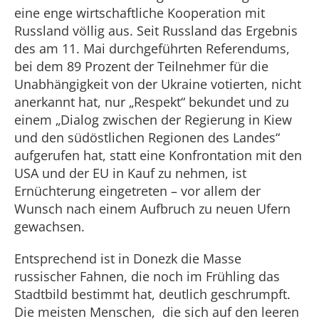
eine enge wirtschaftliche Kooperation mit
Russland völlig aus. Seit Russland das Ergebnis
des am 11. Mai durchgeführten Referendums,
bei dem 89 Prozent der Teilnehmer für die
Unabhängigkeit von der Ukraine votierten, nicht
anerkannt hat, nur „Respekt“ bekundet und zu
einem „Dialog zwischen der Regierung in Kiew
und den südöstlichen Regionen des Landes“
aufgerufen hat, statt eine Konfrontation mit den
USA und der EU in Kauf zu nehmen, ist
Ernüchterung eingetreten – vor allem der
Wunsch nach einem Aufbruch zu neuen Ufern
gewachsen.
Entsprechend ist in Donezk die Masse
russischer Fahnen, die noch im Frühling das
Stadtbild bestimmt hat, deutlich geschrumpft.
Die meisten Menschen, die sich auf den leeren