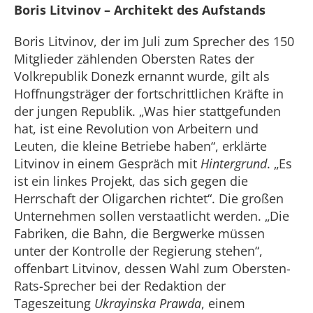
Boris Litvinov – Architekt des Aufstands
Boris Litvinov, der im Juli zum Sprecher des 150
Mitglieder zählenden Obersten Rates der
Volkrepublik Donezk ernannt wurde, gilt als
Hoffnungsträger der fortschrittlichen Kräfte in
der jungen Republik. „Was hier stattgefunden
hat, ist eine Revolution von Arbeitern und
Leuten, die kleine Betriebe haben“, erklärte
Litvinov in einem Gespräch mit
Hintergrund
. „Es
ist ein linkes Projekt, das sich gegen die
Herrschaft der Oligarchen richtet“. Die großen
Unternehmen sollen verstaatlicht werden. „Die
Fabriken, die Bahn, die Bergwerke müssen
unter der Kontrolle der Regierung stehen“,
offenbart Litvinov, dessen Wahl zum Obersten-
Rats-Sprecher bei der Redaktion der
Tageszeitung
Ukrayinska Prawda
, einem