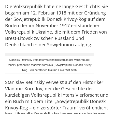
Die Volksrepublik hat eine lange Geschichte: Sie
begann am 12. Februar 1918 mit der Gründung
der Sowjetrepublik Donezk Krivoy-Rog auf dem
Boden der im November 1917 entstandenen
Volksrepublik Ukraine, die mit dem Frieden von
Brest-Litovsk zwischen Russland und
Deutschland in der Sowjetunion aufging.
Stanislav Retinskiy vom Informationsministerium der Volksrepublik
Donezk präsentiert Vladimir Kornilovs „Sowjetrepublik Donezk Krivoy-
Rog – ein zerstörter Traum“. Foto: Witt-Stahl
Stanislav Retinskiy verweist auf den Historiker
Vladimir Kornilov, der die Geschichte der
kurzlebigen Volksrepublik intensiv erforscht und
ein Buch mit dem Titel „Sowjetrepublik Donezk
Krivoy-Rog – ein zerstörter Traum“ veröffentlicht