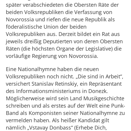
später verabschiedeten die Obersten Räte der
beiden Volksrepubliken die Verfassung von
Novorossia und riefen die neue Republik als
föderalistische Union der beiden
Volksrepubliken aus. Derzeit bildet ein Rat aus
jeweils dreißig Deputierten von deren Obersten
Räten (die höchsten Organe der Legislative) die
vorläufige Regierung von Novorossia.
Eine Nationalhymne haben die neuen
Volksrepubliken noch nicht. „Die sind in Arbeit“,
versichert Stanislav Retinskiy, ein Repräsentant
des Informationsministeriums in Donezk.
Möglicherweise wird sein Land Musikgeschichte
schreiben und als erstes auf der Welt eine Punk-
Band als Komponisten seiner Nationalhymne zu
vermelden haben. Als heißer Kandidat gilt
nämlich „Vstavay Donbass“ (Erhebe Dich,