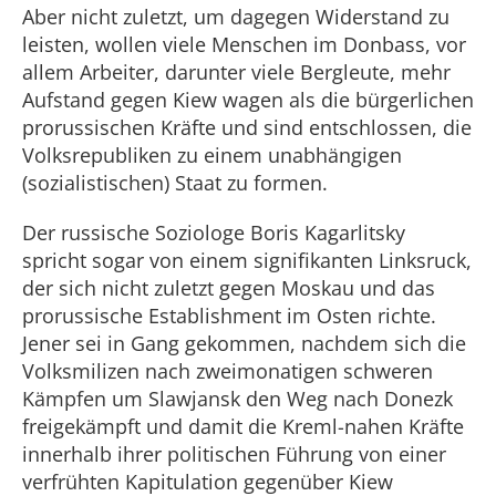
Aber nicht zuletzt, um dagegen Widerstand zu
leisten, wollen viele Menschen im Donbass, vor
allem Arbeiter, darunter viele Bergleute, mehr
Aufstand gegen Kiew wagen als die bürgerlichen
prorussischen Kräfte und sind entschlossen, die
Volksrepubliken zu einem unabhängigen
(sozialistischen) Staat zu formen.
Der russische Soziologe Boris Kagarlitsky
spricht sogar von einem signifikanten Linksruck,
der sich nicht zuletzt gegen Moskau und das
prorussische Establishment im Osten richte.
Jener sei in Gang gekommen, nachdem sich die
Volksmilizen nach zweimonatigen schweren
Kämpfen um Slawjansk den Weg nach Donezk
freigekämpft und damit die Kreml-nahen Kräfte
innerhalb ihrer politischen Führung von einer
verfrühten Kapitulation gegenüber Kiew