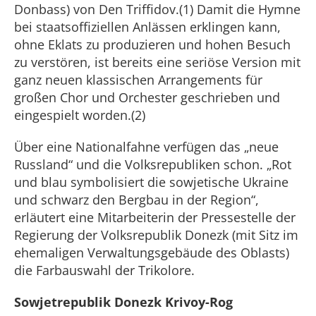
Donbass) von Den Triffidov.(1) Damit die Hymne
bei staatsoffiziellen Anlässen erklingen kann,
ohne Eklats zu produzieren und hohen Besuch
zu verstören, ist bereits eine seriöse Version mit
ganz neuen klassischen Arrangements für
großen Chor und Orchester geschrieben und
eingespielt worden.(2)
Über eine Nationalfahne verfügen das „neue
Russland“ und die Volksrepubliken schon. „Rot
und blau symbolisiert die sowjetische Ukraine
und schwarz den Bergbau in der Region“,
erläutert eine Mitarbeiterin der Pressestelle der
Regierung der Volksrepublik Donezk (mit Sitz im
ehemaligen Verwaltungsgebäude des Oblasts)
die Farbauswahl der Trikolore.
Sowjetrepublik Donezk Krivoy-Rog