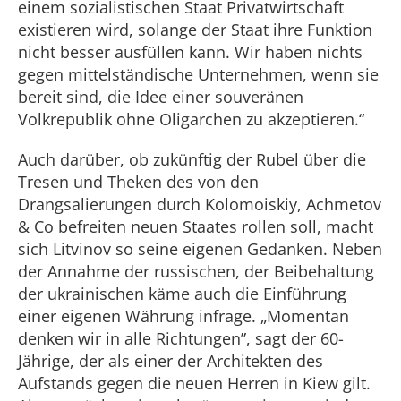
einem sozialistischen Staat Privatwirtschaft
existieren wird, solange der Staat ihre Funktion
nicht besser ausfüllen kann. Wir haben nichts
gegen mittelständische Unternehmen, wenn sie
bereit sind, die Idee einer souveränen
Volkrepublik ohne Oligarchen zu akzeptieren.“
Auch darüber, ob zukünftig der Rubel über die
Tresen und Theken des von den
Drangsalierungen durch Kolomoiskiy, Achmetov
& Co befreiten neuen Staates rollen soll, macht
sich Litvinov so seine eigenen Gedanken. Neben
der Annahme der russischen, der Beibehaltung
der ukrainischen käme auch die Einführung
einer eigenen Währung infrage. „Momentan
denken wir in alle Richtungen”, sagt der 60-
Jährige, der als einer der Architekten des
Aufstands gegen die neuen Herren in Kiew gilt.