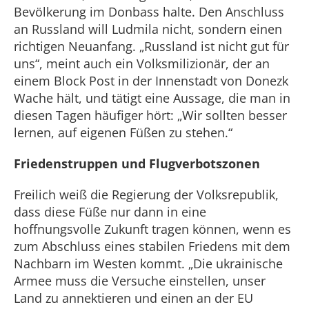
Bevölkerung im Donbass halte. Den Anschluss
an Russland will Ludmila nicht, sondern einen
richtigen Neuanfang. „Russland ist nicht gut für
uns“, meint auch ein Volksmilizionär, der an
einem Block Post in der Innenstadt von Donezk
Wache hält, und tätigt eine Aussage, die man in
diesen Tagen häufiger hört: „Wir sollten besser
lernen, auf eigenen Füßen zu stehen.“
Friedenstruppen und Flugverbotszonen
Freilich weiß die Regierung der Volksrepublik,
dass diese Füße nur dann in eine
hoffnungsvolle Zukunft tragen können, wenn es
zum Abschluss eines stabilen Friedens mit dem
Nachbarn im Westen kommt. „Die ukrainische
Armee muss die Versuche einstellen, unser
Land zu annektieren und einen an der EU