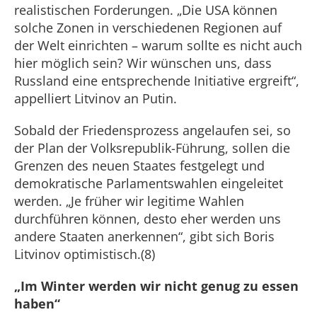
realistischen Forderungen. „Die USA können
solche Zonen in verschiedenen Regionen auf
der Welt einrichten – warum sollte es nicht auch
hier möglich sein? Wir wünschen uns, dass
Russland eine entsprechende Initiative ergreift“,
appelliert Litvinov an Putin.
Sobald der Friedensprozess angelaufen sei, so
der Plan der Volksrepublik-Führung, sollen die
Grenzen des neuen Staates festgelegt und
demokratische Parlamentswahlen eingeleitet
werden. „Je früher wir legitime Wahlen
durchführen können, desto eher werden uns
andere Staaten anerkennen“, gibt sich Boris
Litvinov optimistisch.(8)
„Im Winter werden wir nicht genug zu essen
haben“