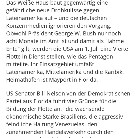
Das Weiße Haus baut gegenwärtig eine
gefährliche neue Drohkulisse gegen
Lateinamerika auf – und die deutschen
Konzernmedien ignorieren den Vorgang.
Obwohl Präsident George W. Bush nur noch
acht Monate im Amt ist und damit als "lahme
Ente" gilt, werden die USA am 1. Juli eine Vierte
Flotte in Dienst stellen, wie das Pentagon
mitteilte. Ihr Einsatzgebiet umfaßt
Lateinamerika, Mittelamerika und die Karibik.
Heimathafen ist Mayport in Florida.
US-Senator Bill Nelson von der Demokratischen
Partei aus Florida führt vier Gründe für die
Bildung der Flotte an: "die wachsende
ökonomische Stärke Brasiliens, die aggressiv
feindliche Haltung Venezuelas, den
zunehmenden Handelsverkehr durch den