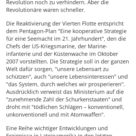
Revolution noch zu verhindern. Aber die
Revolutionäre waren schneller.
Die Reaktivierung der Vierten Flotte entspricht
dem Pentagon-Plan "Eine kooperative Strategie
für eine Seemacht im 21. Jahrhundert", den die
Chefs der US-Kriegsmarine, der Marine-
infanterie und der Küstenwache im Oktober
2007 vorstellten. Die Strategie soll in der ganzen
Welt dafür sorgen, "unsere Lebensart zu
schützen", auch "unsere Lebensinteressen" und
"das System, durch welches wir prosperieren".
Ausdrücklich verweist das Ministerium auf die
"zunehmende Zahl der Schurkenstaaten" und
droht mit "tödlichen Schlägen – konventionell,
unkonventionell und mit Atomwaffen".
Eine Reihe wichtiger Entwicklungen und
Ereignisse in Lateinamerika in den letzten