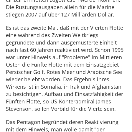
Die Rüstungsausgaben allein für die Marine
stiegen 2007 auf über 127 Milliarden Dollar.
Es ist das zweite Mal, daß mit der Vierten Flotte
eine während des Zweiten Weltkriegs
gegründete und dann ausgemusterte Einheit
nach fast 60 Jahren reaktiviert wird. Schon 1995
war unter Hinweis auf "Probleme" im Mittleren
Osten die Fünfte Flotte mit dem Einsatzgebiet
Persischer Golf, Rotes Meer und Arabische See
wieder belebt worden. Das Ergebnis ihres
Wirkens ist in Somalia, in Irak und Afghanistan
zu besichtigen. Aufbau und Einsatzfähigkeit der
Fünften Flotte, so US-Konteradmiral James
Stevenson, sollen Vorbild für die Vierte sein.
Das Pentagon begründet deren Reaktivierung
mit dem Hinweis, man wolle damit "der