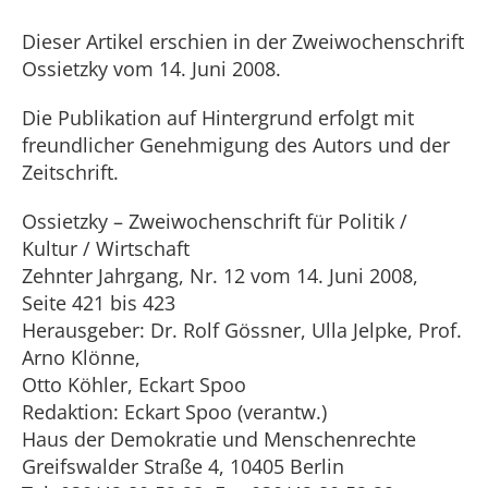
Dieser Artikel erschien in der Zweiwochenschrift
Ossietzky vom 14. Juni 2008.
Die Publikation auf Hintergrund erfolgt mit
freundlicher Genehmigung des Autors und der
Zeitschrift.
Ossietzky – Zweiwochenschrift für Politik /
Kultur / Wirtschaft
Zehnter Jahrgang, Nr. 12 vom 14. Juni 2008,
Seite 421 bis 423
Herausgeber: Dr. Rolf Gössner, Ulla Jelpke, Prof.
Arno Klönne,
Otto Köhler, Eckart Spoo
Redaktion: Eckart Spoo (verantw.)
Haus der Demokratie und Menschenrechte
Greifswalder Straße 4, 10405 Berlin