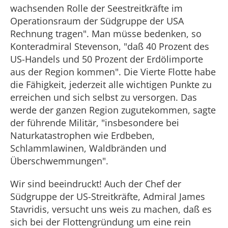
wachsenden Rolle der Seestreitkräfte im
Operationsraum der Südgruppe der USA
Rechnung tragen". Man müsse bedenken, so
Konteradmiral Stevenson, "daß 40 Prozent des
US-Handels und 50 Prozent der Erdölimporte
aus der Region kommen". Die Vierte Flotte habe
die Fähigkeit, jederzeit alle wichtigen Punkte zu
erreichen und sich selbst zu versorgen. Das
werde der ganzen Region zugutekommen, sagte
der führende Militär, "insbesondere bei
Naturkatastrophen wie Erdbeben,
Schlammlawinen, Waldbränden und
Überschwemmungen".
Wir sind beeindruckt! Auch der Chef der
Südgruppe der US-Streitkräfte, Admiral James
Stavridis, versucht uns weis zu machen, daß es
sich bei der Flottengründung um eine rein