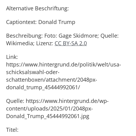
Alternative Beschriftung:
Captiontext: Donald Trump
Beschreibung: Foto: Gage Skidmore; Quelle:
Wikimedia; Lizenz:
CC BY-SA 2.0
Link:
https://www.hintergrund.de/politik/welt/usa-
schicksalswahl-oder-
schattenboxen/attachment/2048px-
donald_trump_45444992061/
Quelle: https://www.hintergrund.de/wp-
content/uploads/2025/01/2048px-
Donald_Trump_45444992061.jpg
Titel: