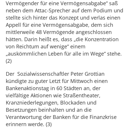
Vermögender für eine Vermögensabgabe“ saß
neben dem Attac-Sprecher auf dem Podium und
stellte sich hinter das Konzept und verlas einen
Appell für eine Vermögensabgabe, dem sich
mittlerweile 48 Vermögende angeschlossen
hätten. Darin heißt es, dass „die Konzentration
von Reichtum auf wenige“ einem
„auskömmlichen Leben für alle im Wege“ stehe.
(2)
Der Sozialwissenschaftler Peter Grottian
kündigte zu guter Letzt für Mittwoch einen
Bankenaktionstag in 60 Städten an, der
vielfältige Aktionen wie Straßentheater,
Kranzniederlegungen, Blockaden und
Besetzungen beinhalten und an die
Verantwortung der Banken für die Finanzkrise
erinnern werde. (3)