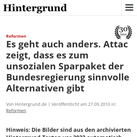
Skip
to
content
Reformen
Es geht auch anders. Attac
zeigt, dass es zum
unsozialen Sparpaket der
Bundesregierung sinnvolle
Alternativen gibt
Von Hintergrund.de | Veröffentlicht am 27.09.2010 in:
Reformen
Hinweis: Die Bilder sind aus den archivierten