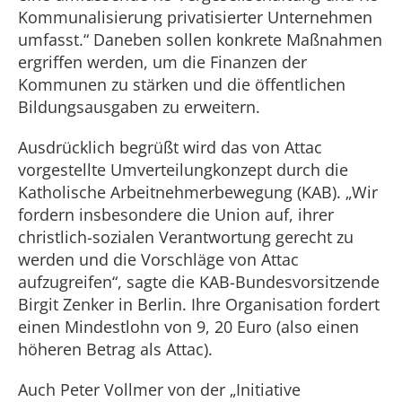
Kommunalisierung privatisierter Unternehmen
umfasst.“ Daneben sollen konkrete Maßnahmen
ergriffen werden, um die Finanzen der
Kommunen zu stärken und die öffentlichen
Bildungsausgaben zu erweitern.
Ausdrücklich begrüßt wird das von Attac
vorgestellte Umverteilungkonzept durch die
Katholische Arbeitnehmerbewegung (KAB). „Wir
fordern insbesondere die Union auf, ihrer
christlich-sozialen Verantwortung gerecht zu
werden und die Vorschläge von Attac
aufzugreifen“, sagte die KAB-Bundesvorsitzende
Birgit Zenker in Berlin. Ihre Organisation fordert
einen Mindestlohn von 9, 20 Euro (also einen
höheren Betrag als Attac).
Auch Peter Vollmer von der „Initiative