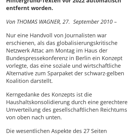
Hintergrund-Texten vor 2022 automatisch
entfernt worden.
Von THOMAS WAGNER, 27. September 2010 –
Nur eine Handvoll von Journalisten war
erschienen, als das globalisierungskritische
Netzwerk Attac am Montag im Haus der
Bundespressekonferenz in Berlin ein Konzept
vorlegte, das eine soziale und wirtschaftliche
Alternative zum Sparpaket der schwarz-gelben
Koalition darstellt.
Kerngedanke des Konzepts ist die
Haushaltskonsolidierung durch eine gerechtere
Umverteilung des gesellschaftlichen Reichtums
von oben nach unten.
Die wesentlichen Aspekte des 27 Seiten