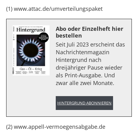
(1) www.attac.de/umverteilungspaket
Abo oder Einzelheft hier
bestellen
Seit Juli 2023 erscheint das
Nachrichtenmagazin
Hintergrund nach
dreijähriger Pause wieder
als Print-Ausgabe. Und
zwar alle zwei Monate.
HINTERGRUND ABONNIEREN
(2) www.appell-vermoegensabgabe.de