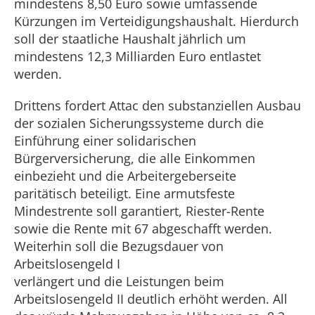
mindestens 8,50 Euro sowie umfassende
Kürzungen im Verteidigungshaushalt. Hierdurch
soll der staatliche Haushalt jährlich um
mindestens 12,3 Milliarden Euro entlastet
werden.
Drittens fordert Attac den substanziellen Ausbau
der sozialen Sicherungssysteme durch die
Einführung einer solidarischen
Bürgerversicherung, die alle Einkommen
einbezieht und die Arbeitergeberseite
paritätisch beteiligt. Eine armutsfeste
Mindestrente soll garantiert, Riester-Rente
sowie die Rente mit 67 abgeschafft werden.
Weiterhin soll die Bezugsdauer von
Arbeitslosengeld I
verlängert und die Leistungen beim
Arbeitslosengeld II deutlich erhöht werden. All