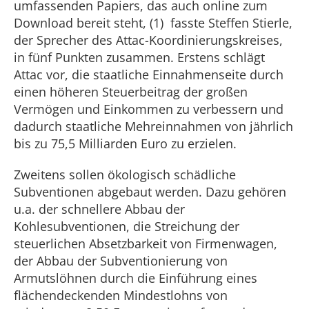
umfassenden Papiers, das auch online zum
Download bereit steht, (1) fasste Steffen Stierle,
der Sprecher des Attac-Koordinierungskreises,
in fünf Punkten zusammen. Erstens schlägt
Attac vor, die staatliche Einnahmenseite durch
einen höheren Steuerbeitrag der großen
Vermögen und Einkommen zu verbessern und
dadurch staatliche Mehreinnahmen von jährlich
bis zu 75,5 Milliarden Euro zu erzielen.
Zweitens sollen ökologisch schädliche
Subventionen abgebaut werden. Dazu gehören
u.a. der schnellere Abbau der
Kohlesubventionen, die Streichung der
steuerlichen Absetzbarkeit von Firmenwagen,
der Abbau der Subventionierung von
Armutslöhnen durch die Einführung eines
flächendeckenden Mindestlohns von