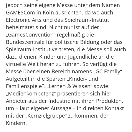
jedoch seine eigene Messe unter dem Namen
GAMESCom in Köln ausrichten, da wo auch
Electronic Arts und das Spielraum-Institut
beheimatet sind. Nicht nur ist auf der
„GamesConvention“ regelmäßig die
Bundeszentrale für politische Bildung oder das
Spielraum-Institut vertreten, die Messe soll auch
dazu dienen, Kinder und Jugendliche an die
virtuelle Welt heran zu führen. So verfügt die
Messe über einen Bereich namens „GC Family“.
Aufgeteilt in die Sparten „Kinder- und
Familienspiele“, „Lernen & Wissen“ sowie
„Medienkompetenz“ präsentieren sich hier
Anbieter aus der Industrie mit ihren Produkten,
um – laut eigener Aussage – in direkten Kontakt
mit der „Kernzielgruppe“ zu kommen, den
Kindern.