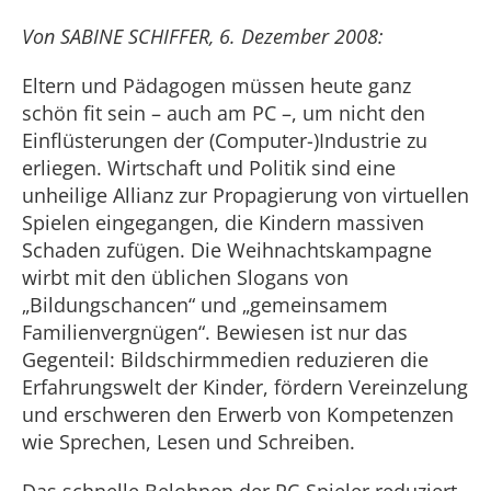
Von SABINE SCHIFFER, 6. Dezember 2008:
Eltern und Pädagogen müssen heute ganz
schön fit sein – auch am PC –, um nicht den
Einflüsterungen der (Computer-)Industrie zu
erliegen. Wirtschaft und Politik sind eine
unheilige Allianz zur Propagierung von virtuellen
Spielen eingegangen, die Kindern massiven
Schaden zufügen. Die Weihnachtskampagne
wirbt mit den üblichen Slogans von
„Bildungschancen“ und „gemeinsamem
Familienvergnügen“. Bewiesen ist nur das
Gegenteil: Bildschirmmedien reduzieren die
Erfahrungswelt der Kinder, fördern Vereinzelung
und erschweren den Erwerb von Kompetenzen
wie Sprechen, Lesen und Schreiben.