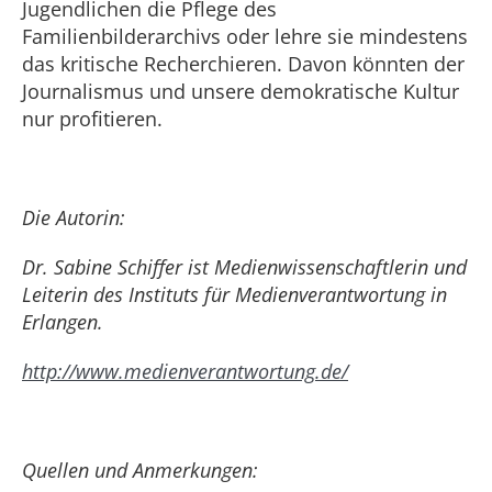
Jugendlichen die Pflege des
Familienbilderarchivs oder lehre sie mindestens
das kritische Recherchieren. Davon könnten der
Journalismus und unsere demokratische Kultur
nur profitieren.
Die Autorin:
Dr. Sabine Schiffer ist Medienwissenschaftlerin und
Leiterin des Instituts für Medienverantwortung in
Erlangen.
http://www.medienverantwortung.de/
Quellen und Anmerkungen: