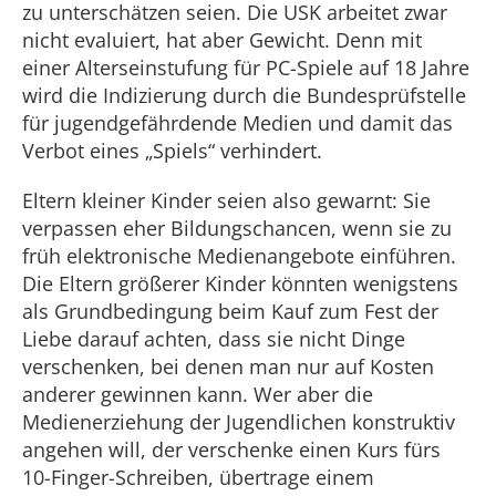
zu unterschätzen seien. Die USK arbeitet zwar
nicht evaluiert, hat aber Gewicht. Denn mit
einer Alterseinstufung für PC-Spiele auf 18 Jahre
wird die Indizierung durch die Bundesprüfstelle
für jugendgefährdende Medien und damit das
Verbot eines „Spiels“ verhindert.
Eltern kleiner Kinder seien also gewarnt: Sie
verpassen eher Bildungschancen, wenn sie zu
früh elektronische Medienangebote einführen.
Die Eltern größerer Kinder könnten wenigstens
als Grundbedingung beim Kauf zum Fest der
Liebe darauf achten, dass sie nicht Dinge
verschenken, bei denen man nur auf Kosten
anderer gewinnen kann. Wer aber die
Medienerziehung der Jugendlichen konstruktiv
angehen will, der verschenke einen Kurs fürs
10-Finger-Schreiben, übertrage einem