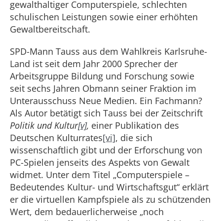
gewalthaltiger Computerspiele, schlechten
schulischen Leistungen sowie einer erhöhten
Gewaltbereitschaft.
SPD-Mann Tauss aus dem Wahlkreis Karlsruhe-
Land ist seit dem Jahr 2000 Sprecher der
Arbeitsgruppe Bildung und Forschung sowie
seit sechs Jahren Obmann seiner Fraktion im
Unterausschuss Neue Medien. Ein Fachmann?
Als Autor betätigt sich Tauss bei der Zeitschrift
Politik und Kultur
[v]
,
einer Publikation des
Deutschen Kulturrates
[vi]
, die sich
wissenschaftlich gibt und der Erforschung von
PC-Spielen jenseits des Aspekts von Gewalt
widmet. Unter dem Titel „Computerspiele –
Bedeutendes Kultur- und Wirtschaftsgut“ erklärt
er die virtuellen Kampfspiele als zu schützenden
Wert, dem bedauerlicherweise „noch