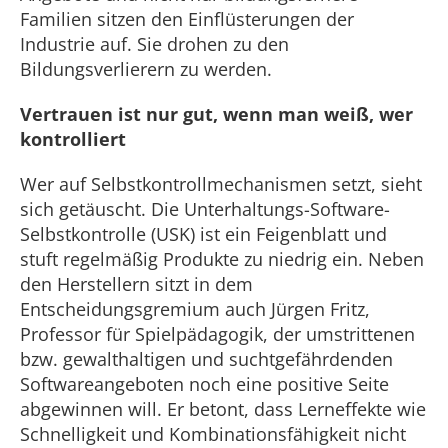
Familien sitzen den Einflüsterungen der
Industrie auf. Sie drohen zu den
Bildungsverlierern zu werden.
Vertrauen ist nur gut, wenn man weiß, wer
kontrolliert
Wer auf Selbstkontrollmechanismen setzt, sieht
sich getäuscht. Die Unterhaltungs-Software-
Selbstkontrolle (USK) ist ein Feigenblatt und
stuft regelmäßig Produkte zu niedrig ein. Neben
den Herstellern sitzt in dem
Entscheidungsgremium auch Jürgen Fritz,
Professor für Spielpädagogik, der umstrittenen
bzw. gewalthaltigen und suchtgefährdenden
Softwareangeboten noch eine positive Seite
abgewinnen will. Er betont, dass Lerneffekte wie
Schnelligkeit und Kombinationsfähigkeit nicht