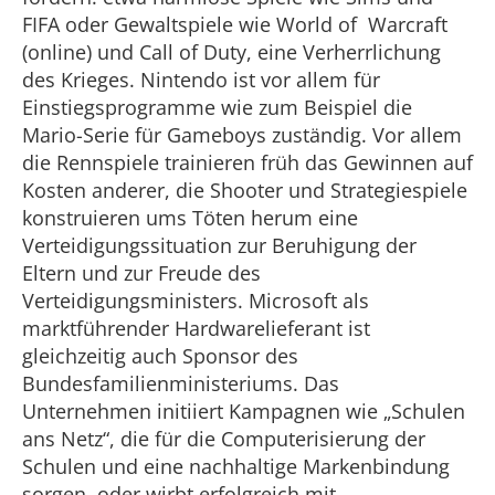
FIFA oder Gewaltspiele wie World of Warcraft
(online) und Call of Duty, eine Verherrlichung
des Krieges. Nintendo ist vor allem für
Einstiegsprogramme wie zum Beispiel die
Mario-Serie für Gameboys zuständig. Vor allem
die Rennspiele trainieren früh das Gewinnen auf
Kosten anderer, die Shooter und Strategiespiele
konstruieren ums Töten herum eine
Verteidigungssituation zur Beruhigung der
Eltern und zur Freude des
Verteidigungsministers. Microsoft als
marktführender Hardwarelieferant ist
gleichzeitig auch Sponsor des
Bundesfamilienministeriums. Das
Unternehmen initiiert Kampagnen wie „Schulen
ans Netz“, die für die Computerisierung der
Schulen und eine nachhaltige Markenbindung
sorgen, oder wirbt erfolgreich mit