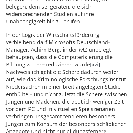
belegen, dem sei geraten, die sich
widersprechenden Studien auf ihre
Unabhängigkeit hin zu prüfen.
In der Logik der Wirtschaftsförderung
verbleibend darf Microsofts Deutschland-
Manager, Achim Berg, in der
FAZ
unbelegt
behaupten, dass die Computerisierung die
Bildungsschere reduzieren würde
[xvi]
.
Nachweislich geht die Schere dadurch weiter
auf, wie das Kriminologische Forschungsinstitut
Niedersachen in einer breit angelegten Studie
enthüllte – und nicht zuletzt die Schere zwischen
Jungen und Mädchen, die deutlich weniger Zeit
vor dem PC und in virtuellen Spielszenarien
verbringen. Insgesamt tendieren besonders
Jungen zum Konsum der besonders schädlichen
Angebote und nicht nur bildungsfernere