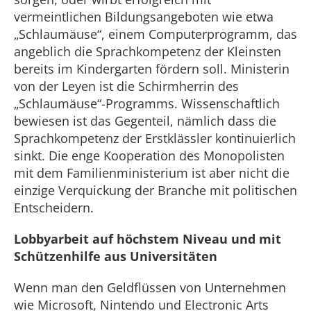
vermeintlichen Bildungsangeboten wie etwa
„Schlaumäuse“, einem Computerprogramm, das
angeblich die Sprachkompetenz der Kleinsten
bereits im Kindergarten fördern soll. Ministerin
von der Leyen ist die Schirmherrin des
„Schlaumäuse“-Programms. Wissenschaftlich
bewiesen ist das Gegenteil, nämlich dass die
Sprachkompetenz der Erstklässler kontinuierlich
sinkt. Die enge Kooperation des Monopolisten
mit dem Familienministerium ist aber nicht die
einzige Verquickung der Branche mit politischen
Entscheidern.
Lobbyarbeit auf höchstem Niveau und mit
Schützenhilfe aus Universitäten
Wenn man den Geldflüssen von Unternehmen
wie Microsoft, Nintendo und Electronic Arts