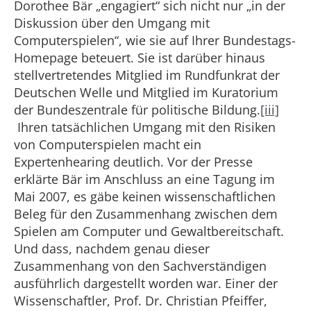
Dorothee Bär „engagiert“ sich nicht nur „in der
Diskussion über den Umgang mit
Computerspielen“, wie sie auf Ihrer Bundestags-
Homepage beteuert. Sie ist darüber hinaus
stellvertretendes Mitglied im Rundfunkrat der
Deutschen Welle und Mitglied im Kuratorium
der Bundeszentrale für politische Bildung.
[iii]
Ihren tatsächlichen Umgang mit den Risiken
von Computerspielen macht ein
Expertenhearing deutlich. Vor der Presse
erklärte Bär im Anschluss an eine Tagung im
Mai 2007, es gäbe keinen wissenschaftlichen
Beleg für den Zusammenhang zwischen dem
Spielen am Computer und Gewaltbereitschaft.
Und dass, nachdem genau dieser
Zusammenhang von den Sachverständigen
ausführlich dargestellt worden war. Einer der
Wissenschaftler, Prof. Dr. Christian Pfeiffer,