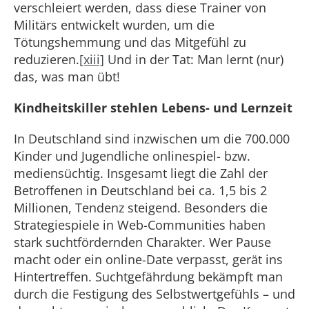
verschleiert werden, dass diese Trainer von
Militärs entwickelt wurden, um die
Tötungshemmung und das Mitgefühl zu
reduzieren.
[xiii]
Und in der Tat: Man lernt (nur)
das, was man übt!
Kindheitskiller stehlen Lebens- und Lernzeit
In Deutschland sind inzwischen um die 700.000
Kinder und Jugendliche onlinespiel- bzw.
mediensüchtig. Insgesamt liegt die Zahl der
Betroffenen in Deutschland bei ca. 1,5 bis 2
Millionen, Tendenz steigend. Besonders die
Strategiespiele in Web-Communities haben
stark suchtfördernden Charakter. Wer Pause
macht oder ein online-Date verpasst, gerät ins
Hintertreffen. Suchtgefährdung bekämpft man
durch die Festigung des Selbstwertgefühls – und