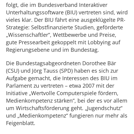
folgt, die im Bundesverband Interaktiver
Unterhaltungssoftware (BIU) vertreten sind, wird
vieles klar. Der BIU fährt eine ausgeklügelte PR-
Strategie: Selbstfinanzierte Studien, geförderte
„Wissenschaftler“, Wettbewerbe und Preise,
gute Pressearbeit gekoppelt mit Lobbying auf
Regierungsebene und im Bundestag.
Die Bundestagsabgeordneten Dorothee Bär
(CSU) und Jörg Tauss (SPD) haben es sich zur
Aufgabe gemacht, die Interessen des BIU im
Parlament zu vertreten – etwa 2007 mit der
Initiative „Wertvolle Computerspiele fördern,
Medienkompetenz stärken“, bei der es vor allem
um Wirtschaftsförderung geht. „Jugendschutz“
und „Medienkompetenz“ fungieren nur mehr als
Feigenblatt.