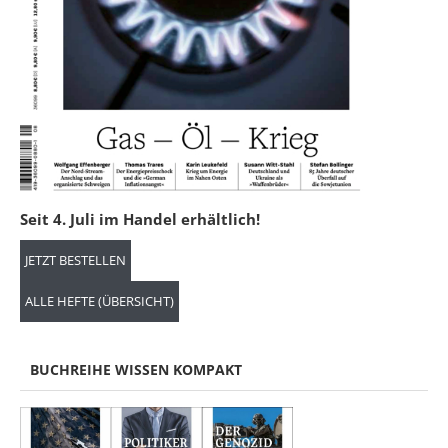
Seit 4. Juli im Handel erhältlich!
JETZT BESTELLEN
ALLE HEFTE (ÜBERSICHT)
BUCHREIHE WISSEN KOMPAKT