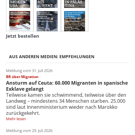
Jetzt bestellen
AUS ANDEREN MEDIEN: EMPFEHLUNGEN
Meldung vom 31. Juli 2026
BR über Migration
Ansturm auf Ceuta: 60.000 Migranten in spanische
Exklave gelangt
Teilweise kamen sie schwimmend, teilweise über den
Landweg – mindestens 34 Menschen starben. 25.000
sind laut Innenministerium wieder nach Marokko
zurückgekehrt.
Mehr lesen
Meldung vom 29. Juli 2026