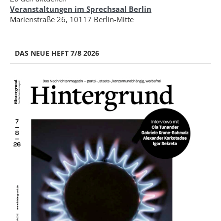
Veranstaltungen im Sprechsaal Berlin
Marienstraße 26, 10117 Berlin-Mitte
DAS NEUE HEFT 7/8 2026