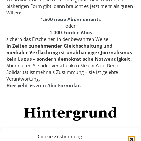
bisherigen Form gibt, dann braucht es jetzt mehr als guten
Willen:
1.500 neue Abonnements
oder
1.000 Förder-Abos
sichern das Erscheinen in der bewährten Weise.
In Zeiten zunehmender Gleichschaltung und
medialer Verflachung ist unabhängiger Journalismus
kein Luxus – sondern demokratische Notwendigkeit.
Abonnieren Sie oder verschenken Sie ein Abo. Denn
Solidarität ist mehr als Zustimmung – sie ist gelebte
Verantwortung.
Hier geht es zum Abo-Formular.
Cookie-Zustimmung