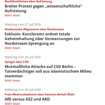
NachDenkSeiten über Aufrüstung
Breiter Protest gegen „wissenschaftliche“
Aufrüstung
Mehr lesen
Meldung vom 27. Juli 2026
Ostdeutsche Allgemeine über Nordstream
Exklusiv: Kanzleramt ordnet totale
Geheimhaltung über Vorwarnungen zur
Nordstream-Sprengung an
Mehr lesen
Meldung vom 26. Juli 2026
Spiegel über CSD
Mutmaßliche Attacke auf CSD Berlin –
Tatverdächtiger soll aus islamistischem Milieu
stammen
Mehr lesen
Meldung vom 25. Juli 2026
Freie Medienakademie über Sachsen-Anhalt Wahl
AfD versus GEZ und ARD
Mehr lesen