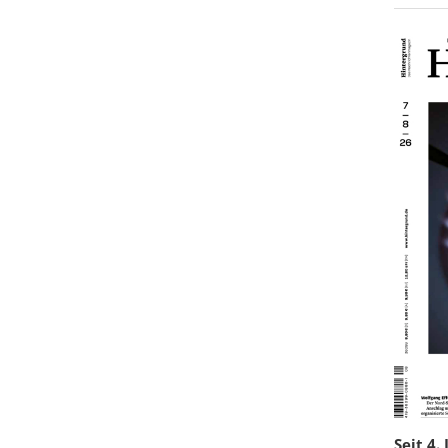
Seit 4.