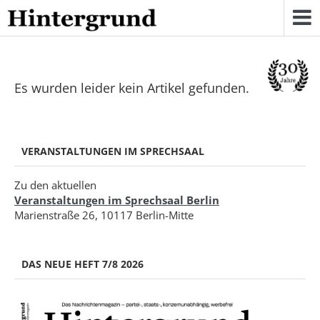
Skip
to
content
Es wurden leider kein Artikel gefunden.
VERANSTALTUNGEN IM SPRECHSAAL
Zu den aktuellen
Veranstaltungen im Sprechsaal Berlin
Marienstraße 26, 10117 Berlin-Mitte
DAS NEUE HEFT 7/8 2026