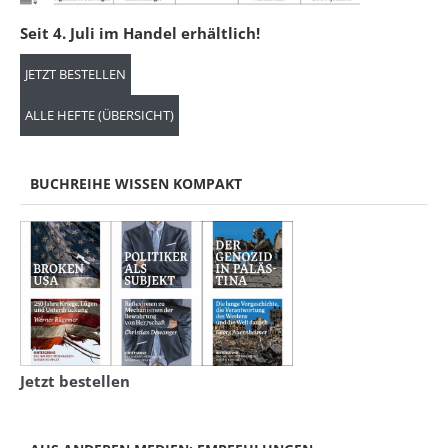
Seit 4. Juli im Handel erhältlich!
JETZT BESTELLEN
ALLE HEFTE (ÜBERSICHT)
BUCHREIHE WISSEN KOMPAKT
Jetzt bestellen