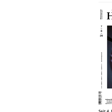
Seit 4.