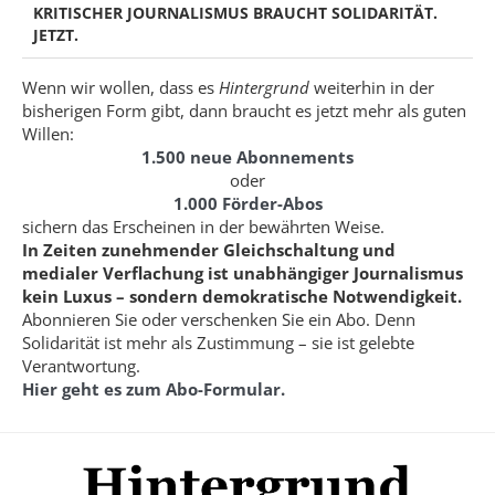
KRITISCHER JOURNALISMUS BRAUCHT SOLIDARITÄT.
JETZT.
Wenn wir wollen, dass es
Hintergrund
weiterhin in der
bisherigen Form gibt, dann braucht es jetzt mehr als guten
Willen:
1.500 neue Abonnements
oder
1.000 Förder-Abos
sichern das Erscheinen in der bewährten Weise.
In Zeiten zunehmender Gleichschaltung und
medialer Verflachung ist unabhängiger Journalismus
kein Luxus – sondern demokratische Notwendigkeit.
Abonnieren Sie oder verschenken Sie ein Abo. Denn
Solidarität ist mehr als Zustimmung – sie ist gelebte
Verantwortung.
Hier geht es zum Abo-Formular.