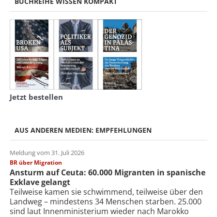
BUCHREIHE WISSEN KOMPAKT
Jetzt bestellen
AUS ANDEREN MEDIEN: EMPFEHLUNGEN
Meldung vom 31. Juli 2026
BR über Migration
Ansturm auf Ceuta: 60.000 Migranten in spanische
Exklave gelangt
Teilweise kamen sie schwimmend, teilweise über den
Landweg – mindestens 34 Menschen starben. 25.000
sind laut Innenministerium wieder nach Marokko