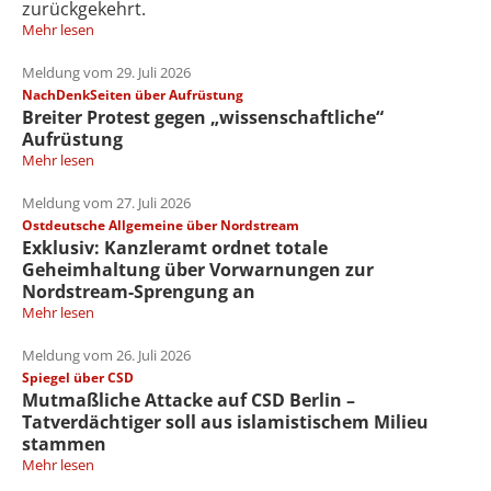
zurückgekehrt.
Mehr lesen
Meldung vom 29. Juli 2026
NachDenkSeiten über Aufrüstung
Breiter Protest gegen „wissenschaftliche“
Aufrüstung
Mehr lesen
Meldung vom 27. Juli 2026
Ostdeutsche Allgemeine über Nordstream
Exklusiv: Kanzleramt ordnet totale
Geheimhaltung über Vorwarnungen zur
Nordstream-Sprengung an
Mehr lesen
Meldung vom 26. Juli 2026
Spiegel über CSD
Mutmaßliche Attacke auf CSD Berlin –
Tatverdächtiger soll aus islamistischem Milieu
stammen
Mehr lesen