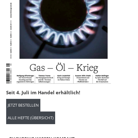
Seit 4. Juli im Handel erhältlich!
JETZT BESTELLEN
ALLE HEFTE (ÜBERSICHT)