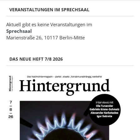
VERANSTALTUNGEN IM SPRECHSAAL
Aktuell gibt es keine Veranstaltungen im
Sprechsaal
Marienstraße 26, 10117 Berlin-Mitte
DAS NEUE HEFT 7/8 2026