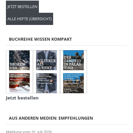
JETZT BESTELLEN
ALLE HEFTE (ÜBERSICHT)
BUCHREIHE WISSEN KOMPAKT
Jetzt bestellen
AUS ANDEREN MEDIEN: EMPFEHLUNGEN
Meldung vom 31. Juli 2026