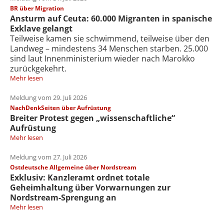
BR über Migration
Ansturm auf Ceuta: 60.000 Migranten in spanische
Exklave gelangt
Teilweise kamen sie schwimmend, teilweise über den
Landweg – mindestens 34 Menschen starben. 25.000
sind laut Innenministerium wieder nach Marokko
zurückgekehrt.
Mehr lesen
Meldung vom 29. Juli 2026
NachDenkSeiten über Aufrüstung
Breiter Protest gegen „wissenschaftliche“
Aufrüstung
Mehr lesen
Meldung vom 27. Juli 2026
Ostdeutsche Allgemeine über Nordstream
Exklusiv: Kanzleramt ordnet totale
Geheimhaltung über Vorwarnungen zur
Nordstream-Sprengung an
Mehr lesen