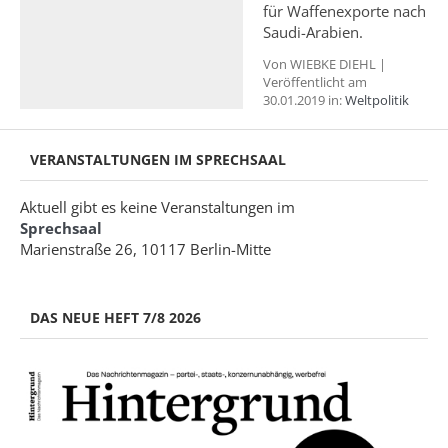
für Waffenexporte nach
Saudi-Arabien.
Von WIEBKE DIEHL |
Veröffentlicht am
30.01.2019 in:
Weltpolitik
VERANSTALTUNGEN IM SPRECHSAAL
Aktuell gibt es keine Veranstaltungen im
Sprechsaal
Marienstraße 26, 10117 Berlin-Mitte
DAS NEUE HEFT 7/8 2026