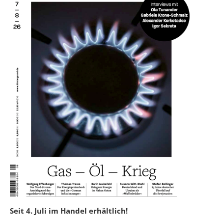
Seit 4. Juli im Handel erhältlich!