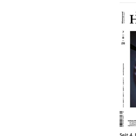
Seit 4.