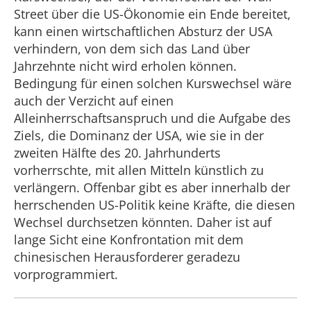
Street über die US-Ökonomie ein Ende bereitet,
kann einen wirtschaftlichen Absturz der USA
verhindern, von dem sich das Land über
Jahrzehnte nicht wird erholen können.
Bedingung für einen solchen Kurswechsel wäre
auch der Verzicht auf einen
Alleinherrschaftsanspruch und die Aufgabe des
Ziels, die Dominanz der USA, wie sie in der
zweiten Hälfte des 20. Jahrhunderts
vorherrschte, mit allen Mitteln künstlich zu
verlängern. Offenbar gibt es aber innerhalb der
herrschenden US-Politik keine Kräfte, die diesen
Wechsel durchsetzen könnten. Daher ist auf
lange Sicht eine Konfrontation mit dem
chinesischen Herausforderer geradezu
vorprogrammiert.