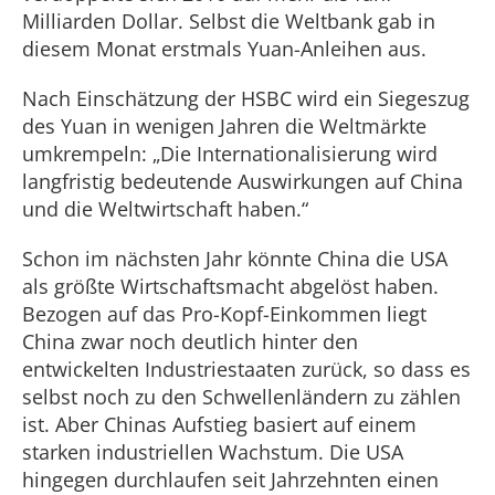
Milliarden Dollar. Selbst die Weltbank gab in
diesem Monat erstmals Yuan-Anleihen aus.
Nach Einschätzung der HSBC wird ein Siegeszug
des Yuan in wenigen Jahren die Weltmärkte
umkrempeln: „Die Internationalisierung wird
langfristig bedeutende Auswirkungen auf China
und die Weltwirtschaft haben.“
Schon im nächsten Jahr könnte China die USA
als größte Wirtschaftsmacht abgelöst haben.
Bezogen auf das Pro-Kopf-Einkommen liegt
China zwar noch deutlich hinter den
entwickelten Industriestaaten zurück, so dass es
selbst noch zu den Schwellenländern zu zählen
ist. Aber Chinas Aufstieg basiert auf einem
starken industriellen Wachstum. Die USA
hingegen durchlaufen seit Jahrzehnten einen