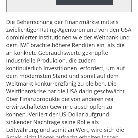
Die Beherrschung der Finanzmärkte mittels
zwielichtiger Rating-Agenturen und von den USA
dominierter Institutionen wie der Weltbank und
dem IWF brachte höhere Renditen ein, als die
an konkrete Gebrauchswerte geknüpfte
industrielle Produktion, die zudem
kontinuierlich Investitionen erfordert, um auf
dem modernsten Stand und somit auf dem
Weltmarkt konkurrenzfähig zu bleiben. Die
Weltfinanzkrise hat die USA darin geschwächt,
über Finanzprodukte die von anderen real
erwirtschafteten Gewinne abschöpfen zu
können. Verliert der US-Dollar aufgrund
sinkender Nachfrage seine Rolle als
Leitwährung und somit an Wert, wird sich die
Praxis nicht länger aufrecht erhalten lassen,