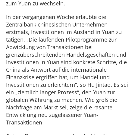
zum Yuan zu wechseln.
In der vergangenen Woche erlaubte die
Zentralbank chinesischen Unternehmen
erstmals, Investitionen im Ausland in Yuan zu
tätigen. „Die laufenden Pilotprogramme zur
Abwicklung von Transaktionen bei
grenzüberschreitenden Handelsgeschäften und
Investitionen in Yuan sind konkrete Schritte, die
China als Antwort auf die internationale
Finanzkrise ergriffen hat, um Handel und
Investitionen zu erleichtern“, so Hu Jintao. Es sei
ein „ziemlich langer Prozess“, den Yuan zur
globalen Währung zu machen. Wie groß die
Nachfrage am Markt sei, zeige die rasante
Entwicklung neu zugelassener Yuan-
Transaktionen