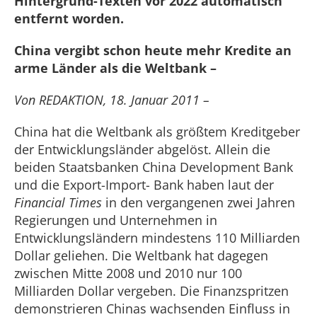
Hintergrund-Texten vor 2022 automatisch
entfernt worden.
China vergibt schon heute mehr Kredite an
arme Länder als die Weltbank –
Von REDAKTION, 18. Januar 2011 –
China hat die Weltbank als größtem Kreditgeber
der Entwicklungsländer abgelöst. Allein die
beiden Staatsbanken China Development Bank
und die Export-Import- Bank haben laut der
Financial Times
in den vergangenen zwei Jahren
Regierungen und Unternehmen in
Entwicklungsländern mindestens 110 Milliarden
Dollar geliehen. Die Weltbank hat dagegen
zwischen Mitte 2008 und 2010 nur 100
Milliarden Dollar vergeben. Die Finanzspritzen
demonstrieren Chinas wachsenden Einfluss in