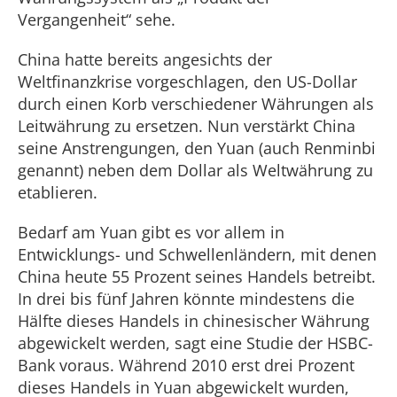
Vergangenheit“ sehe.
China hatte bereits angesichts der
Weltfinanzkrise vorgeschlagen, den US-Dollar
durch einen Korb verschiedener Währungen als
Leitwährung zu ersetzen. Nun verstärkt China
seine Anstrengungen, den Yuan (auch Renminbi
genannt) neben dem Dollar als Weltwährung zu
etablieren.
Bedarf am Yuan gibt es vor allem in
Entwicklungs- und Schwellenländern, mit denen
China heute 55 Prozent seines Handels betreibt.
In drei bis fünf Jahren könnte mindestens die
Hälfte dieses Handels in chinesischer Währung
abgewickelt werden, sagt eine Studie der HSBC-
Bank voraus. Während 2010 erst drei Prozent
dieses Handels in Yuan abgewickelt wurden,