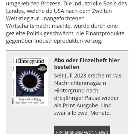
umgekehrten Prozess. Die industrielle Basis des
Landes, welche de USA nach dem Zweiten
Weltkrieg zur unangefochtenen
Wirtschaftsmacht machte, wurde durch eine
gezielte Politik geschwächt, die Finanzprodukte
gegenüber Industrieprodukten vorzog.
Abo oder Einzelheft hier
bestellen
Seit Juli 2023 erscheint das
Nachrichtenmagazin
Hintergrund nach
dreijähriger Pause wieder
als Print-Ausgabe. Und
zwar alle zwei Monate.
HINTERGRUND ABONNIEREN