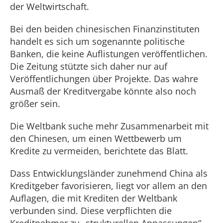
der Weltwirtschaft.
Bei den beiden chinesischen Finanzinstituten
handelt es sich um sogenannte politische
Banken, die keine Auflistungen veröffentlichen.
Die Zeitung stützte sich daher nur auf
Veröffentlichungen über Projekte. Das wahre
Ausmaß der Kreditvergabe könnte also noch
größer sein.
Die Weltbank suche mehr Zusammenarbeit mit
den Chinesen, um einen Wettbewerb um
Kredite zu vermeiden, berichtete das Blatt.
Dass Entwicklungsländer zunehmend China als
Kreditgeber favorisieren, liegt vor allem an den
Auflagen, die mit Krediten der Weltbank
verbunden sind. Diese verpflichten die