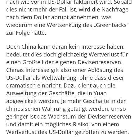
nach wie vor in US-Dollar fakturiert wird. Sobald
dies nicht mehr der Fall ist, wird die Nachfrage
nach dem Dollar abrupt abnehmen, was
wiederum eine Wertsenkung des „Greenbacks“
zur Folge hätte.
Doch China kann daran kein Interesse haben,
bedeutet dies doch gleichzeitig Wertverlust für
einen Großteil der eigenen Devisenreserven.
Chinas Interesse gilt also einer Ablösung des
US-Dollar als Weltwährung, ohne dass dieser
dramatisch einbricht. Dazu dient auch die
Ausweitung der Geschäfte, die in Yuan
abgewickelt werden. Je mehr Geschäfte in der
chinesischen Währung getätigt werden, umso
geringer ist das Wachstum der Devisenreserven
und damit ein mögliches Risiko, von einem
Wertverlust des US-Dollar getroffen zu werden.