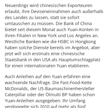
Neuerdings wird chinesischen Exporteuren
erlaubt, ihre Deviseneinnahmen auch außerhalb
des Landes zu lassen, statt sie sofort
umtauschen zu müssen. Die Bank of China
bietet seit diesem Monat auch Yuan-Konten in
ihren Filialen in New York und Los Angeles an.
Westliche Banken wie die HSBC in Hongkong
haben solche Dienste bereits im Angebot, aber
jetzt will sich erstmals eine chinesische
Staatsbank in den USA als Hauptumschlagplatz
für einen internationalen Yuan etablieren.
Auch Anleihen auf den Yuan erfahren eine
wachsende Nachfrage. Die Fast-Food-Kette
McDonalds, der US-Baumaschinenhersteller
Caterpillar oder der Ölmulti BP haben schon
Yuan-Anleihen ausgegeben. Ihr Umfang
verdoppelte sich 2010 auf mehr als fünf