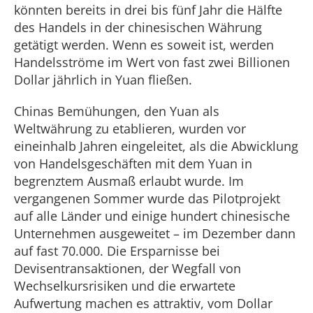
könnten bereits in drei bis fünf Jahr die Hälfte
des Handels in der chinesischen Währung
getätigt werden. Wenn es soweit ist, werden
Handelsströme im Wert von fast zwei Billionen
Dollar jährlich in Yuan fließen.
Chinas Bemühungen, den Yuan als
Weltwährung zu etablieren, wurden vor
eineinhalb Jahren eingeleitet, als die Abwicklung
von Handelsgeschäften mit dem Yuan in
begrenztem Ausmaß erlaubt wurde. Im
vergangenen Sommer wurde das Pilotprojekt
auf alle Länder und einige hundert chinesische
Unternehmen ausgeweitet – im Dezember dann
auf fast 70.000. Die Ersparnisse bei
Devisentransaktionen, der Wegfall von
Wechselkursrisiken und die erwartete
Aufwertung machen es attraktiv, vom Dollar