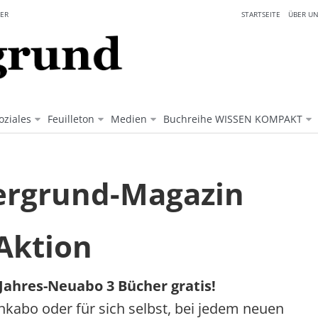
ER
STARTSEITE
ÜBER UN
oziales
Feuilleton
Medien
Buchreihe WISSEN KOMPAKT
ergrund-Magazin
Aktion
Jahres-Neuabo 3 Bücher gratis!
kabo oder für sich selbst, bei jedem neuen