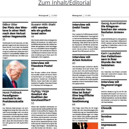
Zum Inhalt/Editorial