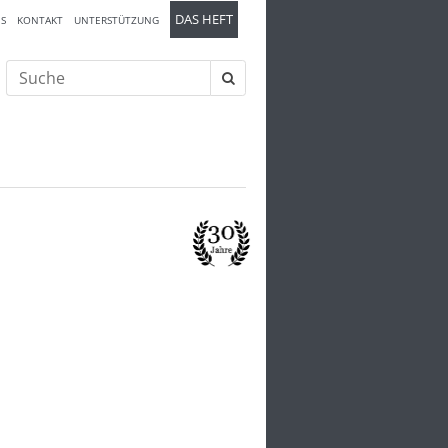
DAS HEFT
S
KONTAKT
UNTERSTÜTZUNG
Suche
nach: