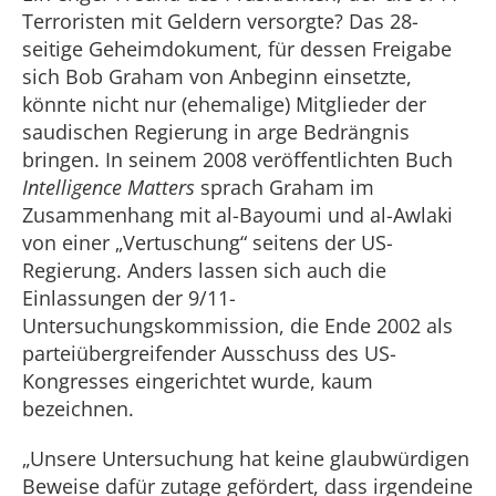
Terroristen mit Geldern versorgte? Das 28-
seitige Geheimdokument, für dessen Freigabe
sich Bob Graham von Anbeginn einsetzte,
könnte nicht nur (ehemalige) Mitglieder der
saudischen Regierung in arge Bedrängnis
bringen. In seinem 2008 veröffentlichten Buch
Intelligence Matters
sprach Graham im
Zusammenhang mit al-Bayoumi und al-Awlaki
von einer „Vertuschung“ seitens der US-
Regierung. Anders lassen sich auch die
Einlassungen der 9/11-
Untersuchungskommission, die Ende 2002 als
parteiübergreifender Ausschuss des US-
Kongresses eingerichtet wurde, kaum
bezeichnen.
„Unsere Untersuchung hat keine glaubwürdigen
Beweise dafür zutage gefördert, dass irgendeine