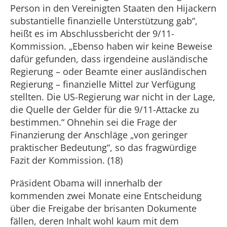
Person in den Vereinigten Staaten den Hijackern
substantielle finanzielle Unterstützung gab“,
heißt es im Abschlussbericht der 9/11-
Kommission. „Ebenso haben wir keine Beweise
dafür gefunden, dass irgendeine ausländische
Regierung – oder Beamte einer ausländischen
Regierung – finanzielle Mittel zur Verfügung
stellten. Die US-Regierung war nicht in der Lage,
die Quelle der Gelder für die 9/11-Attacke zu
bestimmen.“ Ohnehin sei die Frage der
Finanzierung der Anschläge „von geringer
praktischer Bedeutung“, so das fragwürdige
Fazit der Kommission. (18)
Präsident Obama will innerhalb der
kommenden zwei Monate eine Entscheidung
über die Freigabe der brisanten Dokumente
fällen, deren Inhalt wohl kaum mit dem