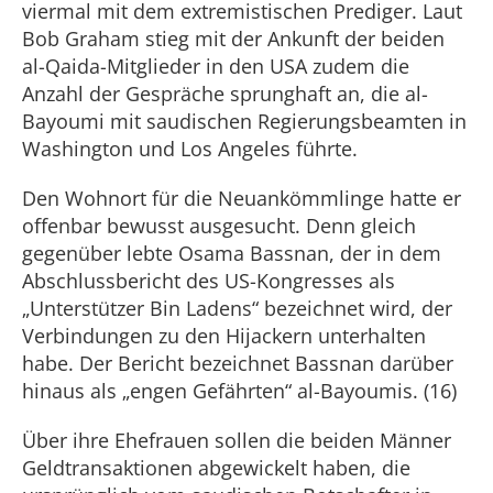
viermal mit dem extremistischen Prediger. Laut
Bob Graham stieg mit der Ankunft der beiden
al-Qaida-Mitglieder in den USA zudem die
Anzahl der Gespräche sprunghaft an, die al-
Bayoumi mit saudischen Regierungsbeamten in
Washington und Los Angeles führte.
Den Wohnort für die Neuankömmlinge hatte er
offenbar bewusst ausgesucht. Denn gleich
gegenüber lebte Osama Bassnan, der in dem
Abschlussbericht des US-Kongresses als
„Unterstützer Bin Ladens“ bezeichnet wird, der
Verbindungen zu den Hijackern unterhalten
habe. Der Bericht bezeichnet Bassnan darüber
hinaus als „engen Gefährten“ al-Bayoumis. (16)
Über ihre Ehefrauen sollen die beiden Männer
Geldtransaktionen abgewickelt haben, die