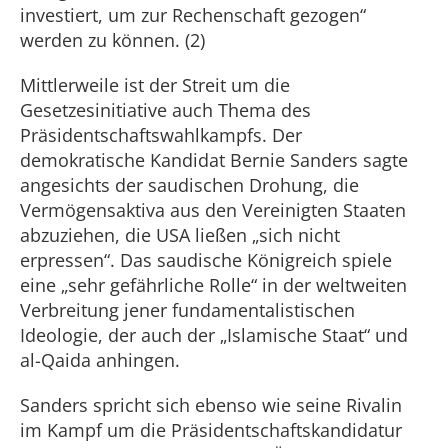
investiert, um zur Rechenschaft gezogen“
werden zu können. (2)
Mittlerweile ist der Streit um die
Gesetzesinitiative auch Thema des
Präsidentschaftswahlkampfs. Der
demokratische Kandidat Bernie Sanders sagte
angesichts der saudischen Drohung, die
Vermögensaktiva aus den Vereinigten Staaten
abzuziehen, die USA ließen „sich nicht
erpressen“. Das saudische Königreich spiele
eine „sehr gefährliche Rolle“ in der weltweiten
Verbreitung jener fundamentalistischen
Ideologie, der auch der „Islamische Staat“ und
al-Qaida anhingen.
Sanders spricht sich ebenso wie seine Rivalin
im Kampf um die Präsidentschaftskandidatur