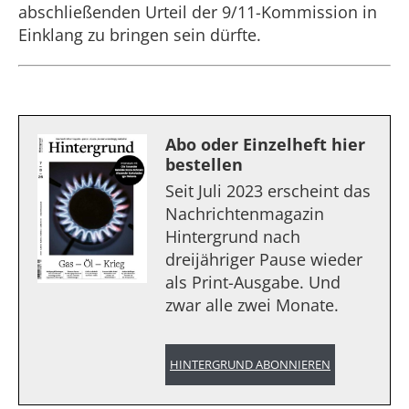
abschließenden Urteil der 9/11-Kommission in
Einklang zu bringen sein dürfte.
Abo oder Einzelheft hier
bestellen
Seit Juli 2023 erscheint das
Nachrichtenmagazin
Hintergrund nach
dreijähriger Pause wieder
als Print-Ausgabe. Und
zwar alle zwei Monate.
HINTERGRUND ABONNIEREN