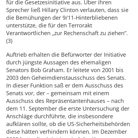
für die Gesetzesinitiative aus. Über ihren
Sprecher ließ Hillary Clinton verlauten, dass sie
die Bemühungen der 9/11-Hinterbliebenen
unterstütze, die für den Terrorakt
Verantwortlichen „zur Rechenschaft zu ziehen“.
(3)
Auftrieb erhalten die Befürworter der Initiative
durch jüngste Aussagen des ehemaligen
Senators Bob Graham. Er leitete von 2001 bis
2003 den Geheimdienstausschuss des Senats.
In dieser Funktion saß er dem Ausschuss des
Senats vor, der – gemeinsam mit einem
Ausschuss des Repräsentantenhauses – nach
dem 11. September die erste Untersuchung der
Anschläge durchführte, die insbesondere
aufklären sollte, ob die US-Sicherheitsbehörden
diese hätten verhindern können. Im Dezember