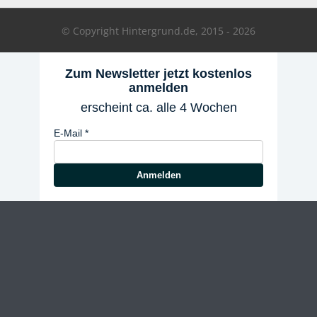
© Copyright Hintergrund.de, 2015 - 2026
Zum Newsletter jetzt kostenlos
anmelden
erscheint ca. alle 4 Wochen
E-Mail
Anmelden