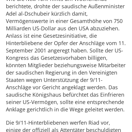
berichtete, drohte der saudische Außenminister
Adel al-Dschubeir kürzlich damit,
Vermögenswerte in einer Gesamthöhe von 750
Milliarden US-Dollar aus den USA abzuziehen.
Anlass ist eine Gesetzesinitiative, die
Hinterbliebene der Opfer der Anschläge vom 11.
September 2001 angeregt haben. Sollte der US-
Kongress das Gesetzesvorhaben billigen,
könnten Mitglieder beziehungsweise Mitarbeiter
der saudischen Regierung in den Vereinigten
Staaten wegen Unterstützung der 9/11-
Anschläge vor Gericht angeklagt werden. Das
saudische Königshaus befürchtet das Einfrieren
seiner US-Vermögen, sollte eine entsprechende
Anklage gerichtlich in die Wege geleitet werden.
Die 9/11-Hinterbliebenen werfen Riad vor,
einige der offiziell als Attentäter beschuldigten