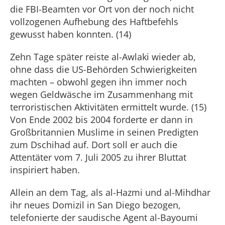
die FBI-Beamten vor Ort von der noch nicht
vollzogenen Aufhebung des Haftbefehls
gewusst haben konnten. (14)
Zehn Tage später reiste al-Awlaki wieder ab,
ohne dass die US-Behörden Schwierigkeiten
machten – obwohl gegen ihn immer noch
wegen Geldwäsche im Zusammenhang mit
terroristischen Aktivitäten ermittelt wurde. (15)
Von Ende 2002 bis 2004 forderte er dann in
Großbritannien Muslime in seinen Predigten
zum Dschihad auf. Dort soll er auch die
Attentäter vom 7. Juli 2005 zu ihrer Bluttat
inspiriert haben.
Allein an dem Tag, als al-Hazmi und al-Mihdhar
ihr neues Domizil in San Diego bezogen,
telefonierte der saudische Agent al-Bayoumi