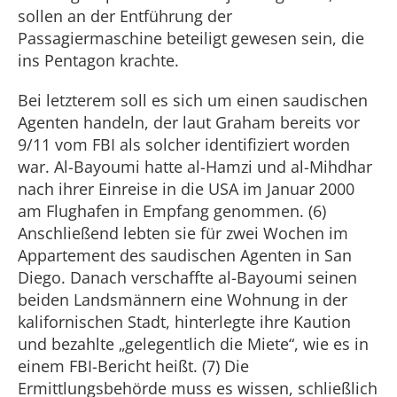
sollen an der Entführung der
Passagiermaschine beteiligt gewesen sein, die
ins Pentagon krachte.
Bei letzterem soll es sich um einen saudischen
Agenten handeln, der laut Graham bereits vor
9/11 vom FBI als solcher identifiziert worden
war. Al-Bayoumi hatte al-Hamzi und al-Mihdhar
nach ihrer Einreise in die USA im Januar 2000
am Flughafen in Empfang genommen. (6)
Anschließend lebten sie für zwei Wochen im
Appartement des saudischen Agenten in San
Diego. Danach verschaffte al-Bayoumi seinen
beiden Landsmännern eine Wohnung in der
kalifornischen Stadt, hinterlegte ihre Kaution
und bezahlte „gelegentlich die Miete“, wie es in
einem FBI-Bericht heißt. (7) Die
Ermittlungsbehörde muss es wissen, schließlich