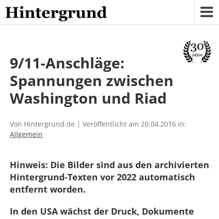
Skip
to
content
9/11-Anschläge:
Spannungen zwischen
Washington und Riad
Von Hintergrund.de | Veröffentlicht am 20.04.2016 in:
Allgemein
Hinweis: Die Bilder sind aus den archivierten
Hintergrund-Texten vor 2022 automatisch
entfernt worden.
In den USA wächst der Druck, Dokumente