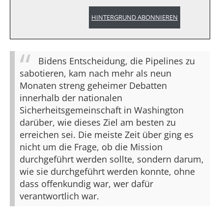
HINTERGRUND ABONNIEREN
Bidens Entscheidung, die Pipelines zu
sabotieren, kam nach mehr als neun
Monaten streng geheimer Debatten
innerhalb der nationalen
Sicherheitsgemeinschaft in Washington
darüber, wie dieses Ziel am besten zu
erreichen sei. Die meiste Zeit über ging es
nicht um die Frage, ob die Mission
durchgeführt werden sollte, sondern darum,
wie sie durchgeführt werden konnte, ohne
dass offenkundig war, wer dafür
verantwortlich war.