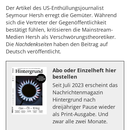
Der Artikel des US-Enthüllungsjournalist
Seymour Hersh erregt die Gemüter. Während
sich die Vertreter der Gegenöffentlichkeit
bestätigt fühlen, kritisieren die Mainstream-
Medien Hersh als Verschwörungstheoretiker.
Die
Nachdenkseiten
haben den Beitrag auf
Deutsch veröffentlicht.
Abo oder Einzelheft hier
bestellen
Seit Juli 2023 erscheint das
Nachrichtenmagazin
Hintergrund nach
dreijähriger Pause wieder
als Print-Ausgabe. Und
zwar alle zwei Monate.